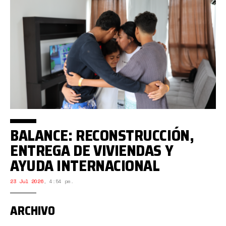
BALANCE: RECONSTRUCCIÓN,
ENTREGA DE VIVIENDAS Y
AYUDA INTERNACIONAL
23 Jul 2026
,
4:54 pm.
ARCHIVO