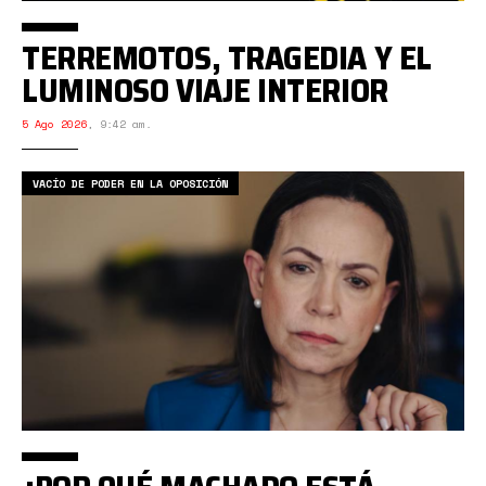
TERREMOTOS, TRAGEDIA Y EL
LUMINOSO VIAJE INTERIOR
5 Ago 2026
,
9:42 am.
VACÍO DE PODER EN LA OPOSICIÓN