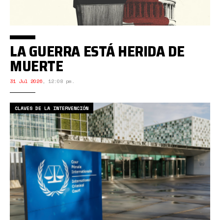
LA GUERRA ESTÁ HERIDA DE
MUERTE
31 Jul 2026
,
12:08 pm.
CLAVES DE LA INTERVENCIÓN