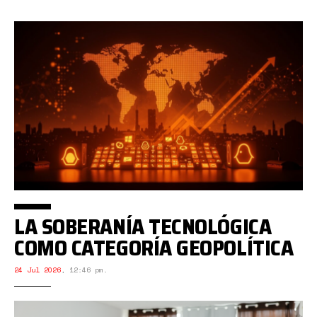
LA SOBERANÍA TECNOLÓGICA
COMO CATEGORÍA GEOPOLÍTICA
24 Jul 2026
,
12:46 pm.