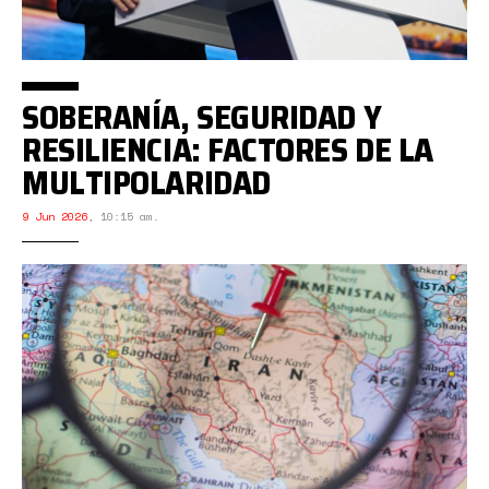
SOBERANÍA, SEGURIDAD Y
RESILIENCIA: FACTORES DE LA
MULTIPOLARIDAD
9 Jun 2026
,
10:15 am.