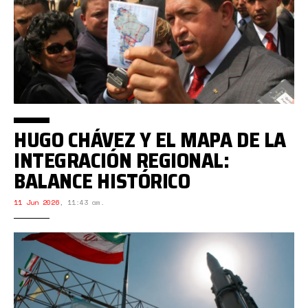
HUGO CHÁVEZ Y EL MAPA DE LA
INTEGRACIÓN REGIONAL:
BALANCE HISTÓRICO
11 Jun 2026
,
11:43 am.