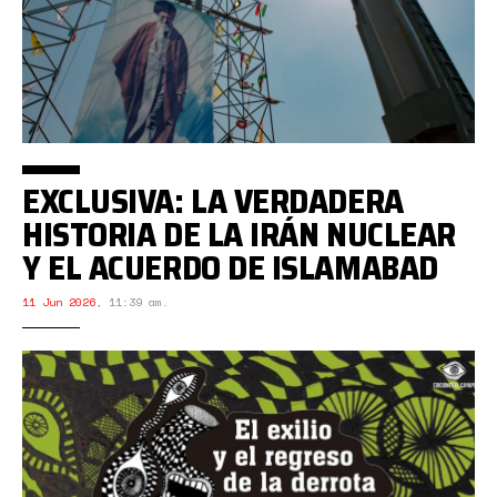
EXCLUSIVA: LA VERDADERA
HISTORIA DE LA IRÁN NUCLEAR
Y EL ACUERDO DE ISLAMABAD
11 Jun 2026
,
11:39 am.