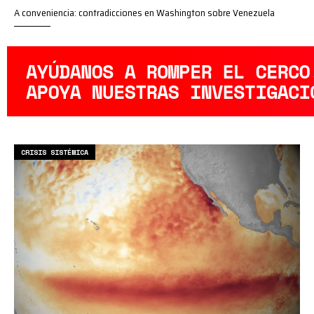
A conveniencia: contradicciones en Washington sobre Venezuela
CRISIS SISTÉMICA