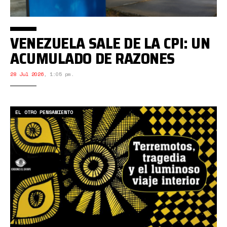
VENEZUELA SALE DE LA CPI: UN
ACUMULADO DE RAZONES
28 Jul 2026
,
1:05 pm.
EL OTRO PENSAMIENTO