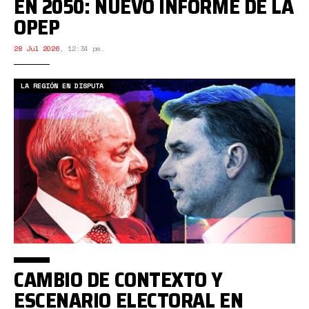
EN 2050: NUEVO INFORME DE LA
OPEP
28 Jul 2026
,
12:34 pm.
LA REGIÓN EN DISPUTA
CAMBIO DE CONTEXTO Y
ESCENARIO ELECTORAL EN