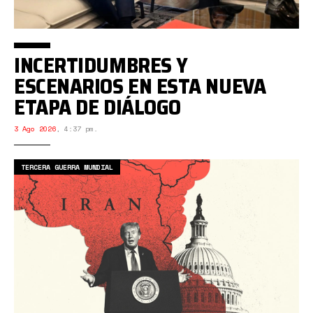
INCERTIDUMBRES Y
ESCENARIOS EN ESTA NUEVA
ETAPA DE DIÁLOGO
3 Ago 2026
,
4:37 pm.
TERCERA GUERRA MUNDIAL