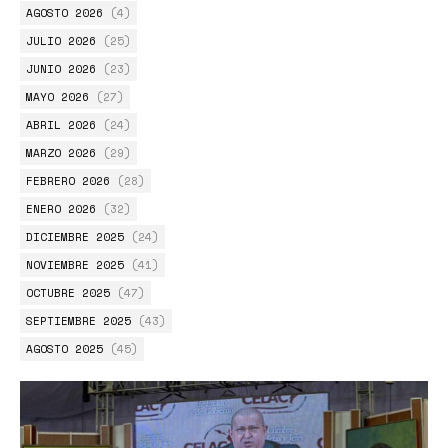
AGOSTO 2026
(4)
JULIO 2026
(25)
JUNIO 2026
(23)
MAYO 2026
(27)
ABRIL 2026
(24)
MARZO 2026
(29)
FEBRERO 2026
(28)
ENERO 2026
(32)
DICIEMBRE 2025
(24)
NOVIEMBRE 2025
(41)
OCTUBRE 2025
(47)
SEPTIEMBRE 2025
(43)
AGOSTO 2025
(45)
JULIO 2025
(51)
JUNIO 2025
(54)
MAYO 2025
(56)