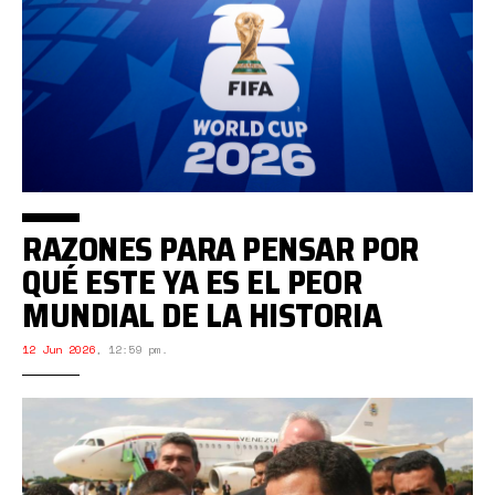
RAZONES PARA PENSAR POR
QUÉ ESTE YA ES EL PEOR
MUNDIAL DE LA HISTORIA
12 Jun 2026
,
12:59 pm.