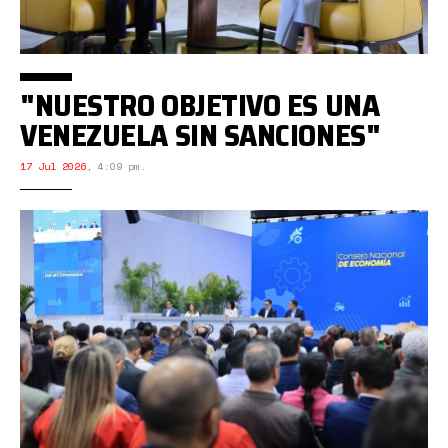
"NUESTRO OBJETIVO ES UNA
VENEZUELA SIN SANCIONES"
17 Jul 2026
,
4:09 pm.