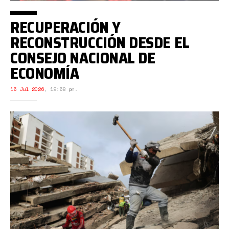
RECUPERACIÓN Y
RECONSTRUCCIÓN DESDE EL
CONSEJO NACIONAL DE
ECONOMÍA
15 Jul 2026
,
12:58 pm.