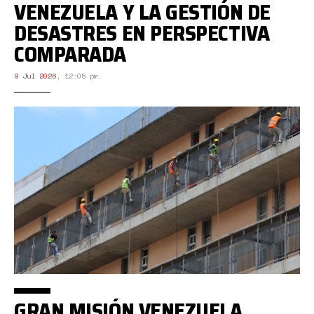
VENEZUELA Y LA GESTIÓN DE
DESASTRES EN PERSPECTIVA
COMPARADA
9 Jul 2026
,
12:05 pm.
GRAN MISIÓN VENEZUELA