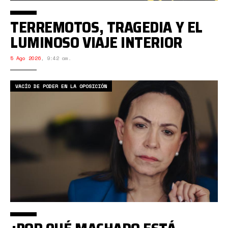
TERREMOTOS, TRAGEDIA Y EL
LUMINOSO VIAJE INTERIOR
5 Ago 2026
,
9:42 am.
VACÍO DE PODER EN LA OPOSICIÓN