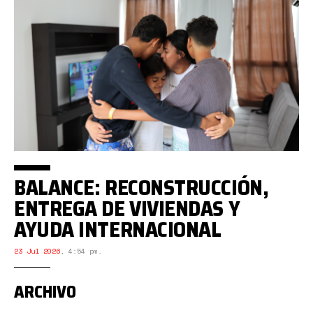
BALANCE: RECONSTRUCCIÓN,
ENTREGA DE VIVIENDAS Y
AYUDA INTERNACIONAL
23 Jul 2026
,
4:54 pm.
ARCHIVO