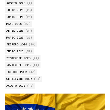
AGOSTO 2026
(4)
JULIO 2026
(25)
JUNIO 2026
(23)
MAYO 2026
(27)
ABRIL 2026
(24)
MARZO 2026
(29)
FEBRERO 2026
(28)
ENERO 2026
(32)
DICIEMBRE 2025
(24)
NOVIEMBRE 2025
(41)
OCTUBRE 2025
(47)
SEPTIEMBRE 2025
(43)
AGOSTO 2025
(45)
JULIO 2025
(51)
JUNIO 2025
(54)
MAYO 2025
(56)