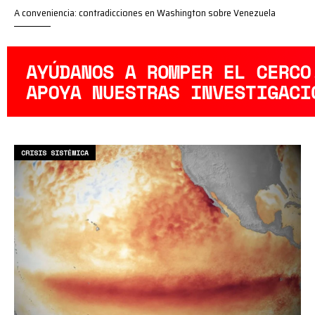
A conveniencia: contradicciones en Washington sobre Venezuela
CRISIS SISTÉMICA