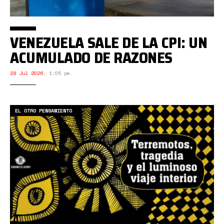
VENEZUELA SALE DE LA CPI: UN
ACUMULADO DE RAZONES
28 Jul 2026
,
1:05 pm.
EL OTRO PENSAMIENTO