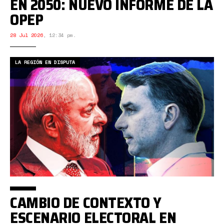
EN 2050: NUEVO INFORME DE LA
OPEP
28 Jul 2026
,
12:34 pm.
LA REGIÓN EN DISPUTA
CAMBIO DE CONTEXTO Y
ESCENARIO ELECTORAL EN