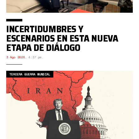
INCERTIDUMBRES Y
ESCENARIOS EN ESTA NUEVA
ETAPA DE DIÁLOGO
3 Ago 2026
,
4:37 pm.
TERCERA GUERRA MUNDIAL