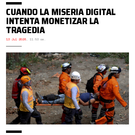
CUANDO LA MISERIA DIGITAL
INTENTA MONETIZAR LA
TRAGEDIA
13 Jul 2026
,
11:53 am.