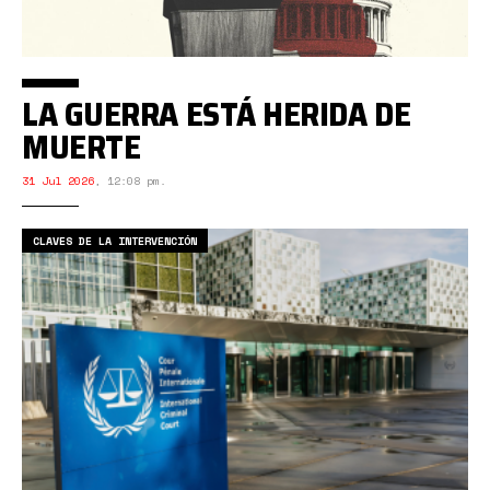
LA GUERRA ESTÁ HERIDA DE
MUERTE
31 Jul 2026
,
12:08 pm.
CLAVES DE LA INTERVENCIÓN