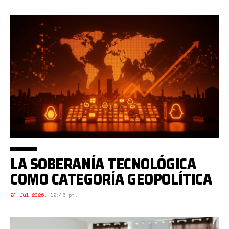
LA SOBERANÍA TECNOLÓGICA
COMO CATEGORÍA GEOPOLÍTICA
24 Jul 2026
,
12:46 pm.