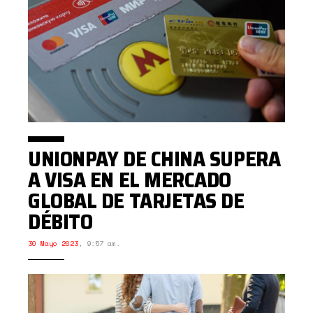
UNIONPAY DE CHINA SUPERA
A VISA EN EL MERCADO
GLOBAL DE TARJETAS DE
DÉBITO
30 Mayo 2023
,
9:57 am.