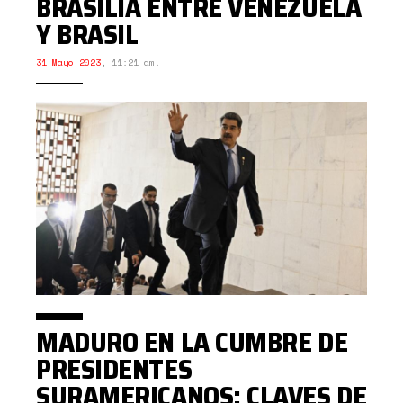
BRASILIA ENTRE VENEZUELA
Y BRASIL
31 Mayo 2023
,
11:21 am.
MADURO EN LA CUMBRE DE
PRESIDENTES
SURAMERICANOS: CLAVES DE