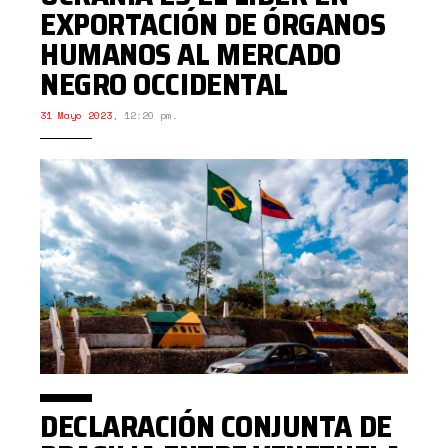
EXPORTACIÓN DE ÓRGANOS
HUMANOS AL MERCADO
NEGRO OCCIDENTAL
31 Mayo 2023
,
12:20 pm.
DECLARACIÓN CONJUNTA DE