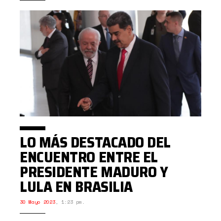
LO MÁS DESTACADO DEL
ENCUENTRO ENTRE EL
PRESIDENTE MADURO Y
LULA EN BRASILIA
30 Mayo 2023
,
1:23 pm.