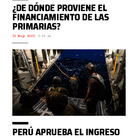
¿DE DÓNDE PROVIENE EL
FINANCIAMIENTO DE LAS
PRIMARIAS?
31 Mayo 2023
,
6:44 pm.
PERÚ APRUEBA EL INGRESO