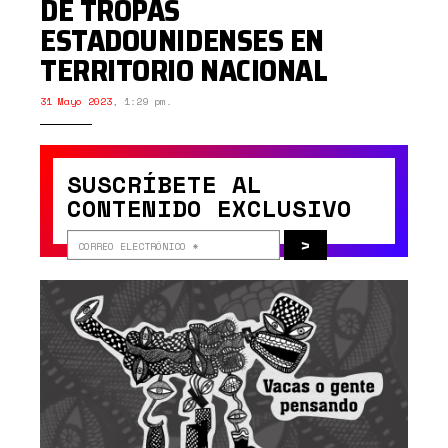
DE TROPAS
ESTADOUNIDENSES EN
TERRITORIO NACIONAL
31 Mayo 2023
,
1:29 pm.
SUSCRÍBETE AL
CONTENIDO EXCLUSIVO
>