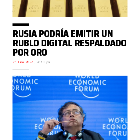
RUSIA PODRÍA EMITIR UN
RUBLO DIGITAL RESPALDADO
POR ORO
26 Ene 2023
,
3:18 pm.