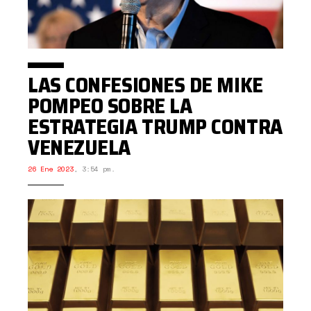
LAS CONFESIONES DE MIKE
POMPEO SOBRE LA
ESTRATEGIA TRUMP CONTRA
VENEZUELA
26 Ene 2023
,
3:54 pm.