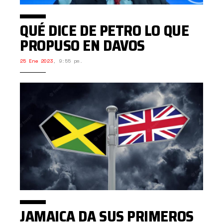
QUÉ DICE DE PETRO LO QUE
PROPUSO EN DAVOS
25 Ene 2023
,
9:55 pm.
JAMAICA DA SUS PRIMEROS