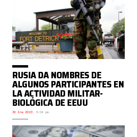
RUSIA DA NOMBRES DE
ALGUNOS PARTICIPANTES EN
LA ACTIVIDAD MILITAR-
BIOLÓGICA DE EEUU
30 Ene 2023
,
5:04 pm.