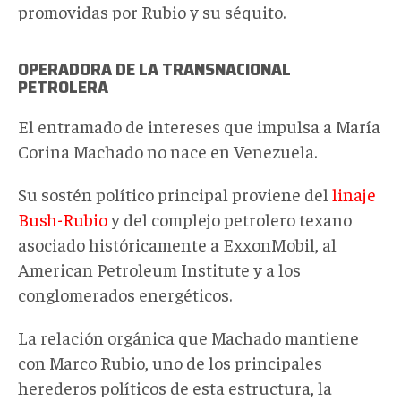
promovidas por Rubio y
su séquito.
OPERADORA DE LA TRANSNACIONAL
PETROLERA
El entramado de intereses que impulsa a María
Corina Machado no nace en Venezuela.
Su sostén político principal proviene del
linaje
Bush-Rubio
y del complejo petrolero texano
asociado históricamente a ExxonMobil, al
American Petroleum Institute y a los
conglomerados energéticos.
La relación orgánica que Machado mantiene
con Marco Rubio, uno de los principales
herederos políticos de esta estructura, la