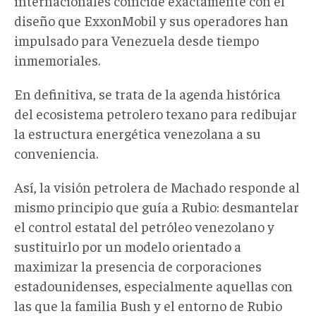
internacionales coincide exactamente con el
diseño que ExxonMobil y sus operadores han
impulsado para Venezuela desde tiempo
inmemoriales.
En definitiva, se trata de la agenda histórica
del ecosistema petrolero texano para redibujar
la estructura energética venezolana a su
conveniencia.
Así, la visión petrolera de Machado responde al
mismo principio que guía a Rubio: desmantelar
el control estatal del petróleo venezolano y
sustituirlo por un modelo orientado a
maximizar la presencia de corporaciones
estadounidenses, especialmente aquellas con
las que la familia Bush y el entorno de Rubio