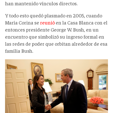
han mantenido vínculos directos.
Y todo esto quedó plasmado en 2005, cuando
María Corina se
reunió
en la Casa Blanca con el
entonces presidente George W. Bush, en un
encuentro que simbolizó su ingreso formal en
las redes de poder que orbitan alrededor de esa
familia Bush.
machado
bush
jr