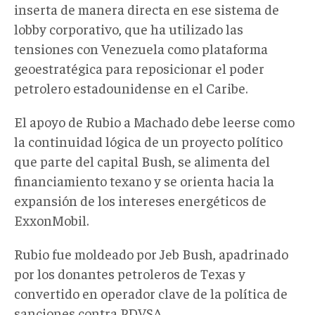
inserta de manera directa en ese sistema de
lobby corporativo, que ha utilizado las
tensiones con Venezuela como plataforma
geoestratégica para reposicionar el poder
petrolero estadounidense en el Caribe.
El apoyo de Rubio a Machado debe leerse como
la continuidad lógica de un proyecto político
que parte del capital Bush, se alimenta del
financiamiento texano y se orienta hacia la
expansión de los intereses energéticos de
ExxonMobil.
Rubio fue moldeado por Jeb Bush, apadrinado
por los donantes petroleros de Texas y
convertido en operador clave de la política de
sanciones contra PDVSA.