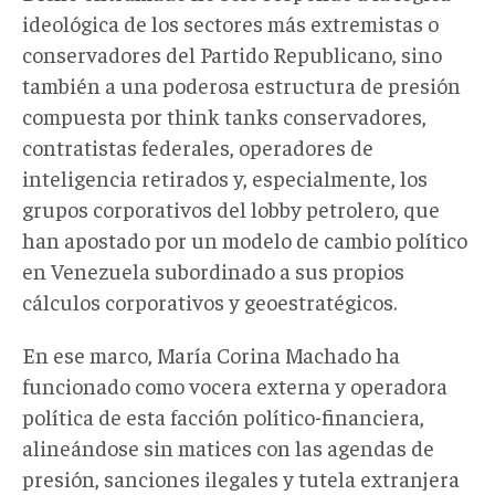
ideológica de los sectores más extremistas
o
conservadores
del Partido Republicano, sino
también a una poderosa estructura de presión
compuesta por think tanks conservadores,
contratistas federales, operadores de
inteligencia retirados y, especialmente, los
grupos corporativos del lobby petrolero
,
que
han apostado por un modelo de cambio político
en Venezuela subordinado a sus propios
cálculos corporativos y geoestratégicos.
En ese marco, María Corina Machado ha
funcionado como vocera externa y operadora
política de esta facción político-financiera,
alineándose sin matices con las agendas de
presión, sanciones
ilegales
y tutela extranjera