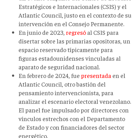
Estratégicos e Internacionales (CSIS) y el
Atlantic Council, justo en el contexto de su
intervención en el Consejo Permanente.
En junio de 2023,
regresó
al CSIS para
disertar sobre las primarias opositoras, un
espacio reservado típicamente para
figuras estadounidenses vinculadas al
aparato de seguridad nacional.
En febrero de 2024, fue
presentada
en el
Atlantic Council, otro bastión del
pensamiento intervencionista, para
analizar el escenario electoral venezolano.
El panel fue impulsado por directores con
vínculos estrechos con el Departamento
de Estado y con financiadores del sector
energético.