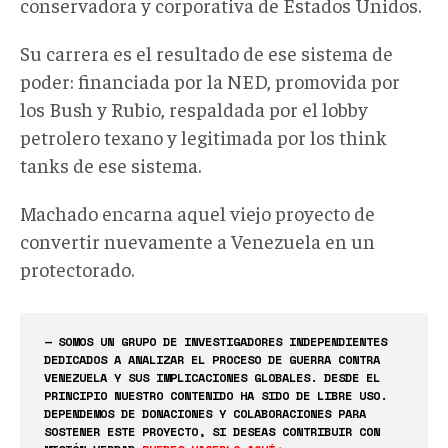
conservadora y corporativa de Estados Unidos.
Su carrera es el resultado de ese sistema de
poder: financiada por la NED, promovida por
los Bush y Rubio, respaldada por el lobby
petrolero texano y legitimada por los think
tanks
de ese sistema.
Machado encarna
aquel viejo
proyecto de
convertir nuevamente a Venezuela en un
protectorado
.
— SOMOS UN GRUPO DE INVESTIGADORES INDEPENDIENTES
DEDICADOS A ANALIZAR EL PROCESO DE GUERRA CONTRA
VENEZUELA Y SUS IMPLICACIONES GLOBALES. DESDE EL
PRINCIPIO NUESTRO CONTENIDO HA SIDO DE LIBRE USO.
DEPENDEMOS DE DONACIONES Y COLABORACIONES PARA
SOSTENER ESTE PROYECTO, SI DESEAS CONTRIBUIR CON