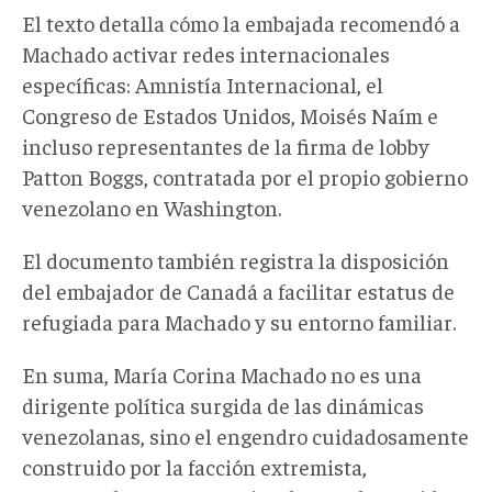
El texto detalla cómo la embajada recomendó a
Machado activar redes internacionales
específicas: Amnistía Internacional, el
Congreso de Estados Unidos, Moisés Naím e
incluso representantes de la firma de lobby
Patton Boggs, contratada por el propio gobierno
venezolano en Washington.
El documento también registra la disposición
del embajador de Canadá a facilitar estatus de
refugiada para Machado y su entorno familiar.
En suma, María Corina Machado no es una
dirigente política surgida de las dinámicas
venezolanas, sino el engendro cuidadosamente
construido por la
facción
extremista,