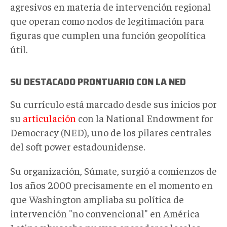
agresivos en materia de intervención regional
que operan como nodos de legitimación para
figuras que cumplen una función geopolítica
útil.
SU DESTACADO PRONTUARIO CON LA NED
Su currículo
está marcad
o
desde sus inicios por
su
articulación
con la National Endowment for
Democracy (NED), uno de los pilares centrales
del soft power estadounidense.
Su organización, Súmate, surgió a comienzos de
los años 2000 precisamente en el momento en
que Washington ampliaba su política de
intervención "no convencional" en América