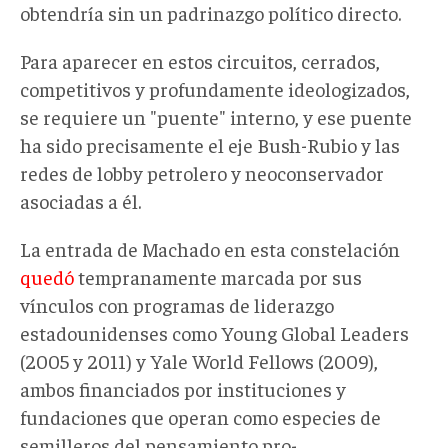
obtendría sin un padrinazgo político directo.
Para aparecer en estos circuitos, cerrados,
competitivos y profundamente ideologizados,
se requiere un "puente" interno, y ese puente
ha sido precisamente el eje Bush-Rubio y las
redes de lobby petrolero y neoconservador
asociadas a él.
La entrada de Machado en esta constelación
quedó
tempranamente marcada por sus
vínculos con programas de liderazgo
estadounidenses como Young Global Leaders
(2005 y 2011) y Yale World Fellows (2009),
ambos financiados por instituciones y
fundaciones que operan como especies de
semilleros del pensamiento pro-