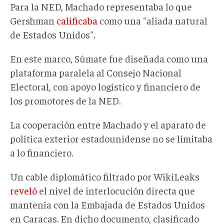
Para la NED, Machado representaba lo que
Gershman
calificaba
como una "aliada natural
de Estados Unidos"
.
En este marco, Súmate fue diseñada como una
plataforma paralela al Consejo Nacional
Electoral, con apoyo logístico y financiero de
los promotores de la NED
.
La cooperación entre Machado y el aparato de
política exterior estadounidense no se limitaba
a lo financiero.
Un cable diplomático filtrado por WikiLeaks
reveló
el nivel de interlocución directa que
mantenía con la Embajada de Estados Unidos
en Caracas. En dicho documento, clasificado