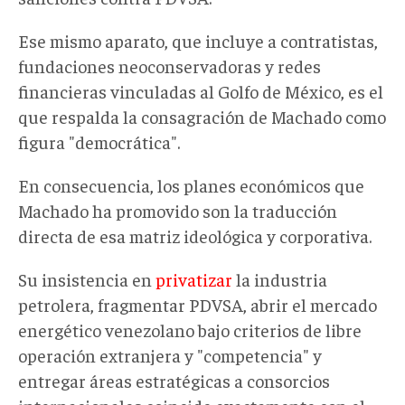
Ese mismo aparato, que incluye a contratistas,
fundaciones neoconservadoras y redes
financieras vinculadas al Golfo de México, es el
que respalda la consagración de Machado como
figura "democrática".
En consecuencia, los planes económicos que
Machado ha promovido son la traducción
directa de esa matriz ideológica y corporativa.
Su insistencia en
privatizar
la industria
petrolera, fragmentar PDVSA, abrir el mercado
energético venezolano bajo criterios de libre
operación extranjera y "competencia" y
entregar áreas estratégicas a consorcios