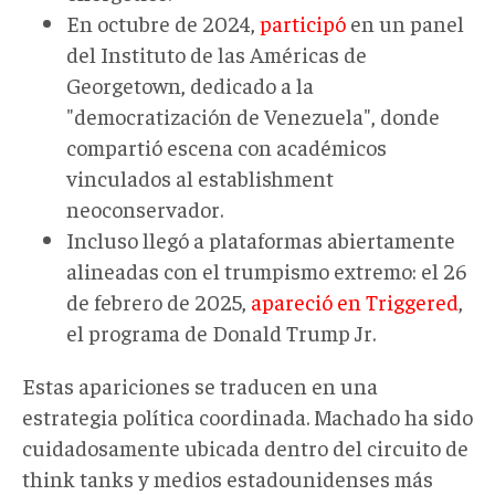
En octubre de 2024,
participó
en un panel
del Instituto de las Américas de
Georgetown, dedicado a la
"democratización de Venezuela", donde
compartió escena con académicos
vinculados al establishment
neoconservador.
Incluso llegó a plataformas abiertamente
alineadas con el trumpismo extremo: el 26
de febrero de 2025,
apareció en Triggered
,
el programa de Donald Trump Jr.
Estas apariciones se traducen en una
estrategia política coordinada. Machado ha sido
cuidadosamente ubicada dentro del circuito de
think tanks y medios estadounidenses más