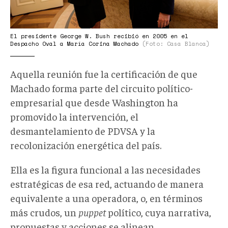
El presidente George W. Bush recibió en 2005 en el
Despacho Oval a María Corina Machado
(Foto: Casa Blanca)
Aquella reunión fue la certificación de que
Machado forma parte del circuito político-
empresarial que desde Washington ha
promovido la intervención, el
desmantelamiento de PDVSA y la
recolonización energética del país.
Ella es la figura funcional a las necesidades
estratégicas de esa red, actuando de manera
equivalente a una operadora, o, en términos
más crudos, un
puppet
político, cuya narrativa,
propuestas y acciones se alinean