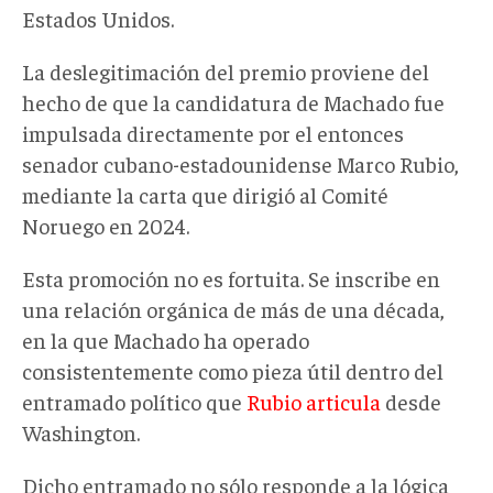
Estados Unidos.
La deslegitimación del premio proviene del
hecho de que la candidatura de Machado fue
impulsada directamente por el entonces
senador cubano-estadounidense Marco Rubio,
mediante la carta que dirigió al Comité
Noruego en 2024.
Esta promoción no es fortuita. Se inscribe en
una relación orgánica de más de una década,
en la que Machado ha operado
consistentemente como pieza útil dentro del
entramado político que
Rubio articula
desde
Washington.
Dicho entramado no sólo responde a la lógica