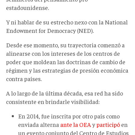
estadounidense.
Y ni hablar de su estrecho nexo con
la National
Endowment for Democracy (NED).
Desde ese momento, su trayectoria comenzó a
alinearse con los intereses de los centros de
poder que moldean las doctrinas de cambio de
régimen y las estrategias de presión económica
contra países.
A lo largo de la última década, esa red ha sido
consistente en brindarle visibilidad:
En 2014, fue inscrita por otro país como
enviada alterna
ante la OEA
y
participó
en
un evento conjunto del Centro de Estudios