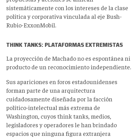
sistemáticamente con los intereses de la clase
política y corporativa vinculada al eje Bush-
Rubio-ExxonMobil.
THINK TANKS: PLATAFORMAS EXTREMISTAS
La proyección de Machado no es espontánea ni
producto de un reconocimiento independiente.
Sus apariciones en foros estadounidenses
forman parte de una arquitectura
cuidadosamente diseñada por la facción
político-intelectual más extrema de
Washington, cuyos think tanks, medios,
legisladores y operadores le han brindado
espacios que ninguna figura extranjera