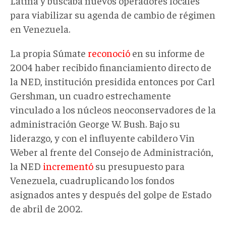
Latina y buscaba nuevos operadores locales
para viabilizar su agenda de cambio de régimen
en Venezuela.
La propia Súmate
reconoció
en su informe de
2004 haber recibido financiamiento directo de
la NED, institución presidida entonces por Carl
Gershman, un cuadro estrechamente
vinculado a los núcleos neoconservadores de la
administración George W. Bush. Bajo su
liderazgo
,
y con el influyente cabildero Vin
Weber al frente del Consejo de Administración
,
la NED
incrementó
su presupuesto para
Venezuela, cuadruplicando los fondos
asignados antes y después del golpe de Estado
de abril de 2002.