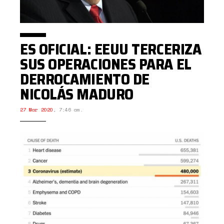
ES OFICIAL: EEUU TERCERIZA
SUS OPERACIONES PARA EL
DERROCAMIENTO DE
NICOLÁS MADURO
27 Mar 2020
,
7:46 am.