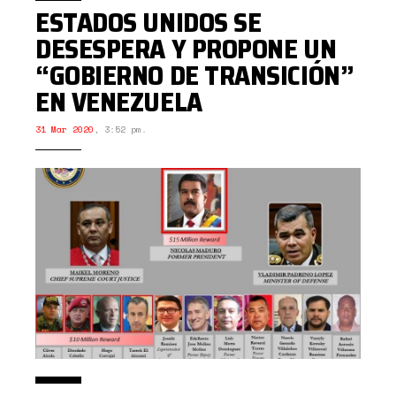
ESTADOS UNIDOS SE
DESESPERA Y PROPONE UN
“GOBIERNO DE TRANSICIÓN”
EN VENEZUELA
31 Mar 2020
,
3:52 pm.