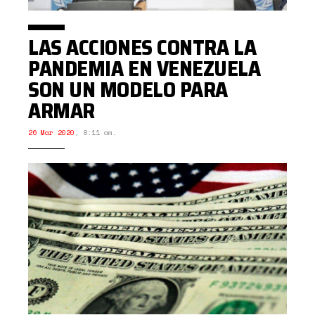
LAS ACCIONES CONTRA LA
PANDEMIA EN VENEZUELA
SON UN MODELO PARA
ARMAR
26 Mar 2020
,
8:11 am.