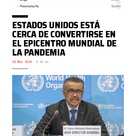
ESTADOS UNIDOS ESTÁ
CERCA DE CONVERTIRSE EN
EL EPICENTRO MUNDIAL DE
LA PANDEMIA
26 Mar 2020
,
8:39 am.