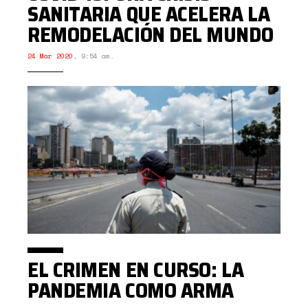
SANITARIA QUE ACELERA LA
REMODELACIÓN DEL MUNDO
24 Mar 2020
,
9:54 am.
EL CRIMEN EN CURSO: LA
PANDEMIA COMO ARMA