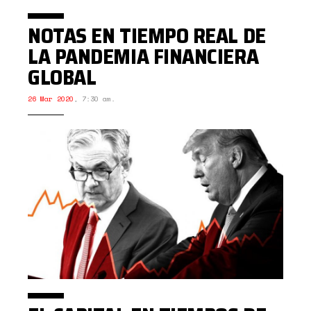
NOTAS EN TIEMPO REAL DE
LA PANDEMIA FINANCIERA
GLOBAL
26 Mar 2020
,
7:30 am.