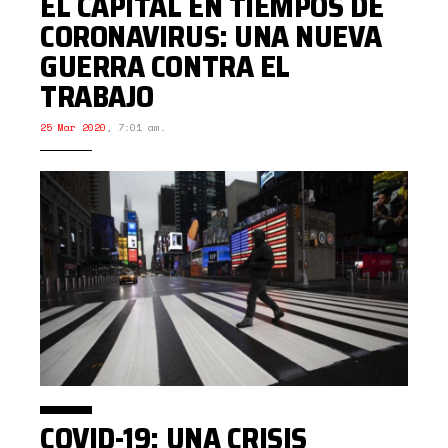
EL CAPITAL EN TIEMPOS DE
CORONAVIRUS: UNA NUEVA
GUERRA CONTRA EL
TRABAJO
25 Mar 2020
,
7:01 am.
COVID-19: UNA CRISIS