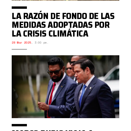
LA RAZÓN DE FONDO DE LAS
MEDIDAS ADOPTADAS POR
LA CRISIS CLIMÁTICA
28 Mar 2025
,
3:00 pm.