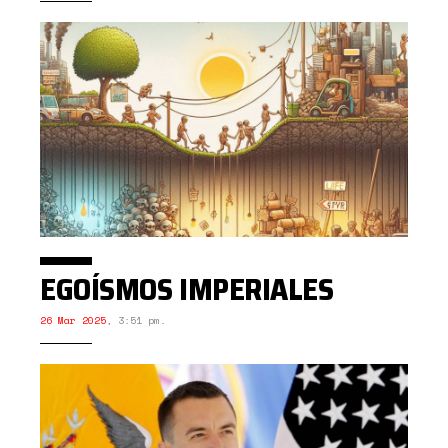
EGOÍSMOS IMPERIALES
26 Mar 2025
,
3:51 pm.