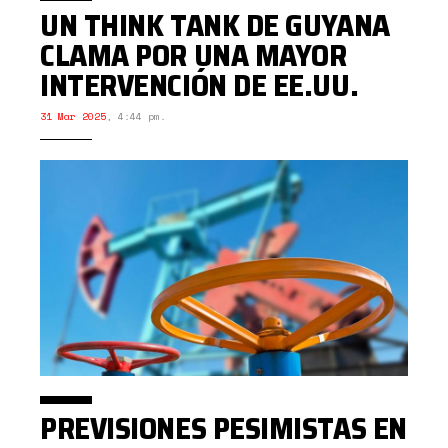
UN THINK TANK DE GUYANA
CLAMA POR UNA MAYOR
INTERVENCIÓN DE EE.UU.
31 Mar 2025
,
4:44 pm.
PREVISIONES PESIMISTAS EN