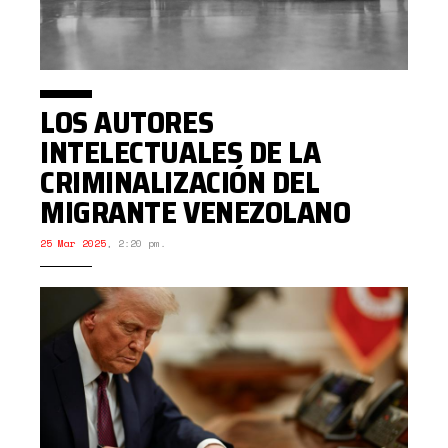
LOS AUTORES
INTELECTUALES DE LA
CRIMINALIZACIÓN DEL
MIGRANTE VENEZOLANO
25 Mar 2025
,
2:20 pm.