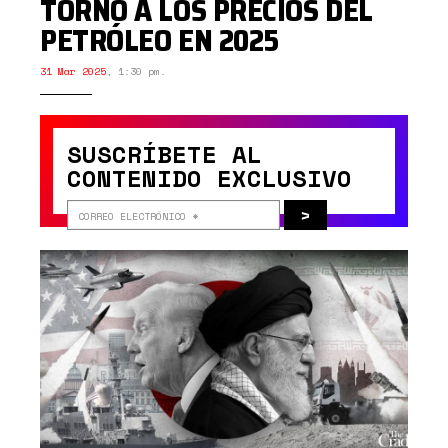
TORNO A LOS PRECIOS DEL
PETRÓLEO EN 2025
31 Mar 2025
,
1:30 pm.
SUSCRÍBETE AL
CONTENIDO EXCLUSIVO
>