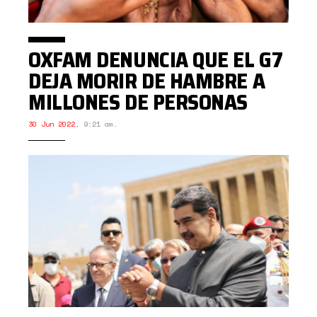
OXFAM DENUNCIA QUE EL G7
DEJA MORIR DE HAMBRE A
MILLONES DE PERSONAS
30 Jun 2022
,
9:21 am.