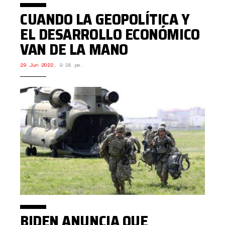
CUANDO LA GEOPOLÍTICA Y
EL DESARROLLO ECONÓMICO
VAN DE LA MANO
29 Jun 2022
,
9:24 pm.
BIDEN ANUNCIA QUE