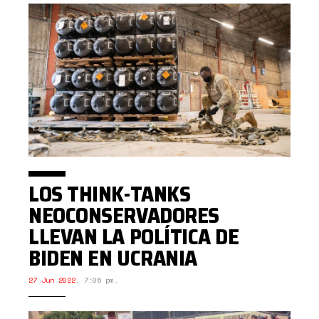
LOS THINK-TANKS
NEOCONSERVADORES
LLEVAN LA POLÍTICA DE
BIDEN EN UCRANIA
27 Jun 2022
,
7:05 pm.