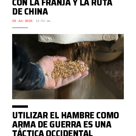
CON LA FRANJA Y LA RUTA
DE CHINA
29 Jun 2022
,
11:01 am.
UTILIZAR EL HAMBRE COMO
ARMA DE GUERRA ES UNA
TÁCTICA OCCIDENTAL