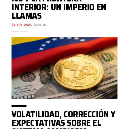
INTERIOR: UN IMPERIO EN
LLAMAS
28 Ene 2026
,
2:42 pm.
VOLATILIDAD, CORRECCIÓN Y
EXPECTATIVAS SOBRE EL