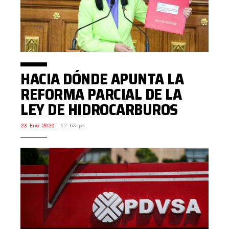
HACIA DÓNDE APUNTA LA
REFORMA PARCIAL DE LA
LEY DE HIDROCARBUROS
23 Ene 2026
,
12:53 pm.