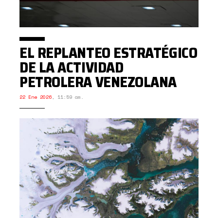
EL REPLANTEO ESTRATÉGICO
DE LA ACTIVIDAD
PETROLERA VENEZOLANA
22 Ene 2026
,
11:59 am.