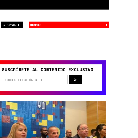
›
Buscar
APÓYANOS
SUSCRÍBETE AL CONTENIDO EXCLUSIVO
>