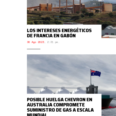
LOS INTERESES ENERGÉTICOS
DE FRANCIA EN GABÓN
30 Ago 2023
,
2:31 pm.
POSIBLE HUELGA CHEVRON EN
AUSTRALIA COMPROMETE
SUMINISTRO DE GAS A ESCALA
MUNDIAL