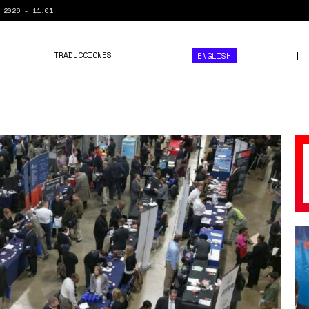
 2026 - 11:01
TRADUCCIONES
ENGLISH