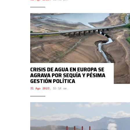
CRISIS DE AGUA EN EUROPA SE
AGRAVA POR SEQUÍA Y PÉSIMA
GESTIÓN POLÍTICA
31 Ago 2023
,
10:14 am.