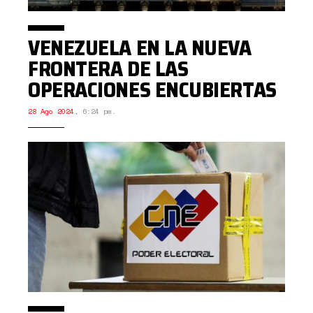
VENEZUELA EN LA NUEVA
FRONTERA DE LAS
OPERACIONES ENCUBIERTAS
28 Ago 2024
,
6:24 pm.