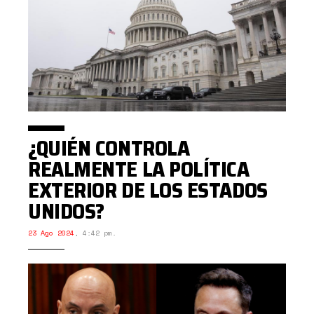
¿QUIÉN CONTROLA
REALMENTE LA POLÍTICA
EXTERIOR DE LOS ESTADOS
UNIDOS?
23 Ago 2024
,
4:42 pm.