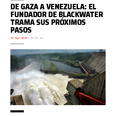
DE GAZA A VENEZUELA: EL
FUNDADOR DE BLACKWATER
TRAMA SUS PRÓXIMOS
PASOS
31 Ago 2024
,
10:41 am.