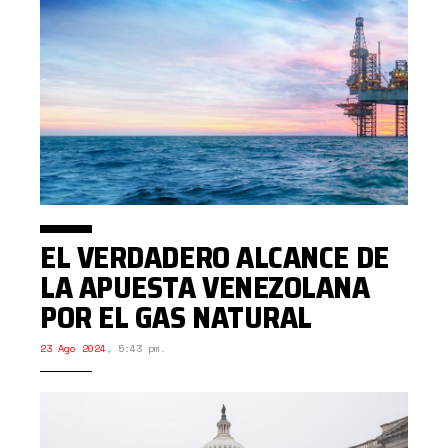
EL VERDADERO ALCANCE DE
LA APUESTA VENEZOLANA
POR EL GAS NATURAL
23 Ago 2024
,
5:43 pm.