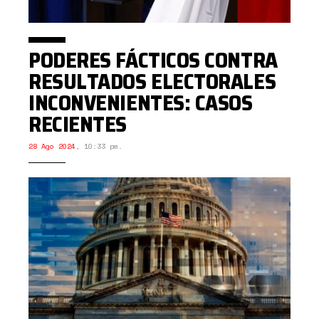
PODERES FÁCTICOS CONTRA
RESULTADOS ELECTORALES
INCONVENIENTES: CASOS
RECIENTES
28 Ago 2024
,
10:33 pm.