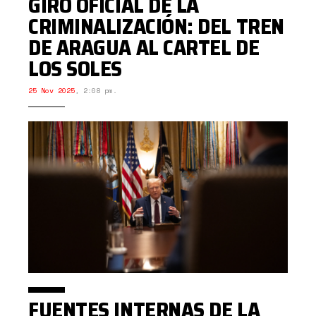
GIRO OFICIAL DE LA
CRIMINALIZACIÓN: DEL TREN
DE ARAGUA AL CARTEL DE
LOS SOLES
25 Nov 2025
,
2:08 pm.
FUENTES INTERNAS DE LA