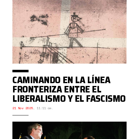
CAMINANDO EN LA LÍNEA
FRONTERIZA ENTRE EL
LIBERALISMO Y EL FASCISMO
21 Nov 2025
,
11:11 am.