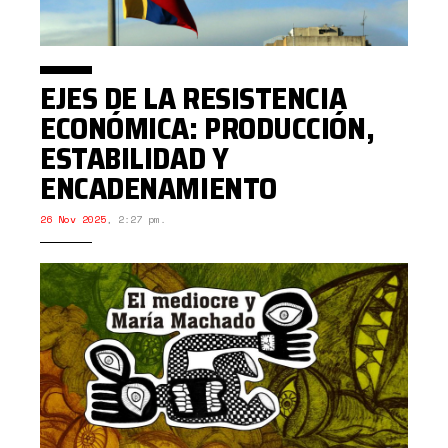
EJES DE LA RESISTENCIA
ECONÓMICA: PRODUCCIÓN,
ESTABILIDAD Y
ENCADENAMIENTO
26 Nov 2025
,
2:27 pm.