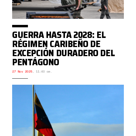
GUERRA HASTA 2028: EL
RÉGIMEN CARIBEÑO DE
EXCEPCIÓN DURADERO DEL
PENTÁGONO
27 Nov 2025
,
11:40 am.