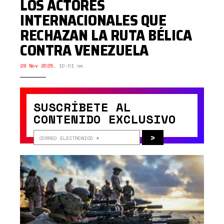
LOS ACTORES
INTERNACIONALES QUE
RECHAZAN LA RUTA BÉLICA
CONTRA VENEZUELA
28 Nov 2025
,
10:01 am.
SUSCRÍBETE AL
CONTENIDO EXCLUSIVO
>