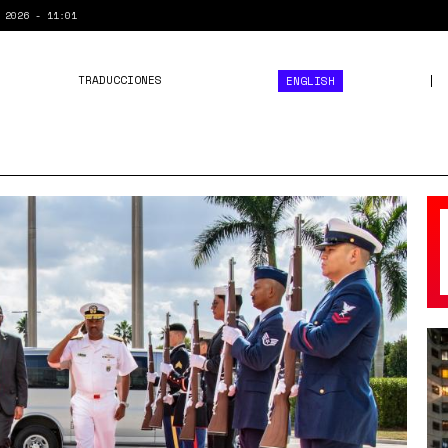
 2026 - 11:01
TRADUCCIONES
ENGLISH