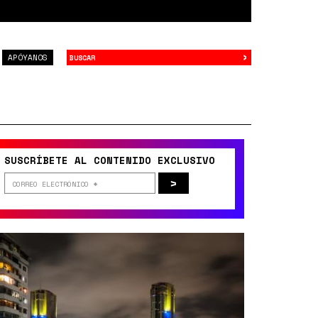
›
Buscar
APÓYANOS
SUSCRÍBETE AL CONTENIDO EXCLUSIVO
>