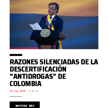
RAZONES SILENCIADAS DE LA
DESCERTIFICACIÓN
"ANTIDROGAS" DE
COLOMBIA
23 Sep 2025
,
2:28 pm.
MOSTRAR MÁS