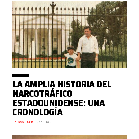
LA AMPLIA HISTORIA DEL
NARCOTRÁFICO
ESTADOUNIDENSE: UNA
CRONOLOGÍA
23 Sep 2025
,
2:32 pm.