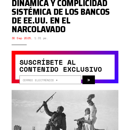
DINÁMICA Y COMPLICIDAD
SISTÉMICA DE LOS BANCOS
DE EE.UU. EN EL
NARCOLAVADO
30 Sep 2025
,
1:31 pm.
SUSCRÍBETE AL
CONTENIDO EXCLUSIVO
>