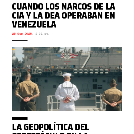
CUANDO LOS NARCOS DE LA
CIA Y LA DEA OPERABAN EN
VENEZUELA
25 Sep 2025
,
2:01 pm.
LA GEOPOLÍTICA DEL