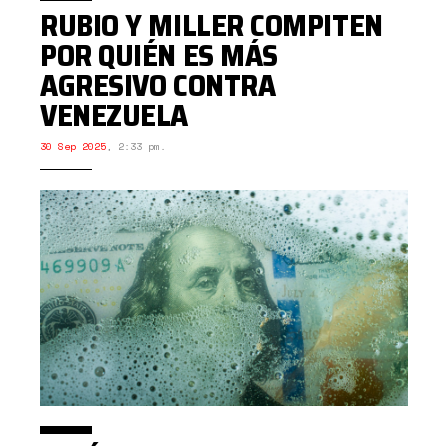
RUBIO Y MILLER COMPITEN
POR QUIÉN ES MÁS
AGRESIVO CONTRA
VENEZUELA
30 Sep 2025
,
2:33 pm.