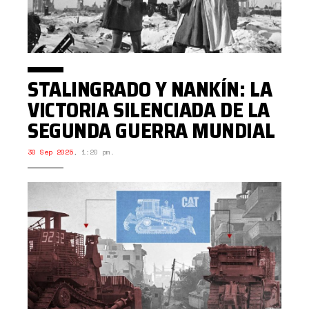
STALINGRADO Y NANKÍN: LA
VICTORIA SILENCIADA DE LA
SEGUNDA GUERRA MUNDIAL
30 Sep 2025
,
1:20 pm.