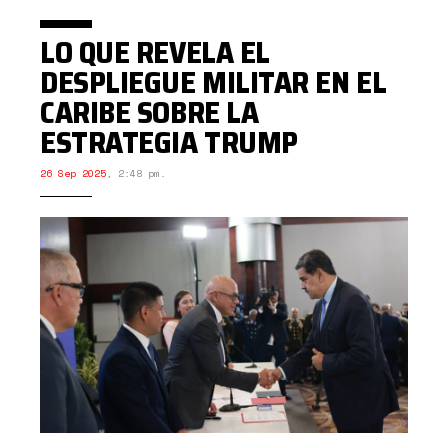
LO QUE REVELA EL
DESPLIEGUE MILITAR EN EL
CARIBE SOBRE LA
ESTRATEGIA TRUMP
26 Sep 2025
,
2:48 pm.