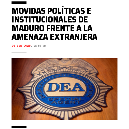
MOVIDAS POLÍTICAS E
INSTITUCIONALES DE
MADURO FRENTE A LA
AMENAZA EXTRANJERA
26 Sep 2025
,
2:38 pm.