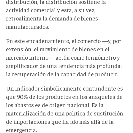
distribución, la distribución sostiene la
actividad comercial y esta, a su vez,
retroalimenta la demanda de bienes
manufacturados.
En este encadenamiento, el comercio —y, por
extensión, el movimiento de bienes en el
mercado interno— actúa como termómetro y
amplificador de una tendencia más profunda:
la recuperación de la capacidad de producir.
Un indicador simbólicamente contundente es
que 90% de los productos en los anaqueles de
los abastos es de origen nacional. Es la
materialización de una política de sustitución
de importaciones que ha ido más allá de la
emergencia.