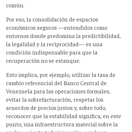
común.
Por eso, la consolidación de espacios
económicos seguros —entendidos como
entornos donde predomina la predictibilidad,
la legalidad y la reciprocidad— es una
condición indispensable para que la
recuperación no se estanque.
Esto implica, por ejemplo, utilizar la tasa de
cambio referencial del Banco Central de
Venezuela para las operaciones formales,
evitar la sobrefacturación, respetar los
acuerdos de precios justos y, sobre todo,
reconocer que la estabilidad significa, en este
punto, una infraestructura material sobre la