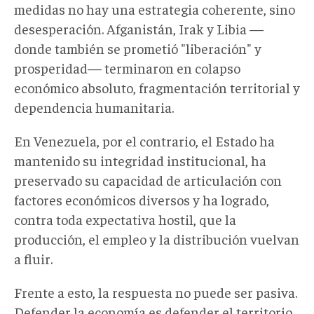
medidas no hay una estrategia coherente, sino
desesperación. Afganistán, Irak y Libia —
donde también se prometió "liberación" y
prosperidad— terminaron en colapso
económico absoluto, fragmentación territorial y
dependencia humanitaria.
En Venezuela, por el contrario, el Estado ha
mantenido su integridad institucional, ha
preservado su capacidad de articulación con
factores económicos diversos y ha logrado,
contra toda expectativa hostil, que la
producción, el empleo y la distribución vuelvan
a fluir.
Frente a esto, la respuesta no puede ser pasiva.
Defender la economía es defender el territorio.