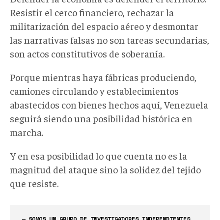
Resistir el cerco financiero, rechazar la
militarización del espacio aéreo y desmontar
las narrativas falsas no son tareas secundarias,
son actos constitutivos de soberanía.
Porque mientras haya fábricas produciendo,
camiones circulando y establecimientos
abastecidos con bienes hechos aquí, Venezuela
seguirá siendo una posibilidad histórica en
marcha.
Y en esa posibilidad lo que cuenta no es la
magnitud del ataque sino la solidez del tejido
que resiste.
— SOMOS UN GRUPO DE INVESTIGADORES INDEPENDIENTES