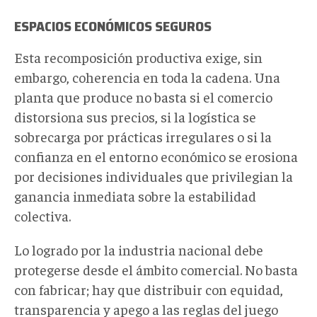
ESPACIOS ECONÓMICOS SEGUROS
Esta recomposición productiva exige, sin
embargo, coherencia en toda la cadena. Una
planta que produce no basta si el comercio
distorsiona sus precios, si la logística se
sobrecarga por prácticas irregulares o si la
confianza en el entorno económico se erosiona
por decisiones individuales que privilegian la
ganancia inmediata sobre la estabilidad
colectiva.
Lo logrado por la industria nacional debe
protegerse desde el ámbito comercial. No basta
con fabricar; hay que distribuir con equidad,
transparencia y apego a las reglas del juego