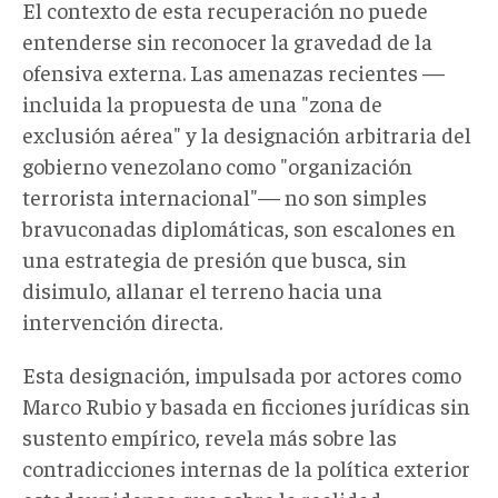
El contexto de esta recuperación no puede
entenderse sin reconocer la gravedad de la
ofensiva externa. Las amenazas recientes —
incluida la propuesta de una "zona de
exclusión aérea" y la designación arbitraria del
gobierno venezolano como "organización
terrorista internacional"— no son simples
bravuconadas diplomáticas, son escalones en
una estrategia de presión que busca, sin
disimulo, allanar el terreno hacia una
intervención directa.
Esta designación, impulsada por actores como
Marco Rubio y basada en ficciones jurídicas sin
sustento empírico, revela más sobre las
contradicciones internas de la política exterior