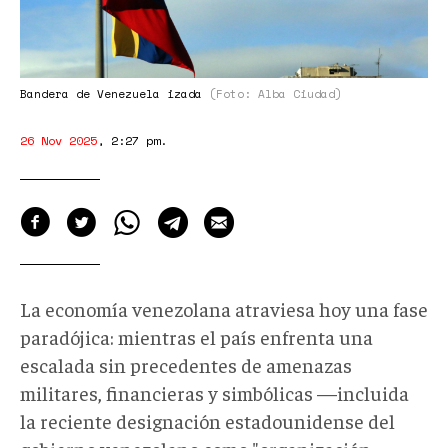
Bandera de Venezuela izada
(Foto: Alba Ciudad)
26 Nov 2025
,
2:27 pm
.
La economía venezolana atraviesa hoy una fase
paradójica: mientras el país enfrenta una
escalada sin precedentes de amenazas
militares, financieras y simbólicas —incluida
la reciente designación estadounidense del