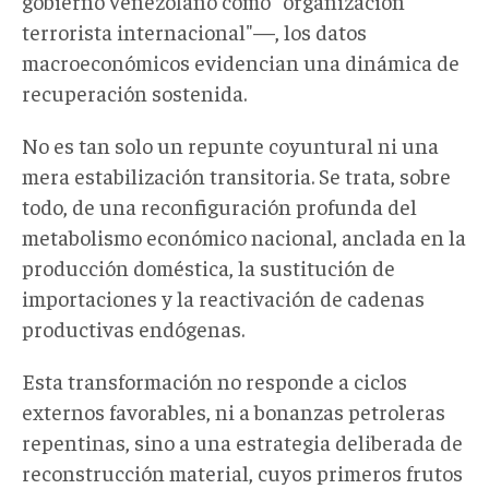
gobierno venezolano como "organización
terrorista internacional"—, los datos
macroeconómicos evidencian una dinámica de
recuperación sostenida.
No es tan solo un repunte coyuntural ni una
mera estabilización transitoria. Se trata, sobre
todo, de una reconfiguración profunda del
metabolismo económico nacional, anclada en la
producción doméstica, la sustitución de
importaciones y la reactivación de cadenas
productivas endógenas.
Esta transformación no responde a ciclos
externos favorables, ni a bonanzas petroleras
repentinas, sino a una estrategia deliberada de
reconstrucción material, cuyos primeros frutos