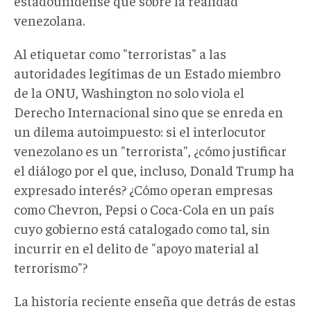
estadounidense que sobre la realidad
venezolana.
Al etiquetar como "terroristas" a las
autoridades legítimas de un Estado miembro
de la ONU, Washington no solo viola el
Derecho Internacional sino que se enreda en
un dilema autoimpuesto: si el interlocutor
venezolano es un "terrorista", ¿cómo justificar
el diálogo por el que, incluso, Donald Trump ha
expresado interés? ¿Cómo operan empresas
como Chevron, Pepsi o Coca-Cola en un país
cuyo gobierno está catalogado como tal, sin
incurrir en el delito de "apoyo material al
terrorismo"?
La historia reciente enseña que detrás de estas