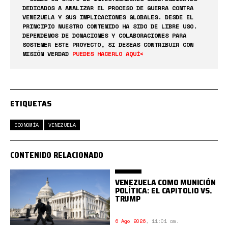
DEDICADOS A ANALIZAR EL PROCESO DE GUERRA CONTRA
VENEZUELA Y SUS IMPLICACIONES GLOBALES. DESDE EL
PRINCIPIO NUESTRO CONTENIDO HA SIDO DE LIBRE USO.
DEPENDEMOS DE DONACIONES Y COLABORACIONES PARA
SOSTENER ESTE PROYECTO, SI DESEAS CONTRIBUIR CON
MISIÓN VERDAD
PUEDES HACERLO AQUÍ<
ETIQUETAS
ECONOMÍA
VENEZUELA
CONTENIDO RELACIONADO
VENEZUELA COMO MUNICIÓN
POLÍTICA: EL CAPITOLIO VS.
TRUMP
6 Ago 2026
,
11:01 am.