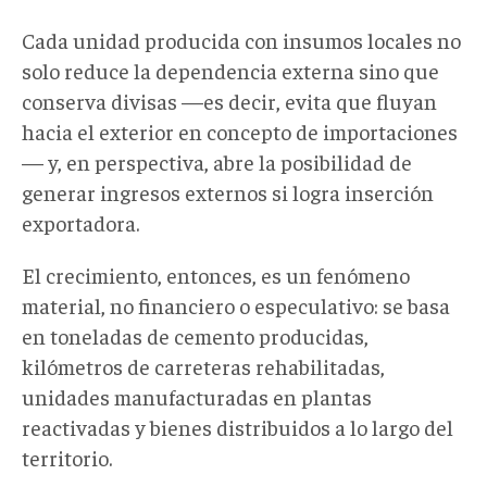
Cada unidad producida con insumos locales no
solo reduce la dependencia externa sino que
conserva divisas —es decir, evita que fluyan
hacia el exterior en concepto de importaciones
— y, en perspectiva, abre la posibilidad de
generar ingresos externos si logra inserción
exportadora.
El crecimiento, entonces, es un fenómeno
material, no financiero o especulativo: se basa
en toneladas de cemento producidas,
kilómetros de carreteras rehabilitadas,
unidades manufacturadas en plantas
reactivadas y bienes distribuidos a lo largo del
territorio.