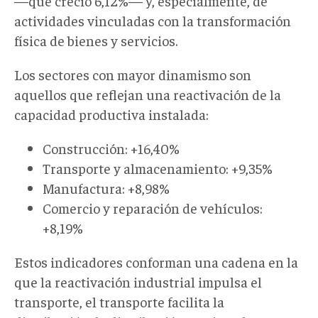
—que creció 6,12%— y, especialmente, de
actividades vinculadas con la transformación
física de bienes y servicios.
Los sectores con mayor dinamismo son
aquellos que reflejan una reactivación de la
capacidad productiva instalada:
Construcción: +16,40%
Transporte y almacenamiento: +9,35%
Manufactura: +8,98%
Comercio y reparación de vehículos:
+8,19%
Estos indicadores conforman una cadena en la
que la reactivación industrial impulsa el
transporte, el transporte facilita la