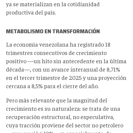
ya se materializan en la cotidianidad
productiva del país.
METABOLISMO EN TRANSFORMACIÓN
La economía venezolana ha registrado 18
trimestres consecutivos de crecimiento
positivo —un hito sin antecedente en la última
década—, con un avance interanual de 8,71%
en el tercer trimestre de 2025 y una proyección
cercana a 8,5% para el cierre del año.
Pero más relevante que la magnitud del
crecimiento es su naturaleza: se trata de una
recuperación estructural, no especulativa,
cuya tracción proviene del sector no petrolero