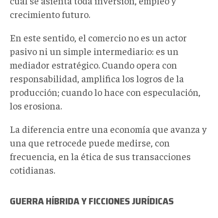
cual se asienta toda inversión, empleo y
crecimiento futuro.
En este sentido, el comercio no es un actor
pasivo ni un simple intermediario: es un
mediador estratégico. Cuando opera con
responsabilidad, amplifica los logros de la
producción; cuando lo hace con especulación,
los erosiona.
La diferencia entre una economía que avanza y
una que retrocede puede medirse, con
frecuencia, en la ética de sus transacciones
cotidianas.
GUERRA HÍBRIDA Y FICCIONES JURÍDICAS