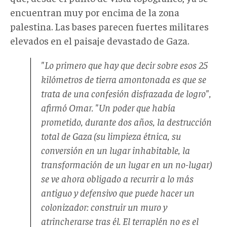
encuentran muy por encima de la zona
palestina. Las bases parecen fuertes militares
elevados en el paisaje devastado de Gaza.
"Lo primero que hay que decir sobre esos 25
kilómetros de tierra amontonada es que se
trata de una confesión disfrazada de logro",
afirmó Omar. "Un poder que había
prometido, durante dos años, la destrucción
total de Gaza (su limpieza étnica, su
conversión en un lugar inhabitable, la
transformación de un lugar en un no-lugar)
se ve ahora obligado a recurrir a lo más
antiguo y defensivo que puede hacer un
colonizador: construir un muro y
atrincherarse tras él. El terraplén no es el