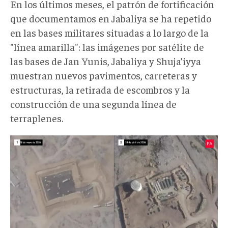
En los últimos meses, el patrón de fortificación
que documentamos en Jabaliya se ha repetido
en las bases militares situadas a lo largo de la
"línea amarilla": las imágenes por satélite de
las bases de Jan Yunis, Jabaliya y Shuja’iyya
muestran nuevos pavimentos, carreteras y
estructuras, la retirada de escombros y la
construcción de una segunda línea de
terraplenes.
ImgSat4.jpg