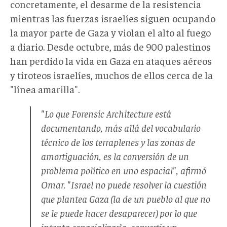
concretamente, el desarme de la resistencia
mientras las fuerzas israelíes siguen ocupando
la mayor parte de Gaza y violan el alto al fuego
a diario. Desde octubre, más de 900 palestinos
han perdido la vida en Gaza en ataques aéreos
y tiroteos israelíes, muchos de ellos cerca de la
"línea amarilla".
"Lo que Forensic Architecture está
documentando, más allá del vocabulario
técnico de los terraplenes y las zonas de
amortiguación, es la conversión de un
problema político en uno espacial", afirmó
Omar. "Israel no puede resolver la cuestión
que plantea Gaza (la de un pueblo al que no
se le puede hacer desaparecer) por lo que
intenta espacializarla, convertir un