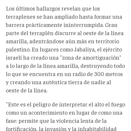
Los últimos hallazgos revelan que los
terraplenes se han ampliado hasta formar una
barrera prácticamente ininterrumpida. Gran
parte del terraplén discurre al oeste de la línea
amarilla, adentrándose aún más en territorio
palestino. En lugares como Jabaliya, el ejército
israelí ha creado una "zona de amortiguación"
a lo largo de la línea amarilla, destruyendo todo
lo que se encuentra en un radio de 300 metros
y creando una auténtica tierra de nadie al
oeste de la línea.
"Este es el peligro de interpretar el alto el fuego
como un acontecimiento en lugar de como una
fase: permite que la violencia lenta de la
fortificación, la invasión y la inhabitabilidad