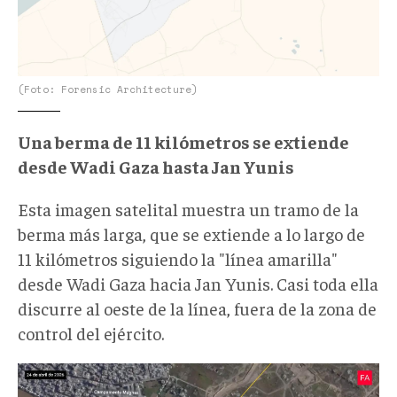
(Foto: Forensic Architecture)
Una berma de 11 kilómetros se extiende
desde Wadi Gaza hasta Jan Yunis
Esta imagen satelital muestra un tramo de la
berma más larga, que se extiende a lo largo de
11 kilómetros siguiendo la "línea amarilla"
desde Wadi Gaza hacia Jan Yunis. Casi toda ella
discurre al oeste de la línea, fuera de la zona de
control del ejército.
ImgSat.jpg