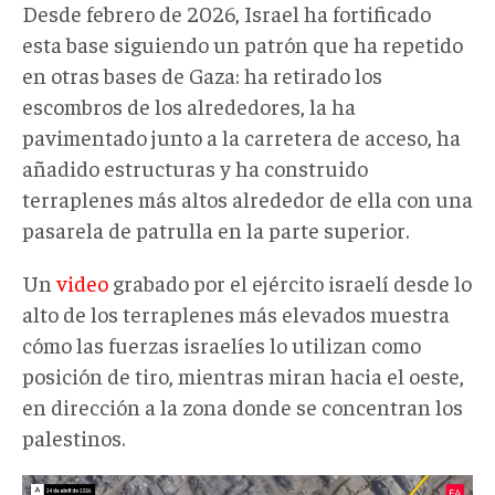
Desde febrero de 2026, Israel ha fortificado
esta base siguiendo un patrón que ha repetido
en otras bases de Gaza: ha retirado los
escombros de los alrededores, la ha
pavimentado junto a la carretera de acceso, ha
añadido estructuras y ha construido
terraplenes más altos alrededor de ella con una
pasarela de patrulla en la parte superior.
Un
video
grabado por el ejército israelí desde lo
alto de los terraplenes más elevados muestra
cómo las fuerzas israelíes lo utilizan como
posición de tiro, mientras miran hacia el oeste,
en dirección a la zona donde se concentran los
palestinos.
ImgSat2.jpg