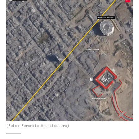
(Foto: Forensic Architecture)