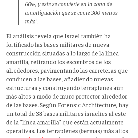
60%, y este se convierte en la zona de
amortiguación que se come 300 metros
más".
El análisis revela que Israel también ha
fortificado las bases militares de nueva
construcción situadas a lo largo de la línea
amarilla, retirando los escombros de los
alrededores, pavimentando las carreteras que
conducen a las bases, añadiendo nuevas
estructuras y construyendo terraplenes aún
más altos a modo de muro protector alrededor
de las bases. Según Forensic Architecture, hay
un total de 38 bases militares israelíes al este
de la "línea amarilla" que están actualmente
operativas. Los terraplenes (bermas) más altos