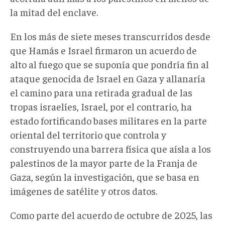
la mitad del enclave.
En los más de siete meses transcurridos desde
que Hamás e Israel firmaron un acuerdo de
alto al fuego que se suponía que pondría fin al
ataque genocida de Israel en Gaza y allanaría
el camino para una retirada gradual de las
tropas israelíes, Israel, por el contrario, ha
estado fortificando bases militares en la parte
oriental del territorio que controla y
construyendo una barrera física que aísla a los
palestinos de la mayor parte de la Franja de
Gaza, según la investigación, que se basa en
imágenes de satélite y otros datos.
Como parte del acuerdo de octubre de 2025, las