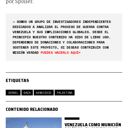
por Spoiler.
— SOMOS UN GRUPO DE INVESTIGADORES INDEPENDIENTES
DEDICADOS A ANALIZAR EL PROCESO DE GUERRA CONTRA
VENEZUELA Y SUS IMPLICACIONES GLOBALES. DESDE EL
PRINCIPIO NUESTRO CONTENIDO HA SIDO DE LIBRE USO.
DEPENDEMOS DE DONACIONES Y COLABORACIONES PARA
SOSTENER ESTE PROYECTO, SI DESEAS CONTRIBUIR CON
MISIÓN VERDAD
PUEDES HACERLO AQUÍ<
ETIQUETAS
ISRAEL
GAZA
GENOCIDIO
PALESTINA
CONTENIDO RELACIONADO
VENEZUELA COMO MUNICIÓN