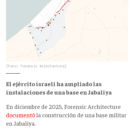
(Foto: Forensic Architecture)
El ejército israelí ha ampliado las
instalaciones de una base en Jabaliya
En diciembre de 2025, Forensic Architecture
documentó
la construcción de una base militar
en Jabaliya.