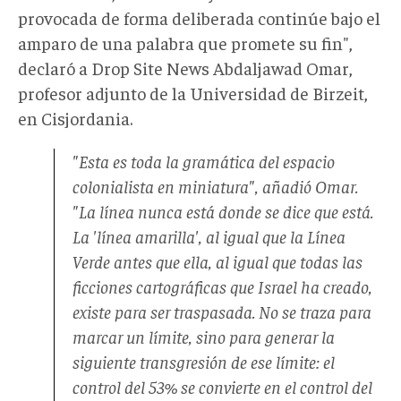
provocada de forma deliberada continúe bajo el
amparo de una palabra que promete su fin",
declaró a Drop Site News Abdaljawad Omar,
profesor adjunto de la Universidad de Birzeit,
en Cisjordania.
"Esta es toda la gramática del espacio
colonialista en miniatura", añadió Omar.
"La línea nunca está donde se dice que está.
La 'línea amarilla', al igual que la Línea
Verde antes que ella, al igual que todas las
ficciones cartográficas que Israel ha creado,
existe para ser traspasada. No se traza para
marcar un límite, sino para generar la
siguiente transgresión de ese límite: el
control del 53% se convierte en el control del