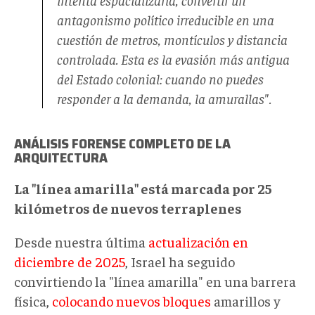
antagonismo político irreducible en una
cuestión de metros, montículos y distancia
controlada. Esta es la evasión más antigua
del Estado colonial: cuando no puedes
responder a la demanda, la amurallas".
ANÁLISIS FORENSE COMPLETO DE LA
ARQUITECTURA
La "línea amarilla" está marcada por 25
kilómetros de nuevos terraplenes
Desde nuestra última
actualización en
diciembre de 2025
, Israel ha seguido
convirtiendo la "línea amarilla" en una barrera
física,
colocando nuevos bloques
amarillos y