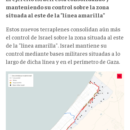
manteniendo su control sobre la zona
situada al este de la "línea amarilla"
Estos nuevos terraplenes consolidan aún más
el control de Israel sobre la zona situada al este
de la "línea amarilla". Israel mantiene su
control mediante bases militares situadas a lo
largo de dicha línea y en el perímetro de Gaza.
Lineaamarilla3.jpg