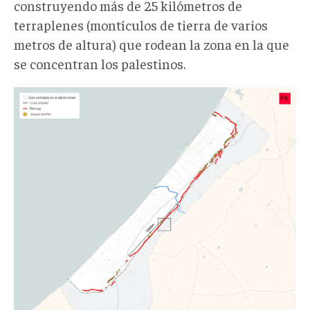
construyendo más de 25 kilómetros de
terraplenes (montículos de tierra de varios
metros de altura) que rodean la zona en la que
se concentran los palestinos.
lineaamarilla2.jpg