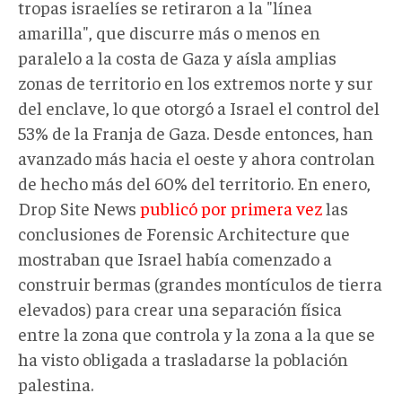
tropas israelíes se retiraron a la "línea
amarilla", que discurre más o menos en
paralelo a la costa de Gaza y aísla amplias
zonas de territorio en los extremos norte y sur
del enclave, lo que otorgó a Israel el control del
53% de la Franja de Gaza. Desde entonces, han
avanzado más hacia el oeste y ahora controlan
de hecho más del 60% del territorio. En enero,
Drop Site News
publicó por primera vez
las
conclusiones de Forensic Architecture que
mostraban que Israel había comenzado a
construir bermas (grandes montículos de tierra
elevados) para crear una separación física
entre la zona que controla y la zona a la que se
ha visto obligada a trasladarse la población
palestina.