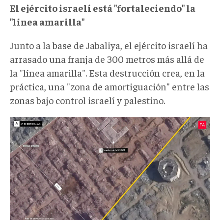
El ejército israelí está "fortaleciendo" la
"línea amarilla"
Junto a la base de Jabaliya, el ejército israelí ha
arrasado una franja de 300 metros más allá de
la "línea amarilla". Esta destrucción crea, en la
práctica, una "zona de amortiguación" entre las
zonas bajo control israelí y palestino.
Lineaamarilla6.jpg