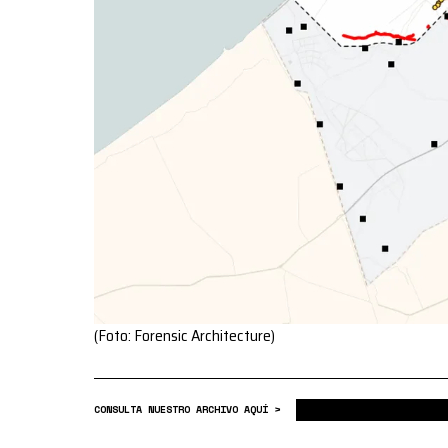
(Foto: Forensic Architecture)
CONSULTA NUESTRO ARCHIVO AQUÍ >