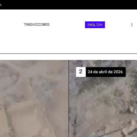
m
TRADUCCIONES
ENGLISH