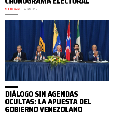
CRONOGRAMA ELECTORAL
6 Feb 2024
,
10:20 am.
DIÁLOGO SIN AGENDAS
OCULTAS: LA APUESTA DEL
GOBIERNO VENEZOLANO