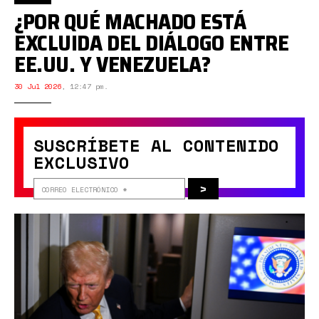
¿POR QUÉ MACHADO ESTÁ
EXCLUIDA DEL DIÁLOGO ENTRE
EE.UU. Y VENEZUELA?
30 Jul 2026
,
12:47 pm.
SUSCRÍBETE AL CONTENIDO
EXCLUSIVO
>