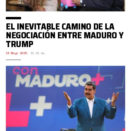
EL INEVITABLE CAMINO DE LA
NEGOCIACIÓN ENTRE MADURO Y
TRUMP
15 Mayo 2025
,
10:31 am.