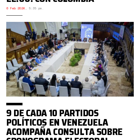
6 Feb 2024
,
5:35 pm.
9 DE CADA 10 PARTIDOS
POLÍTICOS EN VENEZUELA
ACOMPAÑA CONSULTA SOBRE