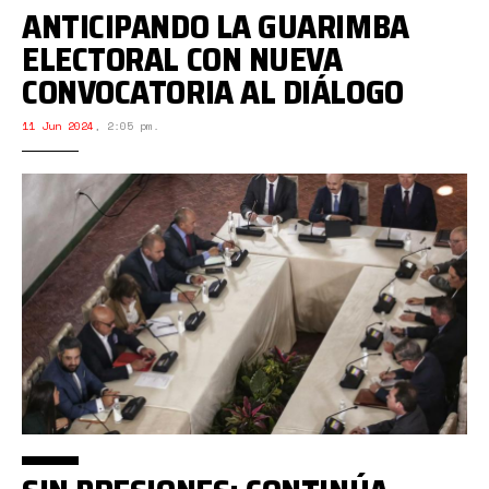
ANTICIPANDO LA GUARIMBA
ELECTORAL CON NUEVA
CONVOCATORIA AL DIÁLOGO
11 Jun 2024
,
2:05 pm.