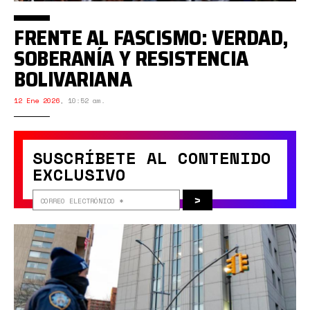
FRENTE AL FASCISMO: VERDAD,
SOBERANÍA Y RESISTENCIA
BOLIVARIANA
12 Ene 2026
,
10:52 am.
SUSCRÍBETE AL CONTENIDO
EXCLUSIVO
>