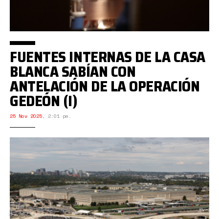
FUENTES INTERNAS DE LA CASA
BLANCA SABÍAN CON
ANTELACIÓN DE LA OPERACIÓN
GEDEÓN (I)
25 Nov 2025
,
2:01 pm.