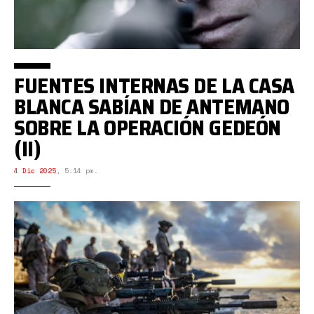
FUENTES INTERNAS DE LA CASA
BLANCA SABÍAN DE ANTEMANO
SOBRE LA OPERACIÓN GEDEÓN
(II)
4 Dic 2025
,
5:14 pm.