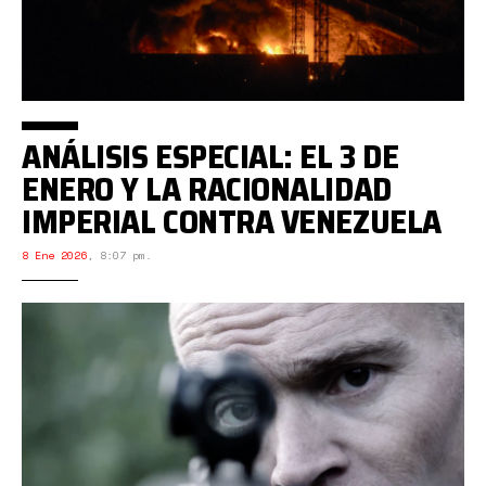
ANÁLISIS ESPECIAL: EL 3 DE
ENERO Y LA RACIONALIDAD
IMPERIAL CONTRA VENEZUELA
8 Ene 2026
,
8:07 pm.