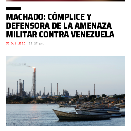
MACHADO: CÓMPLICE Y
DEFENSORA DE LA AMENAZA
MILITAR CONTRA VENEZUELA
30 Oct 2025
,
12:27 pm.