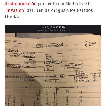
desinformación
para culpar a Maduro de la
"
invasión
" del Tren de Aragua a los Estados
Unidos.
plano.webp