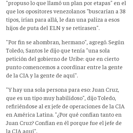
"propuso lo que llamó un plan por etapas" en el
que los opositores venezolanos "buscarían a 38
tipos, irían para allá, le dan una paliza a esos
hijos de puta del ELN y se retirasen".
"Por fin se ahombran, hermano", agregó. Según
Toledo, Santos le dijo que tenía "una sola
petición del gobierno de Uribe: que en cierto
punto comencemos a coordinar entre la gente
de la CIA y la gente de aquí".
"Y hay una sola persona para eso: Juan Cruz,
que es un tipo muy habilidoso", dijo Toledo,
refiriéndose al ex jefe de operaciones de la CIA
en América Latina. "¿Por qué confían tanto en
Juan Cruz? Confían en él porque fue el jefe de
la CIA aquí".