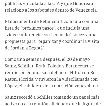
públicas vinculada a la CIA y que Goudreau
relacionó a los sabotajes dentro de Venezuela.
El documento de Betancourt concluía con una
lista de "próximos pasos", que incluía una
"videoconferencia con Leopoldo" López y una
propuesta para "organizar y coordinar la visita
de Jordan a Bogotá".
Como una semana después, el 20 de mayo,
Sainz, Schiller, Kraft, Toledo y Betancourt se
reunieron en una sala del hotel Hilton en Boca
Ratón, Florida, y tuvieron la videollamada con
López, el cabildero de la oposición venezolana.
Sainz recordó a Schiller tomando un papel más
activo en esa reunión, diciendo que la figura de