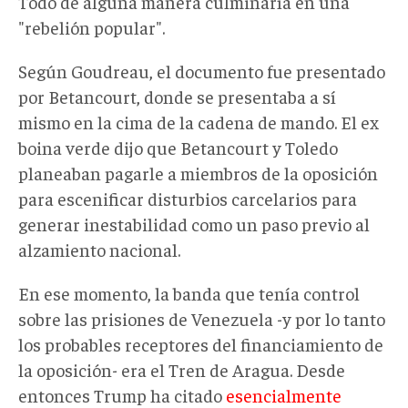
Todo de alguna manera culminaría en una
"rebelión popular".
Según Goudreau, el documento fue presentado
por Betancourt, donde se presentaba a sí
mismo en la cima de la cadena de mando. El ex
boina verde dijo que Betancourt y Toledo
planeaban pagarle a miembros de la oposición
para escenificar disturbios carcelarios para
generar inestabilidad como un paso previo al
alzamiento nacional.
En ese momento, la banda que tenía control
sobre las prisiones de Venezuela -y por lo tanto
los probables receptores del financiamiento de
la oposición- era el Tren de Aragua. Desde
entonces Trump ha citado
esencialmente