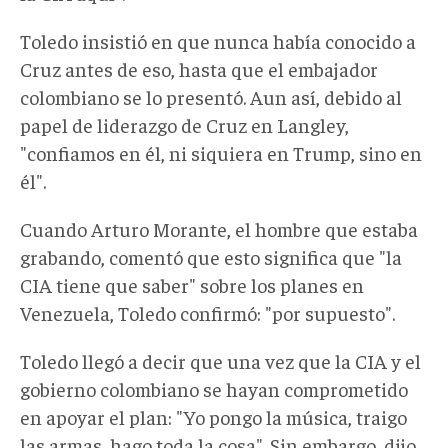
Toledo insistió en que nunca había conocido a
Cruz antes de eso, hasta que el embajador
colombiano se lo presentó. Aun así, debido al
papel de liderazgo de Cruz en Langley,
"confiamos en él, ni siquiera en Trump, sino en
él".
Cuando Arturo Morante, el hombre que estaba
grabando, comentó que esto significa que "la
CIA tiene que saber" sobre los planes en
Venezuela, Toledo confirmó: "por supuesto".
Toledo llegó a decir que una vez que la CIA y el
gobierno colombiano se hayan comprometido
en apoyar el plan: "Yo pongo la música, traigo
las armas, hago toda la cosa". Sin embargo, dijo,