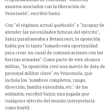
asuntos asociados con la liberación de
Venezuela", escribió Sainz.
Con "el régimen actual quebrado" e "incapaz de
atender las necesidades futuras del ejército",
Sainz parafraseaba a Betancourt, la oposición
había por lo tanto "tomado esta oportunidad
para crear un canal de comunicaciones con las
fuerzas armadas". Como parte de este alcance
militar, "la oposición creó una matriz de data de
personal militar clave" en Venezuela, que
incluía los "nombres completos, rango,
dirección, familia extendida, etc." de los
soldados, escribió Sainz; una jugada que
cualquier ejército del mundo interpretaría
como hostil.