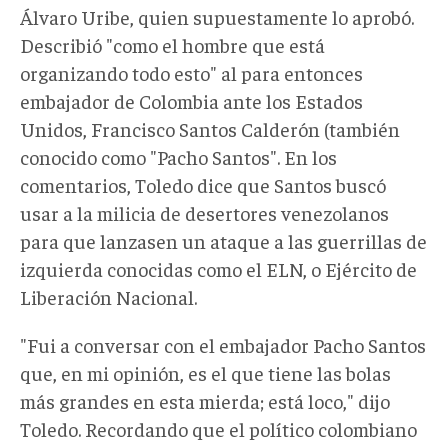
Álvaro Uribe, quien supuestamente lo aprobó.
Describió "como el hombre que está
organizando todo esto" al para entonces
embajador de Colombia ante los Estados
Unidos, Francisco Santos Calderón (también
conocido como "Pacho Santos". En los
comentarios, Toledo dice que Santos buscó
usar a la milicia de desertores venezolanos
para que lanzasen un ataque a las guerrillas de
izquierda conocidas como el ELN, o Ejército de
Liberación Nacional.
"Fui a conversar con el embajador Pacho Santos
que, en mi opinión, es el que tiene las bolas
más grandes en esta mierda; está loco," dijo
Toledo. Recordando que el político colombiano