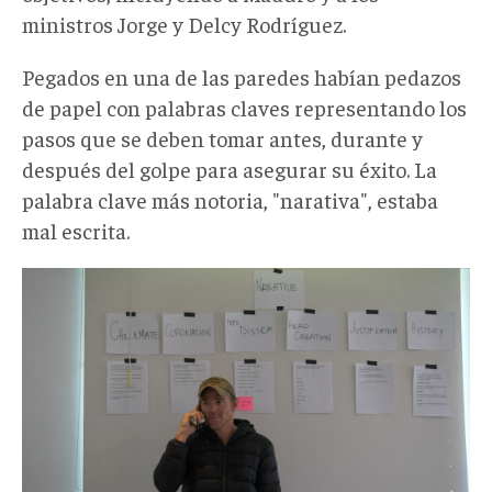
ministros Jorge y Delcy Rodríguez.
Pegados en una de las paredes habían pedazos
de papel con palabras claves representando los
pasos que se deben tomar antes, durante y
después del golpe para asegurar su éxito. La
palabra clave más notoria, "narativa", estaba
mal escrita.
narativa.webp