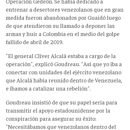
Operación Gedeón. Se había dedicado a
entrenar a desertores venezolanos que en gran
medida fueron abandonados por Guaidó luego
de que atendieron su llamado a deponer las
armas y huir a Colombia en el medio del golpe
fallido de abril de 2019.
"El general Clíver Alcalá estaba a cargo de la
operación", explicó Goudreau. "Así que yo iba a
conectar con unidades del ejército venezolano
que Alcalá había reunido dentro de Venezuela,
e íbamos a catalizar una rebelión".
Goudreau insistió de que su papel sería para
transmitir el apoyo estadounidense por la
conspiración para asegurar su éxito:
"Necesitábamos que venezolanos dentro del