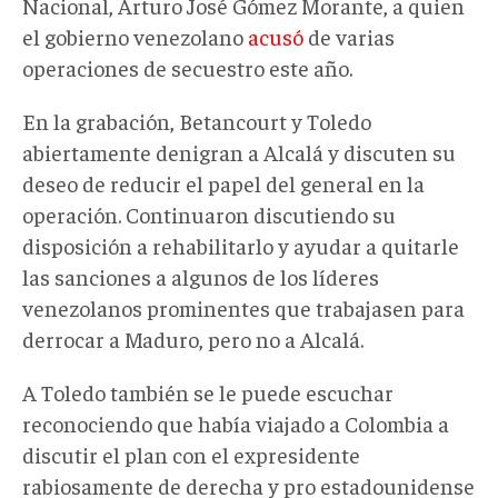
Nacional, Arturo José Gómez Morante, a quien
el gobierno venezolano
acusó
de varias
operaciones de secuestro este año.
En la grabación, Betancourt y Toledo
abiertamente denigran a Alcalá y discuten su
deseo de reducir el papel del general en la
operación. Continuaron discutiendo su
disposición a rehabilitarlo y ayudar a quitarle
las sanciones a algunos de los líderes
venezolanos prominentes que trabajasen para
derrocar a Maduro, pero no a Alcalá.
A Toledo también se le puede escuchar
reconociendo que había viajado a Colombia a
discutir el plan con el expresidente
rabiosamente de derecha y pro estadounidense