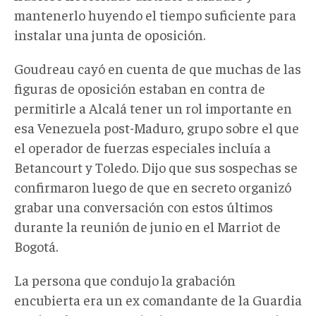
mantenerlo huyendo el tiempo suficiente para
instalar una junta de oposición.
Goudreau cayó en cuenta de que muchas de las
figuras de oposición estaban en contra de
permitirle a Alcalá tener un rol importante en
esa Venezuela post-Maduro, grupo sobre el que
el operador de fuerzas especiales incluía a
Betancourt y Toledo. Dijo que sus sospechas se
confirmaron luego de que en secreto organizó
grabar una conversación con estos últimos
durante la reunión de junio en el Marriot de
Bogotá.
La persona que condujo la grabación
encubierta era un ex comandante de la Guardia