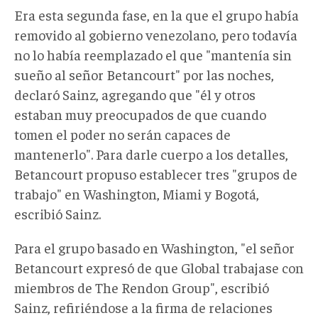
Era esta segunda fase, en la que el grupo había
removido al gobierno venezolano, pero todavía
no lo había reemplazado el que "mantenía sin
sueño al señor Betancourt" por las noches,
declaró Sainz, agregando que "él y otros
estaban muy preocupados de que cuando
tomen el poder no serán capaces de
mantenerlo". Para darle cuerpo a los detalles,
Betancourt propuso establecer tres "grupos de
trabajo" en Washington, Miami y Bogotá,
escribió Sainz.
Para el grupo basado en Washington, "el señor
Betancourt expresó de que Global trabajase con
miembros de The Rendon Group", escribió
Sainz, refiriéndose a la firma de relaciones