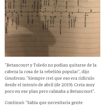
"Betancourt y Toledo no podían quitarse de la
cabeza la cosa de la rebelión popular", dijo
Goudreau. "Siempre creí que eso era ridículo
desde el intento de abril (de 2019). Creía muy
poco en ese plan pero calmaba a Betancourt".
Continuó: "Sabía que necesitaría gente