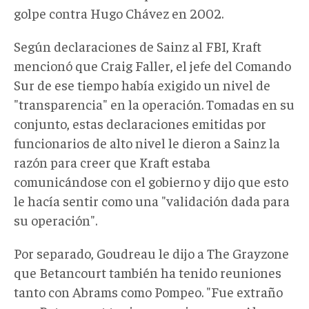
golpe contra Hugo Chávez en 2002.
Según declaraciones de Sainz al FBI, Kraft
mencionó que Craig Faller, el jefe del Comando
Sur de ese tiempo había exigido un nivel de
"transparencia" en la operación. Tomadas en su
conjunto, estas declaraciones emitidas por
funcionarios de alto nivel le dieron a Sainz la
razón para creer que Kraft estaba
comunicándose con el gobierno y dijo que esto
le hacía sentir como una "validación dada para
su operación".
Por separado, Goudreau le dijo a The Grayzone
que Betancourt también ha tenido reuniones
tanto con Abrams como Pompeo. "Fue extraño