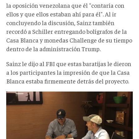
la oposición venezolana que él "contaría con
ellos y que ellos estaban ahí para él". Al ir
concluyendo la discusión, Sainz también
recordó a Schiller entregando bolígrafos de la
Casa Blanca y monedas Challenge de su tiempo
dentro de la administración Trump.
Sainz le dijo al FBI que estas baratijas le dieron
a los participantes la impresión de que la Casa
Blanca estaba firmemente detrás del proyecto.
goudreaubetan.webp