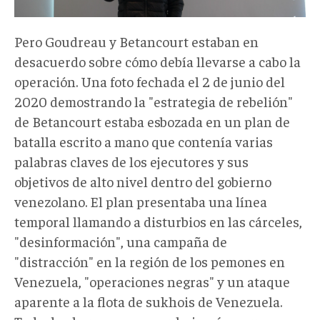
Pero Goudreau y Betancourt estaban en
desacuerdo sobre cómo debía llevarse a cabo la
operación. Una foto fechada el 2 de junio del
2020 demostrando la "estrategia de rebelión"
de Betancourt estaba esbozada en un plan de
batalla escrito a mano que contenía varias
palabras claves de los ejecutores y sus
objetivos de alto nivel dentro del gobierno
venezolano. El plan presentaba una línea
temporal llamando a disturbios en las cárceles,
"desinformación", una campaña de
"distracción" en la región de los pemones en
Venezuela, "operaciones negras" y un ataque
aparente a la flota de sukhois de Venezuela.