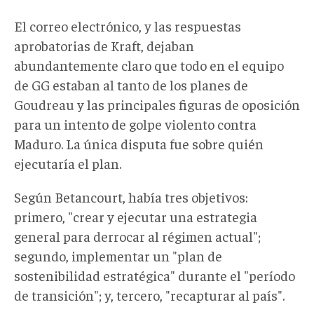
El correo electrónico, y las respuestas
aprobatorias de Kraft, dejaban
abundantemente claro que todo en el equipo
de GG estaban al tanto de los planes de
Goudreau y las principales figuras de oposición
para un intento de golpe violento contra
Maduro. La única disputa fue sobre quién
ejecutaría el plan.
Según Betancourt, había tres objetivos:
primero, "crear y ejecutar una estrategia
general para derrocar al régimen actual";
segundo, implementar un "plan de
sostenibilidad estratégica" durante el "período
de transición"; y, tercero, "recapturar al país".