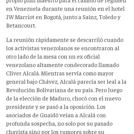
en Venezuela durante una reunión en el hotel
JW Marriot en Bogotá, junto a Sainz, Toledo y
Betancourt.
La reunión rápidamente se descarriló cuando
los activistas venezolanos se encontraron al
otro lado de la mesa con un ex oficial
venezolano altamente condecorado llamado
Clíver Alcalá. Mientras servía como mayor
general bajo Chávez, Alcalá parecía ser leal a la
Revolución Bolivariana de su país. Pero luego
de la elección de Maduro, chocó con el nuevo
presidente y se pasó a la oposición. Los
asociados de Guaidó veían a Alcalá con
profunda sospecha, no solo por su pasado
chavista sino por los rumores sobre su