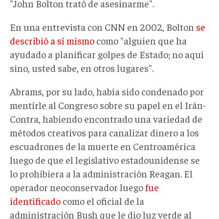
"John Bolton trató de asesinarme".
En una entrevista con CNN en 2002, Bolton
se
describió a sí mismo
como "alguien que ha
ayudado a planificar golpes de Estado; no aquí
sino, usted sabe, en otros lugares".
Abrams, por su lado, había sido condenado por
mentirle al Congreso sobre su papel en el Irán-
Contra, habiendo encontrado una variedad de
métodos creativos para canalizar dinero a los
escuadrones de la muerte en Centroamérica
luego de que el legislativo estadounidense se
lo prohibiera a la administración Reagan. El
operador neoconservador luego
fue
identificado
como el oficial de la
administración Bush que le dio luz verde al