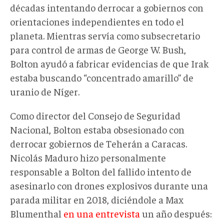
décadas intentando derrocar a gobiernos con
orientaciones independientes en todo el
planeta. Mientras servía como subsecretario
para control de armas de George W. Bush,
Bolton ayudó a fabricar evidencias de que Irak
estaba buscando “concentrado amarillo” de
uranio de Níger.
Como director del Consejo de Seguridad
Nacional, Bolton estaba obsesionado con
derrocar gobiernos de Teherán a Caracas.
Nicolás Maduro hizo personalmente
responsable a Bolton del fallido intento de
asesinarlo con drones explosivos durante una
parada militar en 2018, diciéndole a Max
Blumenthal
en una entrevista
un año después: