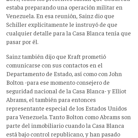
estaba preparando una operación militar en
Venezuela. En esa reunión, Sainz dio que
Schiller explícitamente le instruyó de que
cualquier detalle para la Casa Blanca tenía que
pasar por él.
Sainz también dijo que Kraft prometió
comunicarse con sus contactos en el
Departamento de Estado, así como con John
Bolton -para ese momento consejero de
seguridad nacional de la Casa Blanca- y Elliot
Abrams, el también para entonces
representante especial de los Estados Unidos
para Venezuela. Tanto Bolton como Abrams son
parte del inmobiliario cuando la Casa Blanca
está bajo control republicano, y han pasado