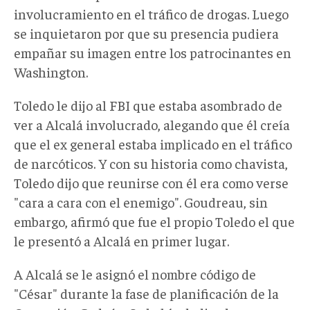
involucramiento en el tráfico de drogas. Luego
se inquietaron por que su presencia pudiera
empañar su imagen entre los patrocinantes en
Washington.
Toledo le dijo al FBI que estaba asombrado de
ver a Alcalá involucrado, alegando que él creía
que el ex general estaba implicado en el tráfico
de narcóticos. Y con su historia como chavista,
Toledo dijo que reunirse con él era como verse
"cara a cara con el enemigo". Goudreau, sin
embargo, afirmó que fue el propio Toledo el que
le presentó a Alcalá en primer lugar.
A Alcalá se le asignó el nombre código de
"César" durante la fase de planificación de la