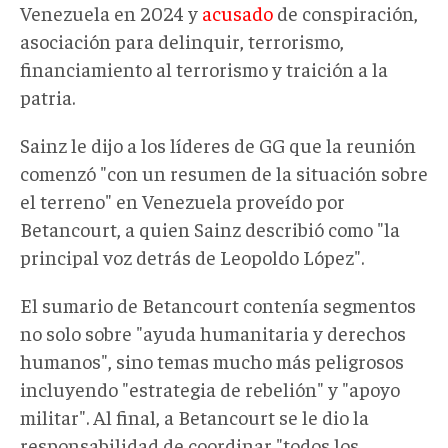
Venezuela en 2024 y
acusado
de conspiración,
asociación para delinquir, terrorismo,
financiamiento al terrorismo y traición a la
patria.
Sainz le dijo a los líderes de GG que la reunión
comenzó "con un resumen de la situación sobre
el terreno" en Venezuela proveído por
Betancourt, a quien Sainz describió como "la
principal voz detrás de Leopoldo López".
El sumario de Betancourt contenía segmentos
no solo sobre "ayuda humanitaria y derechos
humanos", sino temas mucho más peligrosos
incluyendo "estrategia de rebelión" y "apoyo
militar". Al final, a Betancourt se le dio la
responsabilidad de coordinar "todos los