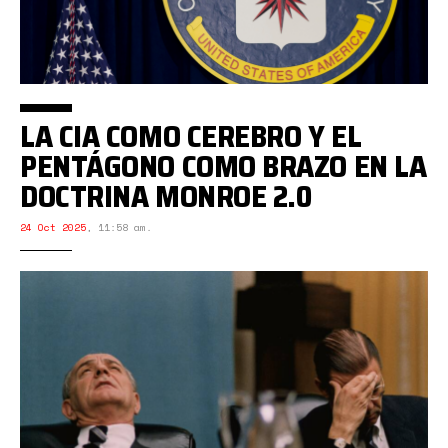
LA CIA COMO CEREBRO Y EL
PENTÁGONO COMO BRAZO EN LA
DOCTRINA MONROE 2.0
24 Oct 2025
,
11:58 am.