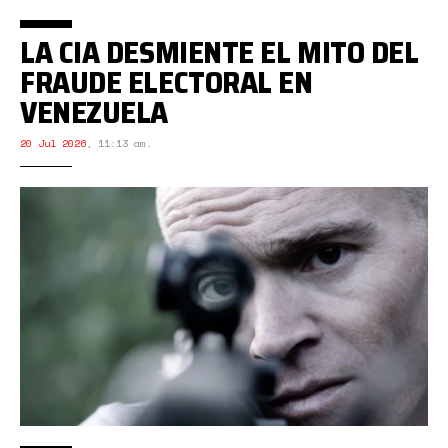
LA CIA DESMIENTE EL MITO DEL
FRAUDE ELECTORAL EN
VENEZUELA
20 Jul 2026
,
11:13 am.