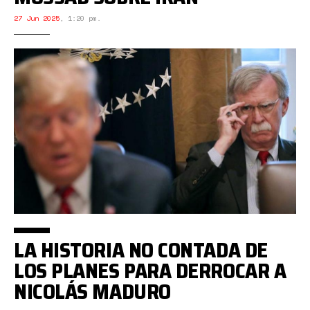
27 Jun 2025
,
1:20 pm.
LA HISTORIA NO CONTADA DE
LOS PLANES PARA DERROCAR A
NICOLÁS MADURO