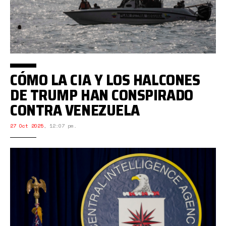
CÓMO LA CIA Y LOS HALCONES
DE TRUMP HAN CONSPIRADO
CONTRA VENEZUELA
27 Oct 2025
,
12:07 pm.