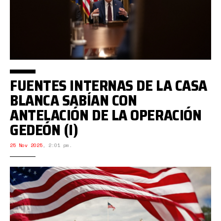
FUENTES INTERNAS DE LA CASA
BLANCA SABÍAN CON
ANTELACIÓN DE LA OPERACIÓN
GEDEÓN (I)
25 Nov 2025
,
2:01 pm.