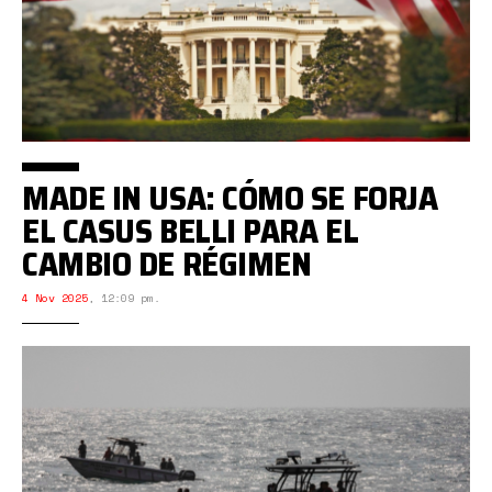
MADE IN USA: CÓMO SE FORJA
EL CASUS BELLI PARA EL
CAMBIO DE RÉGIMEN
4 Nov 2025
,
12:09 pm.