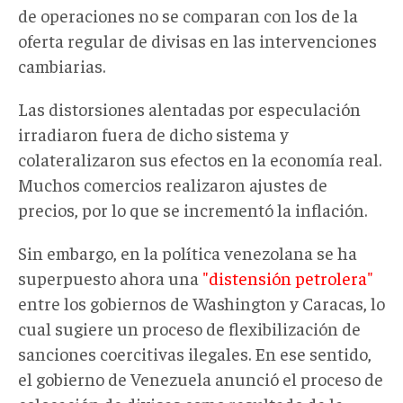
de operaciones no se comparan con los de la
oferta regular de divisas en las intervenciones
cambiarias.
Las distorsiones alentadas por especulación
irradiaron fuera de dicho sistema y
colateralizaron sus efectos en la economía real.
Muchos comercios realizaron ajustes de
precios, por lo que se incrementó la inflación.
Sin embargo, en la política venezolana se ha
superpuesto ahora una
"distensión petrolera"
entre los gobiernos de Washington y Caracas, lo
cual sugiere un proceso de flexibilización de
sanciones coercitivas ilegales. En ese sentido,
el gobierno de Venezuela anunció el proceso de