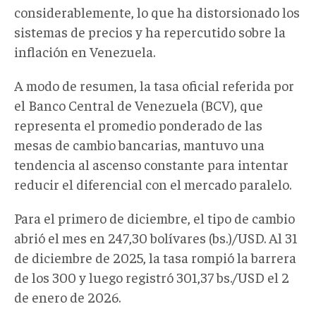
considerablemente, lo que ha distorsionado los
sistemas de precios y ha repercutido sobre la
inflación en Venezuela.
A modo de resumen, la tasa oficial referida por
el Banco Central de Venezuela (BCV), que
representa el promedio ponderado de las
mesas de cambio bancarias, mantuvo una
tendencia al ascenso constante para intentar
reducir el diferencial con el mercado paralelo.
Para el primero de diciembre, el tipo de cambio
abrió el mes en 247,30 bolívares (bs.)/USD. Al 31
de diciembre de 2025, la tasa rompió la barrera
de los 300 y luego registró 301,37 bs./USD el 2
de enero de 2026.