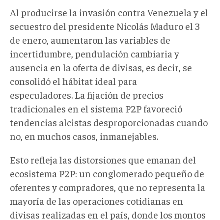
Al producirse la invasión contra Venezuela y el
secuestro del presidente Nicolás Maduro el 3
de enero, aumentaron las variables de
incertidumbre, pendulación cambiaria y
ausencia en la oferta de divisas, es decir, se
consolidó el hábitat ideal para
especuladores. La fijación de precios
tradicionales en el sistema P2P favoreció
tendencias alcistas desproporcionadas cuando
no, en muchos casos, inmanejables.
Esto refleja las distorsiones que emanan del
ecosistema P2P: un conglomerado pequeño de
oferentes y compradores, que no representa la
mayoría de las operaciones cotidianas en
divisas realizadas en el país, donde los montos