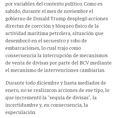
por variables del contexto político. Como es
sabido, durante el mes de noviembre el
gobierno de Donald Trump desplegó acciones
directas de coerción y bloqueo físico de la
actividad marítima petrolera, situación que
desembocó en el secuestro y robo de
embarcaciones, lo cual trajo como
consecuencia la interrupción de mecanismos
de venta de divisas por parte del BCV mediante
el mecanismo de intervenciones cambiarias.
Durante todo diciembre y hasta mediados de
enero, no se realizaron acciones de ese tipo, lo
que incrementó la "sequía de divisas", la
incertidumbre y, en consecuencia, la
especulación.