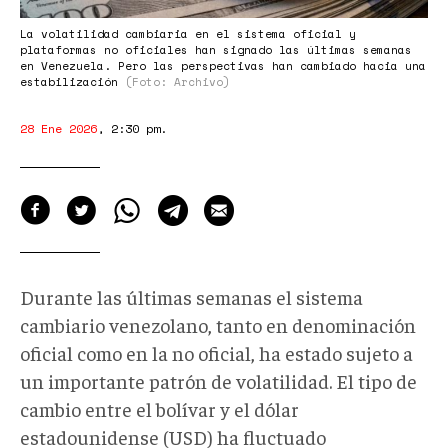
La volatilidad cambiaria en el sistema oficial y
plataformas no oficiales han signado las últimas semanas
en Venezuela. Pero las perspectivas han cambiado hacia una
estabilización
(Foto: Archivo)
28 Ene 2026
,
2:30 pm
.
Durante las últimas semanas el sistema
cambiario venezolano, tanto en denominación
oficial como en la no oficial, ha estado sujeto a
un importante patrón de volatilidad. El tipo de
cambio entre el bolívar y el dólar
estadounidense (USD) ha fluctuado