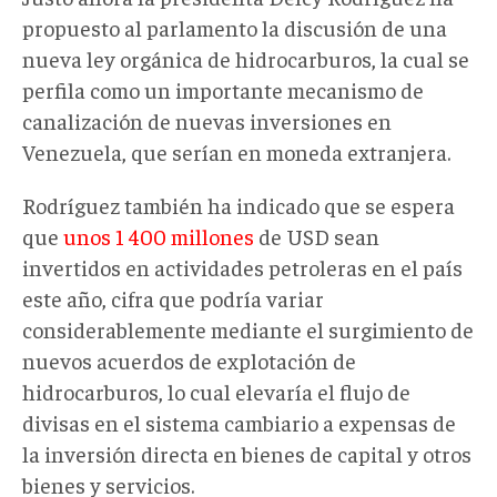
propuesto al parlamento la discusión de una
nueva ley orgánica de hidrocarburos, la cual se
perfila como un importante mecanismo de
canalización de nuevas inversiones en
Venezuela, que serían en moneda extranjera.
Rodríguez también ha indicado que se espera
que
unos 1 400 millones
de USD sean
invertidos en actividades petroleras en el país
este año, cifra que podría variar
considerablemente mediante el surgimiento de
nuevos acuerdos de explotación de
hidrocarburos, lo cual elevaría el flujo de
divisas en el sistema cambiario a expensas de
la inversión directa en bienes de capital y otros
bienes y servicios.