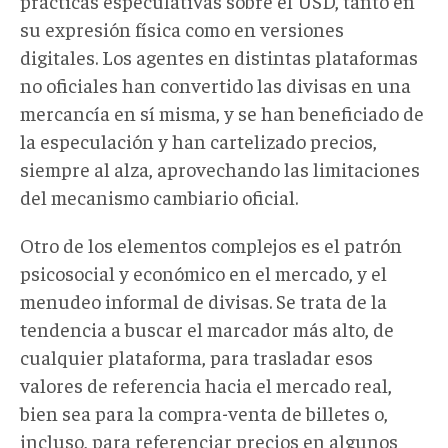
prácticas especulativas sobre el USD, tanto en
su expresión física como en versiones
digitales. Los agentes en distintas plataformas
no oficiales han convertido las divisas en una
mercancía en sí misma, y se han beneficiado de
la especulación y han cartelizado precios,
siempre al alza, aprovechando las limitaciones
del mecanismo cambiario oficial.
Otro de los elementos complejos es el patrón
psicosocial y económico en el mercado, y el
menudeo informal de divisas. Se trata de la
tendencia a buscar el marcador más alto, de
cualquier plataforma, para trasladar esos
valores de referencia hacia el mercado real,
bien sea para la compra-venta de billetes o,
incluso, para referenciar precios en algunos