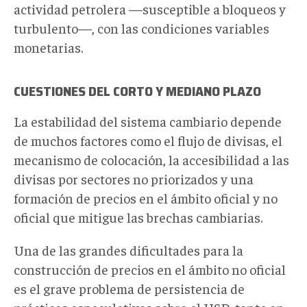
actividad petrolera —susceptible a bloqueos y
turbulento—, con las condiciones variables
monetarias.
CUESTIONES DEL CORTO Y MEDIANO PLAZO
La estabilidad del sistema cambiario depende
de muchos factores como el flujo de divisas, el
mecanismo de colocación, la accesibilidad a las
divisas por sectores no priorizados y una
formación de precios en el ámbito oficial y no
oficial que mitigue las brechas cambiarias.
Una de las grandes dificultades para la
construcción de precios en el ámbito no oficial
es el grave problema de persistencia de