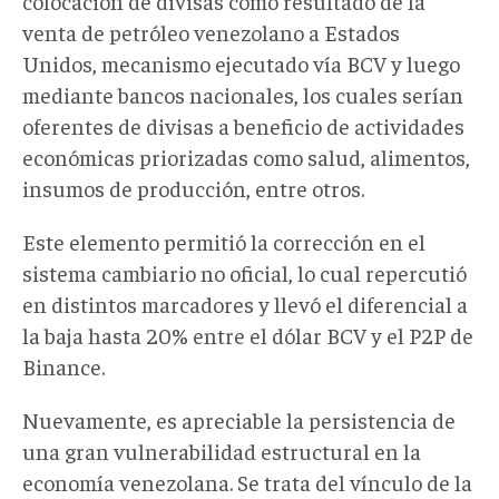
colocación de divisas como resultado de la
venta de petróleo venezolano a Estados
Unidos, mecanismo ejecutado vía BCV y luego
mediante bancos nacionales, los cuales serían
oferentes de divisas a beneficio de actividades
económicas priorizadas como salud, alimentos,
insumos de producción, entre otros.
Este elemento permitió la corrección en el
sistema cambiario no oficial, lo cual repercutió
en distintos marcadores y llevó el diferencial a
la baja hasta 20% entre el dólar BCV y el P2P de
Binance.
Nuevamente, es apreciable la persistencia de
una gran vulnerabilidad estructural en la
economía venezolana. Se trata del vínculo de la