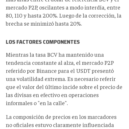
mercado P2P, oscilantes a modo interdía, entre
80, 110 y hasta 200%. Luego de la corrección, la
brecha se minimizó hasta 20%.
LOS FACTORES COMPONENTES
Mientras la tasa BCV ha mantenido una
tendencia constante al alza, el mercado P2P
referido por Binance para el USDT presentó
una volatilidad extrema. Es necesario referir
que el valor del último incide sobre el precio de
las divisas en efectivo en operaciones
informales o "en la calle".
La composición de precios en los marcadores
no oficiales estuvo claramente influenciada