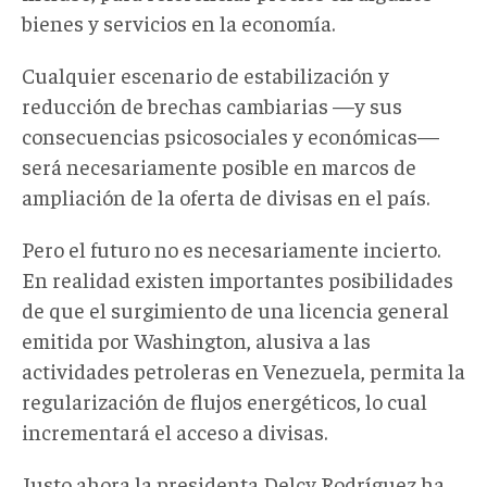
bienes y servicios en la economía.
Cualquier escenario de estabilización y
reducción de brechas cambiarias —y sus
consecuencias psicosociales y económicas—
será necesariamente posible en marcos de
ampliación de la oferta de divisas en el país.
Pero el futuro no es necesariamente incierto.
En realidad existen importantes posibilidades
de que el surgimiento de una licencia general
emitida por Washington, alusiva a las
actividades petroleras en Venezuela, permita la
regularización de flujos energéticos, lo cual
incrementará el acceso a divisas.
Justo ahora la presidenta Delcy Rodríguez ha