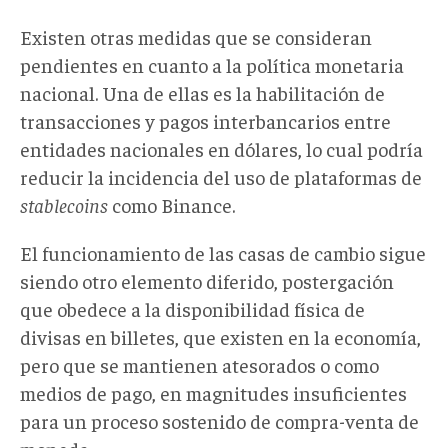
Existen otras medidas que se consideran
pendientes en cuanto a la política monetaria
nacional. Una de ellas es la habilitación de
transacciones y pagos interbancarios entre
entidades nacionales en dólares, lo cual podría
reducir la incidencia del uso de plataformas de
stablecoins
como Binance.
El funcionamiento de las casas de cambio sigue
siendo otro elemento diferido, postergación
que obedece a la disponibilidad física de
divisas en billetes, que existen en la economía,
pero que se mantienen atesorados o como
medios de pago, en magnitudes insuficientes
para un proceso sostenido de compra-venta de