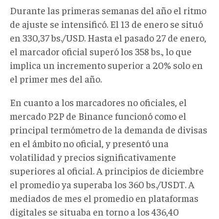
Durante las primeras semanas del año el ritmo
de ajuste se intensificó. El 13 de enero se situó
en 330,37 bs./USD. Hasta el pasado 27 de enero,
el marcador oficial superó los 358 bs., lo que
implica un incremento superior a 20% solo en
el primer mes del año.
En cuanto a los marcadores no oficiales, el
mercado P2P de Binance funcionó como el
principal termómetro de la demanda de divisas
en el ámbito no oficial, y presentó una
volatilidad y precios significativamente
superiores al oficial. A principios de diciembre
el promedio ya superaba los 360 bs./USDT. A
mediados de mes el promedio en plataformas
digitales se situaba en torno a los 436,40