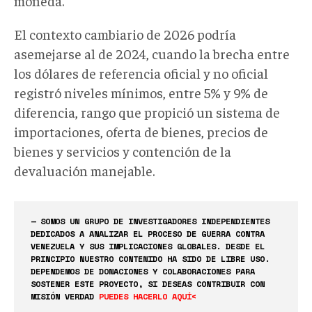
moneda.
El contexto cambiario de 2026 podría
asemejarse al de 2024, cuando la brecha entre
los dólares de referencia oficial y no oficial
registró niveles mínimos, entre 5% y 9% de
diferencia, rango que propició un sistema de
importaciones, oferta de bienes, precios de
bienes y servicios y contención de la
devaluación manejable.
— SOMOS UN GRUPO DE INVESTIGADORES INDEPENDIENTES
DEDICADOS A ANALIZAR EL PROCESO DE GUERRA CONTRA
VENEZUELA Y SUS IMPLICACIONES GLOBALES. DESDE EL
PRINCIPIO NUESTRO CONTENIDO HA SIDO DE LIBRE USO.
DEPENDEMOS DE DONACIONES Y COLABORACIONES PARA
SOSTENER ESTE PROYECTO, SI DESEAS CONTRIBUIR CON
MISIÓN VERDAD
PUEDES HACERLO AQUÍ<