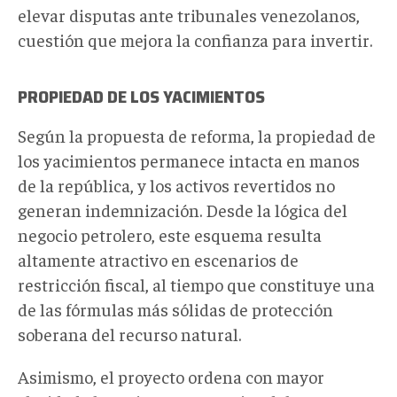
elevar disputas ante tribunales venezolanos,
cuestión que mejora la confianza para invertir.
PROPIEDAD DE LOS YACIMIENTOS
Según la propuesta de reforma, la propiedad de
los yacimientos permanece intacta en manos
de la república, y los activos revertidos no
generan indemnización. Desde la lógica del
negocio petrolero, este esquema resulta
altamente atractivo en escenarios de
restricción fiscal, al tiempo que constituye una
de las fórmulas más sólidas de protección
soberana del recurso natural.
Asimismo, el proyecto ordena con mayor