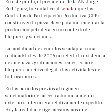
En este punto, el presidente de la AN, Jorge
Rodríguez, fue enfático al
señalar
que los
Contratos de Participación Productiva (CPP)
constituyen la pieza clave para incrementar la
producción petrolera en un contexto de
bloqueos y sanciones.
La modalidad de acuerdos se adapta a una
realidad: la ley de 2006 no refería la existencia
de amenazas y situaciones reales, como el
bloqueo coercitivo ilegal a las actividades de
hidrocarburos.
En los periodos previos al régimen
sancionatorio, el acceso a financiamiento
externo o interno era relativamente expedito.
Hoy la realidad exige mecanismos que