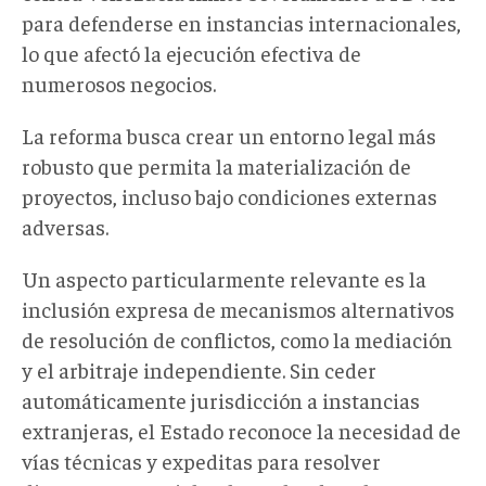
para defenderse en instancias internacionales,
lo que afectó la ejecución efectiva de
numerosos negocios.
La reforma busca crear un entorno legal más
robusto que permita la materialización de
proyectos, incluso bajo condiciones externas
adversas.
Un aspecto particularmente relevante es la
inclusión expresa de mecanismos alternativos
de resolución de conflictos, como la mediación
y el arbitraje independiente. Sin ceder
automáticamente jurisdicción a instancias
extranjeras, el Estado reconoce la necesidad de
vías técnicas y expeditas para resolver