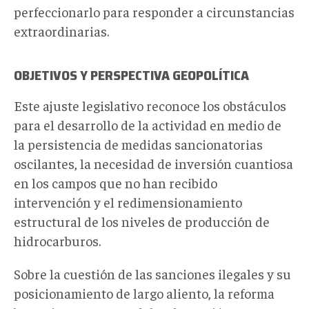
perfeccionarlo para responder a circunstancias
extraordinarias.
OBJETIVOS Y PERSPECTIVA GEOPOLÍTICA
Este ajuste legislativo reconoce los obstáculos
para el desarrollo de la actividad en medio de
la persistencia de medidas sancionatorias
oscilantes, la necesidad de inversión cuantiosa
en los campos que no han recibido
intervención y el redimensionamiento
estructural de los niveles de producción de
hidrocarburos.
Sobre la cuestión de las sanciones ilegales y su
posicionamiento de largo aliento, la reforma