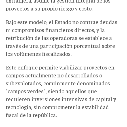
extranjera, asume la gestión integral de los
proyectos a su propio riesgo y costo.
Bajo este modelo, el Estado no contrae deudas
ni compromisos financieros directos, y la
retribución de las operadoras se establece a
través de una participación porcentual sobre
los volúmenes fiscalizados.
Este enfoque permite viabilizar proyectos en
campos actualmente no desarrollados o
subexplotados, comúnmente denominados
"campos verdes", siendo aquellos que
requieren inversiones intensivas de capital y
tecnología, sin comprometer la estabilidad
fiscal de la república.