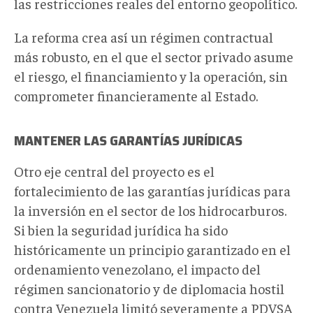
las restricciones reales del entorno geopolítico.
La reforma crea así un régimen contractual
más robusto, en el que el sector privado asume
el riesgo, el financiamiento y la operación, sin
comprometer financieramente al Estado.
MANTENER LAS GARANTÍAS JURÍDICAS
Otro eje central del proyecto es el
fortalecimiento de las garantías jurídicas para
la inversión en el sector de los hidrocarburos.
Si bien la seguridad jurídica ha sido
históricamente un principio garantizado en el
ordenamiento venezolano, el impacto del
régimen sancionatorio y de diplomacia hostil
contra Venezuela limitó severamente a PDVSA