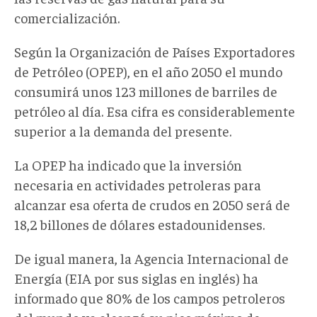
comercialización.
Según la Organización de Países Exportadores
de Petróleo (OPEP), en el año 2050 el mundo
consumirá unos 123 millones de barriles de
petróleo al día. Esa cifra es considerablemente
superior a la demanda del presente.
La OPEP ha indicado que la inversión
necesaria en actividades petroleras para
alcanzar esa oferta de crudos en 2050 será de
18,2 billones de dólares estadounidenses.
De igual manera, la Agencia Internacional de
Energía (EIA por sus siglas en inglés) ha
informado que 80% de los campos petroleros