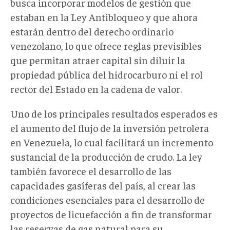
busca incorporar modelos de gestión que
estaban en la Ley Antibloqueo y que ahora
estarán dentro del derecho ordinario
venezolano, lo que ofrece reglas previsibles
que permitan atraer capital sin diluir la
propiedad pública del hidrocarburo ni el rol
rector del Estado en la cadena de valor.
Uno de los principales resultados esperados es
el aumento del flujo de la inversión petrolera
en Venezuela, lo cual facilitará un incremento
sustancial de la producción de crudo. La ley
también favorece el desarrollo de las
capacidades gasíferas del país, al crear las
condiciones esenciales para el desarrollo de
proyectos de licuefacción a fin de transformar
las reservas de gas natural para su