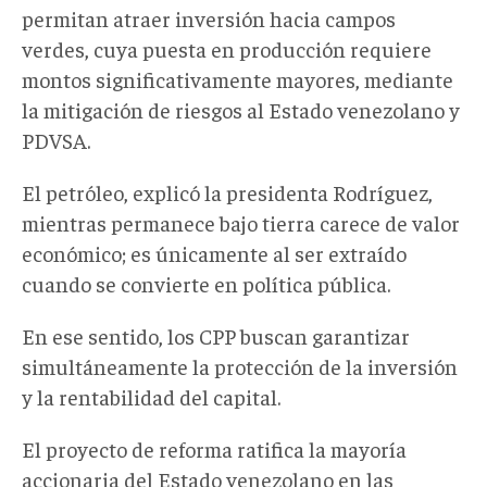
permitan atraer inversión hacia campos
verdes, cuya puesta en producción requiere
montos significativamente mayores, mediante
la mitigación de riesgos al Estado venezolano y
PDVSA.
El petróleo, explicó la presidenta Rodríguez,
mientras permanece bajo tierra carece de valor
económico; es únicamente al ser extraído
cuando se convierte en política pública.
En ese sentido, los CPP buscan garantizar
simultáneamente la protección de la inversión
y la rentabilidad del capital.
El proyecto de reforma ratifica la mayoría
accionaria del Estado venezolano en las