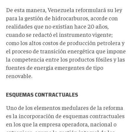
De esta manera, Venezuela reformulará su ley
para la gestión de hidrocarburos, acorde con
realidades que no existían hace 20 años,
cuando se redactó el instrumento vigente;
como los altos costos de producción petrolera y
el proceso de transición energética que impone
la competencia entre los productos fósiles y las
fuentes de energía emergentes de tipo
renovable.
ESQUEMAS CONTRACTUALES
Uno de los elementos medulares de la reforma
es la incorporación de esquemas contractuales
en los que la empresa operadora, nacional o