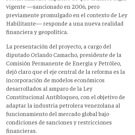
vigente —sancionado en 2006, pero
previamente promulgado en el contexto de Ley
Habilitante— responde a una nueva realidad
financiera y geopolítica.
La presentación del proyecto, a cargo del
diputado Orlando Camacho, presidente de la
Comisión Permanente de Energía y Petróleo,
dejó claro que el eje central de la reforma es la
incorporación de modelos económicos
desarrollados al amparo de la Ley
Constitucional Antibloqueo, con el objetivo de
adaptar la industria petrolera venezolana al
funcionamiento del mercado global bajo
condiciones de sanciones y restricciones
financieras.