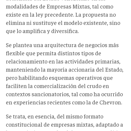
modalidades de Empresas Mixtas, tal como
existe en la ley precedente. La propuesta no
elimina ni sustituye el modelo existente, sino
que lo amplifica y diversifica.
Se plantea una arquitectura de negocios más
flexible que permita distintos tipos de
relacionamiento en las actividades primarias,
manteniendo la mayoría accionaria del Estado,
pero habilitando esquemas operativos que
faciliten la comercialización del crudo en
contextos sancionatorios, tal como ha ocurrido
en experiencias recientes como la de Chevron.
Se trata, en esencia, del mismo formato
constitucional de empresas mixtas, adaptado a