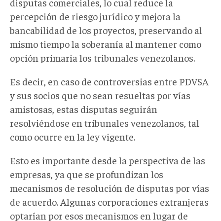
disputas comerciales, lo cual reduce la
percepción de riesgo jurídico y mejora la
bancabilidad de los proyectos, preservando al
mismo tiempo la soberanía al mantener como
opción primaria los tribunales venezolanos.
Es decir, en caso de controversias entre PDVSA
y sus socios que no sean resueltas por vías
amistosas, estas disputas seguirán
resolviéndose en tribunales venezolanos, tal
como ocurre en la ley vigente.
Esto es importante desde la perspectiva de las
empresas, ya que se profundizan los
mecanismos de resolución de disputas por vías
de acuerdo. Algunas corporaciones extranjeras
optarían por esos mecanismos en lugar de