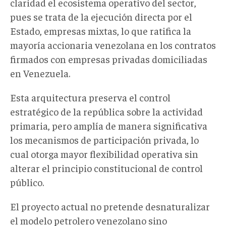
claridad el ecosistema operativo del sector,
pues se trata de la ejecución directa por el
Estado, empresas mixtas, lo que ratifica la
mayoría accionaria venezolana en los contratos
firmados con empresas privadas domiciliadas
en Venezuela.
Esta arquitectura preserva el control
estratégico de la república sobre la actividad
primaria, pero amplía de manera significativa
los mecanismos de participación privada, lo
cual otorga mayor flexibilidad operativa sin
alterar el principio constitucional de control
público.
El proyecto actual no pretende desnaturalizar
el modelo petrolero venezolano sino