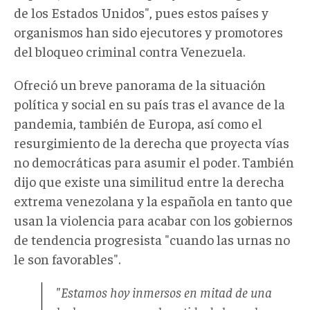
de los Estados Unidos", pues estos países y
organismos han sido ejecutores y promotores
del bloqueo criminal contra Venezuela.
Ofreció un breve panorama de la situación
política y social en su país tras el avance de la
pandemia, también de Europa, así como el
resurgimiento de la derecha que proyecta vías
no democráticas para asumir el poder. También
dijo que existe una similitud entre la derecha
extrema venezolana y la española en tanto que
usan la violencia para acabar con los gobiernos
de tendencia progresista "cuando las urnas no
le son favorables".
"Estamos hoy inmersos en mitad de una