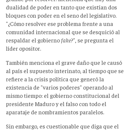
dualidad de poder en tanto que existían dos
bloques con poder en el seno del legislativo.
"¿Cómo resolver ese problema frente a una
comunidad internacional que se desquició al
respaldar el gobierno
fake
?", se pregunta el
líder opositor.
También menciona el grave daño que le causó
al país el supuesto interinato, al tiempo que se
refiere a la crisis política que generó la
existencia de "varios poderes" operando al
mismo tiempo: el gobierno constitucional del
presidente Maduro y el falso con todo el
aparataje de nombramientos paralelos.
Sin embargo, es cuestionable que diga que el