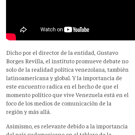
Dicho por el director de la entidad, Gustavo
Borges Revilla, el instituto promueve debate no
solo de la realidad política venezolana, también
latinoamericana y global. Y la importancia de
este encuentro radica en el hecho de que el
momento político que vive Venezuela está en el
foco de los medios de comunicación de la
región y más allá.
Asimismo, es relevante debido a la importancia
del país sudamericano en el tablero de la