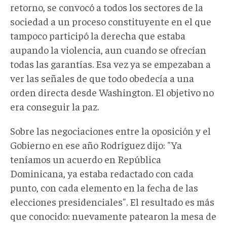
retorno, se convocó a todos los sectores de la
sociedad a un proceso constituyente en el que
tampoco participó la derecha que estaba
aupando la violencia, aun cuando se ofrecían
todas las garantías. Esa vez ya se empezaban a
ver las señales de que todo obedecía a una
orden directa desde Washington. El objetivo no
era conseguir la paz.
Sobre las negociaciones entre la oposición y el
Gobierno en ese año Rodríguez dijo: "Ya
teníamos un acuerdo en República
Dominicana, ya estaba redactado con cada
punto, con cada elemento en la fecha de las
elecciones presidenciales". El resultado es más
que conocido: nuevamente patearon la mesa de