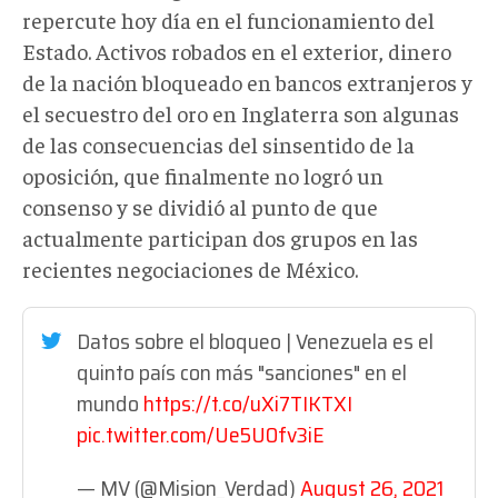
repercute hoy día en el funcionamiento del
Estado. Activos robados en el exterior, dinero
de la nación bloqueado en bancos extranjeros y
el secuestro del oro en Inglaterra son algunas
de las consecuencias del sinsentido de la
oposición, que finalmente no logró un
consenso y se dividió al punto de que
actualmente participan dos grupos en las
recientes negociaciones de México.
Datos sobre el bloqueo | Venezuela es el
quinto país con más "sanciones" en el
mundo
https://t.co/uXi7TIKTXI
pic.twitter.com/Ue5U0fv3iE
— MV (@Mision_Verdad)
August 26, 2021