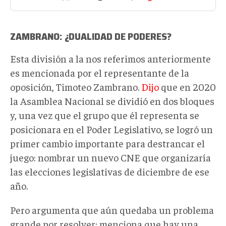
ZAMBRANO: ¿DUALIDAD DE PODERES?
Esta división a la nos referimos anteriormente
es mencionada por el representante de la
oposición, Timoteo Zambrano.
Dijo
que en 2020
la Asamblea Nacional se dividió en dos bloques
y, una vez que el grupo que él representa se
posicionara en el Poder Legislativo, se logró un
primer cambio importante para destrancar el
juego: nombrar un nuevo CNE que organizaría
las elecciones legislativas de diciembre de ese
año.
Pero argumenta que aún quedaba un problema
grande por resolver: menciona que hay una