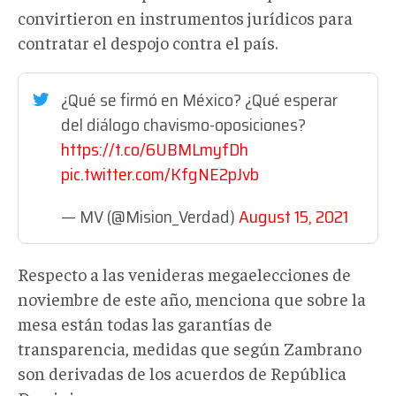
convirtieron en instrumentos jurídicos para
contratar el despojo contra el país.
¿Qué se firmó en México? ¿Qué esperar
del diálogo chavismo-oposiciones?
https://t.co/6UBMLmyfDh
pic.twitter.com/KfgNE2pJvb
— MV (@Mision_Verdad)
August 15, 2021
Respecto a las venideras megaelecciones de
noviembre de este año, menciona que sobre la
mesa están todas las garantías de
transparencia, medidas que según Zambrano
son derivadas de los acuerdos de República