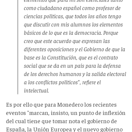
como ciudadano español como profesor de
ciencias políticas, que todos los años tengo
que discutir con mis alumnos los elementos
básicos de lo que es la democracia. Porque
creo que este acuerdo que expresan las
diferentes oposiciones y el Gobierno de que la
base es la Constitución, que es el contrato
social que se da en un país para la defensa
de los derechos humanos y la salida electoral
a los conflictos políticos", refiere el
intelectual.
Es por ello que para Monedero los recientes
eventos "marcan, insisto, un punto de inflexión
del cual tiene que tomar nota el gobierno de
España, la Unión Europea y el nuevo gobierno