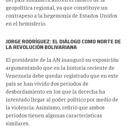
geopolítica regional, ya que constituye un
contrapeso a la hegemonía de Estados Unidos
en el hemisferio.
JORGE RODRÍGUEZ: EL DIÁLOGO COMO NORTE DE
LA REVOLUCIÓN BOLIVARIANA
El presidente de la AN inauguró su exposición
argumentando que en la historia reciente de
Venezuela debe quedar registrado que en este
país se han vivido dos periodos de
desbordamiento en los que la derecha ha
intentado llegar al poder político por medio de
la violencia. Asimismo, refirió que ambos
periodos tienen algunas características
similares.