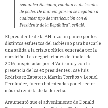
Asamblea Nacional, estaban embelesados
de poder. De manera grosera se negaban a
cualquier tipo de interlocución con el
Presidente de la República", señaló.
El presidente de la AN hizo un paneo por los
distintos esfuerzos del Gobierno para buscarle
una salida a la crisis política generada por la
oposición. Las negociaciones de finales de
2016, auspiciadas por el Vaticano y con la
presencia de los ex presidentes José luis
Rodríguez Zapatero, Martín Torrijos y Leonel
Fernández, fueron boicoteadas por el sector
más extremista de la derecha.
Argumentó que el advenimiento de Donald