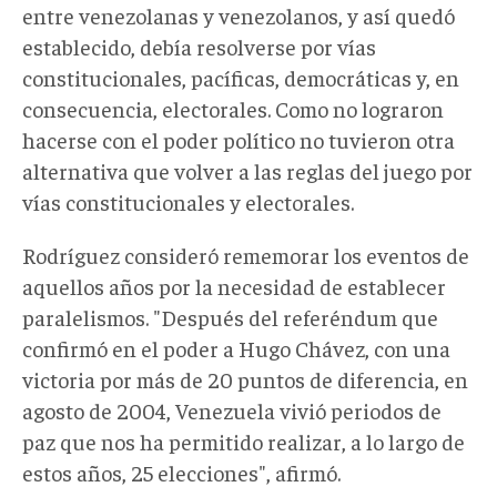
entre venezolanas y venezolanos, y así quedó
establecido, debía resolverse por vías
constitucionales, pacíficas, democráticas y, en
consecuencia, electorales. Como no lograron
hacerse con el poder político no tuvieron otra
alternativa que volver a las reglas del juego por
vías constitucionales y electorales.
Rodríguez consideró rememorar los eventos de
aquellos años por la necesidad de establecer
paralelismos. "Después del referéndum que
confirmó en el poder a Hugo Chávez, con una
victoria por más de 20 puntos de diferencia, en
agosto de 2004, Venezuela vivió periodos de
paz que nos ha permitido realizar, a lo largo de
estos años, 25 elecciones", afirmó.