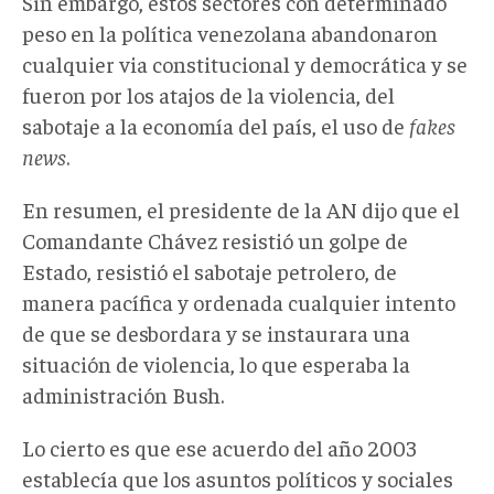
Sin embargo, estos sectores con determinado
peso en la política venezolana abandonaron
cualquier via constitucional y democrática y se
fueron por los atajos de la violencia, del
sabotaje a la economía del país, el uso de
fakes
news
.
En resumen, el presidente de la AN dijo que el
Comandante Chávez resistió un golpe de
Estado, resistió el sabotaje petrolero, de
manera pacífica y ordenada cualquier intento
de que se desbordara y se instaurara una
situación de violencia, lo que esperaba la
administración Bush.
Lo cierto es que ese acuerdo del año 2003
establecía que los asuntos políticos y sociales