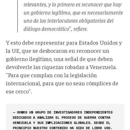
relevantes, y lo primero es reconocer que hay
un gobierno legítimo, que es necesariamente
uno de los interlocutores obligatorios del
diálogo democrático", refiere.
Y esto debe representar para Estados Unidos y
la UE, que se desbocaron en reconocer un
gobierno ilegítimo, una señal de que deben
devolverle las riquezas robadas a Venezuela.
"Para que cumplan con la legislación
internacional, para que no sean cómplices de
ese cerco".
— SOMOS UN GRUPO DE INVESTIGADORES INDEPENDIENTES
DEDICADOS A ANALIZAR EL PROCESO DE GUERRA CONTRA
VENEZUELA Y SUS IMPLICACIONES GLOBALES. DESDE EL
PRINCIPIO NUESTRO CONTENIDO HA SIDO DE LIBRE USO.