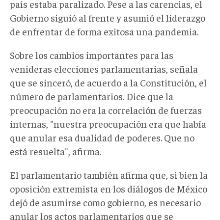
país estaba paralizado. Pese a las carencias, el
Gobierno siguió al frente y asumió el liderazgo
de enfrentar de forma exitosa una pandemia.
Sobre los cambios importantes para las
venideras elecciones parlamentarias, señala
que se sinceró, de acuerdo a la Constitución, el
número de parlamentarios. Dice que la
preocupación no era la correlación de fuerzas
internas, "nuestra preocupación era que había
que anular esa dualidad de poderes. Que no
está resuelta", afirma.
El parlamentario también afirma que, si bien la
oposición extremista en los diálogos de México
dejó de asumirse como gobierno, es necesario
anular los actos parlamentarios que se