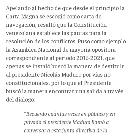
Apelando al hecho de que desde el principio la
Carta Magna se escogió como carta de
navegación, resaltó que la Constitución
venezolana establece las pautas para la
resolución de los conflictos. Puso como ejemplo
la Asamblea Nacional de mayoría opositora
correspondiente al periodo 2016-2021, que
apenas se instaló buscó la manera de destituir
al presidente Nicolás Maduro por vías no
constitucionales, por lo que el Presidente
buscó la manera encontrar una salida a través
del diálogo.
"Recuerdo cuántas veces en público y en
privado el presidente Maduro llamó a
conversar a esta junta directiva de la