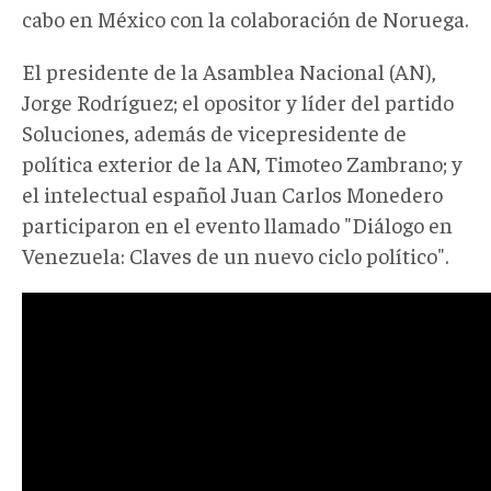
cabo en México con la colaboración de Noruega.
El presidente de la Asamblea Nacional (AN),
Jorge Rodríguez; el opositor y líder del partido
Soluciones, además de vicepresidente de
política exterior de la AN, Timoteo Zambrano; y
el intelectual español Juan Carlos Monedero
participaron en el evento llamado "Diálogo en
Venezuela: Claves de un nuevo ciclo político".