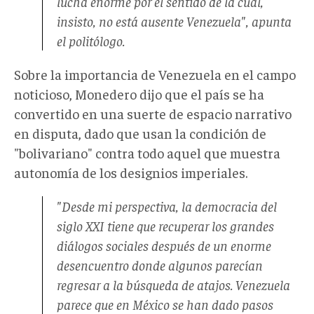
lucha enorme por el sentido de la cual,
insisto, no está ausente Venezuela", apunta
el politólogo.
Sobre la importancia de Venezuela en el campo
noticioso, Monedero dijo que el país se ha
convertido en una suerte de espacio narrativo
en disputa, dado que usan la condición de
"bolivariano" contra todo aquel que muestra
autonomía de los designios imperiales.
"Desde mi perspectiva, la democracia del
siglo XXI tiene que recuperar los grandes
diálogos sociales después de un enorme
desencuentro donde algunos parecían
regresar a la búsqueda de atajos. Venezuela
parece que en México se han dado pasos