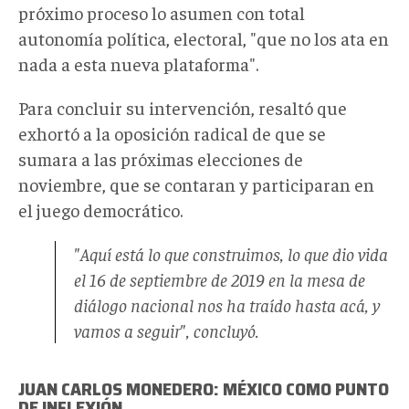
próximo proceso lo asumen con total
autonomía política, electoral, "que no los ata en
nada a esta nueva plataforma".
Para concluir su intervención, resaltó que
exhortó a la oposición radical de que se
sumara a las próximas elecciones de
noviembre, que se contaran y participaran en
el juego democrático.
"Aquí está lo que construimos, lo que dio vida
el 16 de septiembre de 2019 en la mesa de
diálogo nacional nos ha traído hasta acá, y
vamos a seguir", concluyó.
JUAN CARLOS MONEDERO: MÉXICO COMO PUNTO
DE INFLEXIÓN