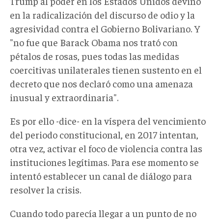
Trump al poder en los Estados Unidos devino
en la radicalización del discurso de odio y la
agresividad contra el Gobierno Bolivariano. Y
"no fue que Barack Obama nos trató con
pétalos de rosas, pues todas las medidas
coercitivas unilaterales tienen sustento en el
decreto que nos declaró como una amenaza
inusual y extraordinaria".
Es por ello -dice- en la víspera del vencimiento
del periodo constitucional, en 2017 intentan,
otra vez, activar el foco de violencia contra las
instituciones legítimas. Para ese momento se
intentó establecer un canal de diálogo para
resolver la crisis.
Cuando todo parecía llegar a un punto de no