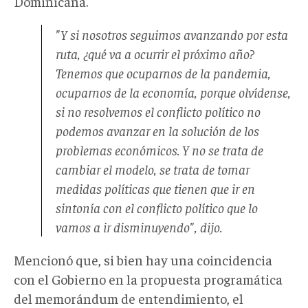
Dominicana.
"Y si nosotros seguimos avanzando por esta
ruta, ¿qué va a ocurrir el próximo año?
Tenemos que ocuparnos de la pandemia,
ocuparnos de la economía, porque olvídense,
si no resolvemos el conflicto político no
podemos avanzar en la solución de los
problemas económicos. Y no se trata de
cambiar el modelo, se trata de tomar
medidas políticas que tienen que ir en
sintonía con el conflicto político que lo
vamos a ir disminuyendo", dijo.
Mencionó que, si bien hay una coincidencia
con el Gobierno en la propuesta programática
del memorándum de entendimiento, el