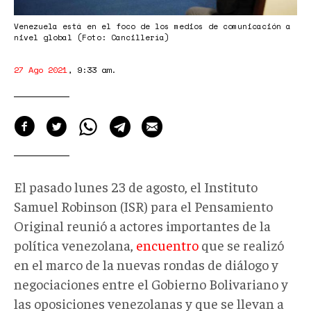
Venezuela está en el foco de los medios de comunicación a
nivel global (Foto: Cancillería)
27 Ago 2021
,
9:33 am
.
El pasado lunes 23 de agosto, el Instituto
Samuel Robinson (ISR) para el Pensamiento
Original reunió a actores importantes de la
política venezolana,
encuentro
que se realizó
en el marco de la nuevas rondas de diálogo y
negociaciones entre el Gobierno Bolivariano y
las oposiciones venezolanas y que se llevan a