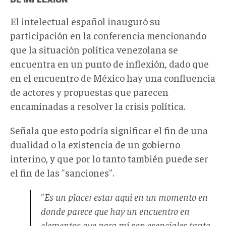
El intelectual español inauguró su
participación en la conferencia mencionando
que la situación política venezolana se
encuentra en un punto de inflexión, dado que
en el encuentro de México hay una confluencia
de actores y propuestas que parecen
encaminadas a resolver la crisis política.
Señala que esto podría significar el fin de una
dualidad o la existencia de un gobierno
interino, y que por lo tanto también puede ser
el fin de las "sanciones".
"Es un placer estar aquí en un momento en
donde parece que hay un encuentro en
elementos que para mí son esenciales tanto