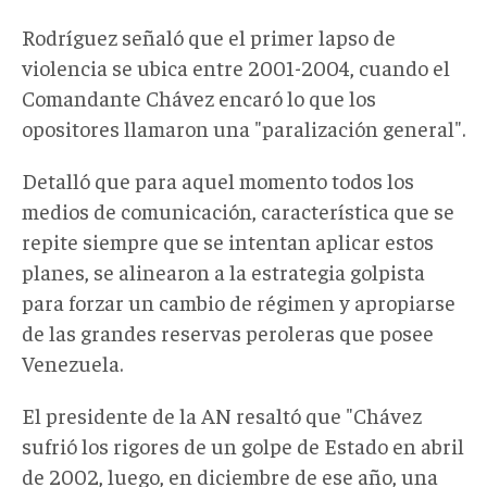
Rodríguez señaló que el primer lapso de
violencia se ubica entre 2001-2004, cuando el
Comandante Chávez encaró lo que los
opositores llamaron una "paralización general".
Detalló que para aquel momento todos los
medios de comunicación, característica que se
repite siempre que se intentan aplicar estos
planes, se alinearon a la estrategia golpista
para forzar un cambio de régimen y apropiarse
de las grandes reservas peroleras que posee
Venezuela.
El presidente de la AN resaltó que "Chávez
sufrió los rigores de un golpe de Estado en abril
de 2002, luego, en diciembre de ese año, una