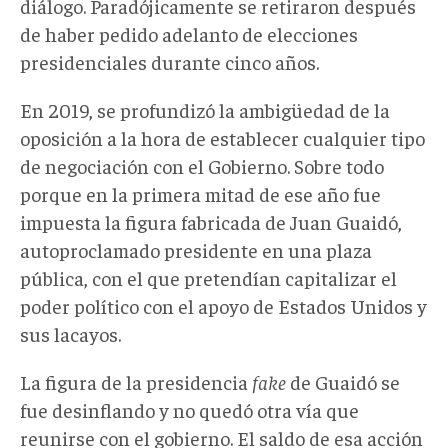
diálogo. Paradójicamente se retiraron después
de haber pedido adelanto de elecciones
presidenciales durante cinco años.
En 2019, se profundizó la ambigüedad de la
oposición a la hora de establecer cualquier tipo
de negociación con el Gobierno. Sobre todo
porque en la primera mitad de ese año fue
impuesta la figura fabricada de Juan Guaidó,
autoproclamado presidente en una plaza
pública, con el que pretendían capitalizar el
poder político con el apoyo de Estados Unidos y
sus lacayos.
La figura de la presidencia
fake
de Guaidó se
fue desinflando y no quedó otra vía que
reunirse con el gobierno. El saldo de esa acción