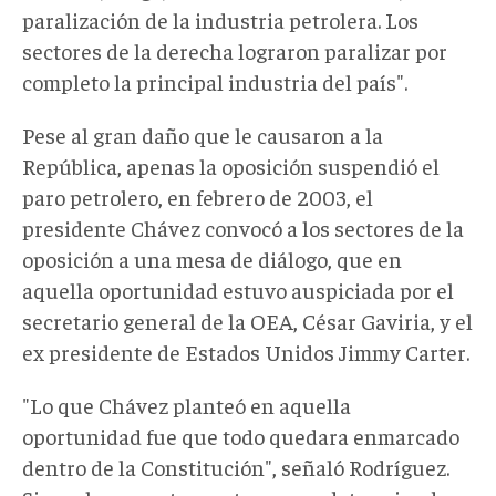
paralización de la industria petrolera. Los
sectores de la derecha lograron paralizar por
completo la principal industria del país".
Pese al gran daño que le causaron a la
República, apenas la oposición suspendió el
paro petrolero, en febrero de 2003, el
presidente Chávez convocó a los sectores de la
oposición a una mesa de diálogo, que en
aquella oportunidad estuvo auspiciada por el
secretario general de la OEA, César Gaviria, y el
ex presidente de Estados Unidos Jimmy Carter.
"Lo que Chávez planteó en aquella
oportunidad fue que todo quedara enmarcado
dentro de la Constitución", señaló Rodríguez.