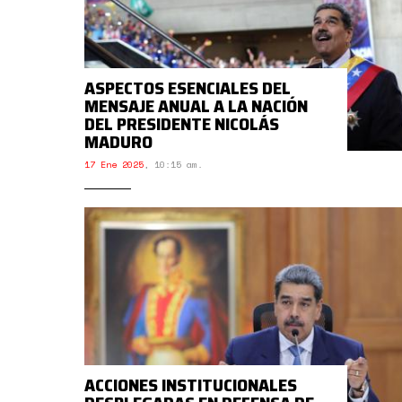
ASPECTOS ESENCIALES DEL
MENSAJE ANUAL A LA NACIÓN
DEL PRESIDENTE NICOLÁS
MADURO
17 Ene 2025
,
10:15 am.
ACCIONES INSTITUCIONALES