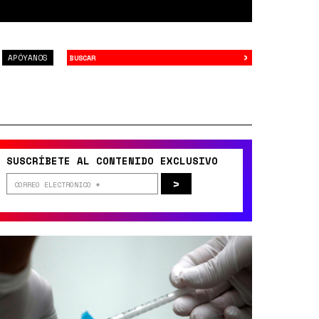
›
Buscar
APÓYANOS
SUSCRÍBETE AL CONTENIDO EXCLUSIVO
>