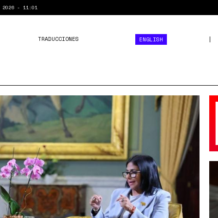
 2026 - 11:01
TRADUCCIONES
ENGLISH