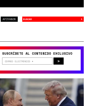
›
Buscar
APÓYANOS
SUSCRÍBETE AL CONTENIDO EXCLUSIVO
>