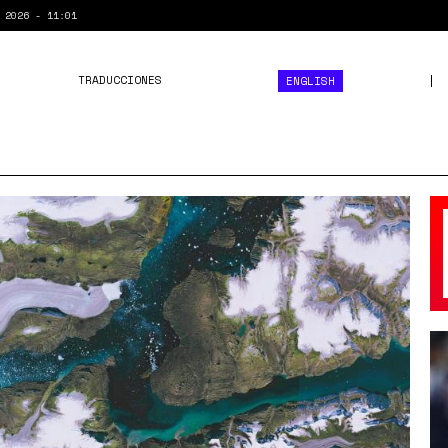
 2026 - 11:01
TRADUCCIONES
ENGLISH