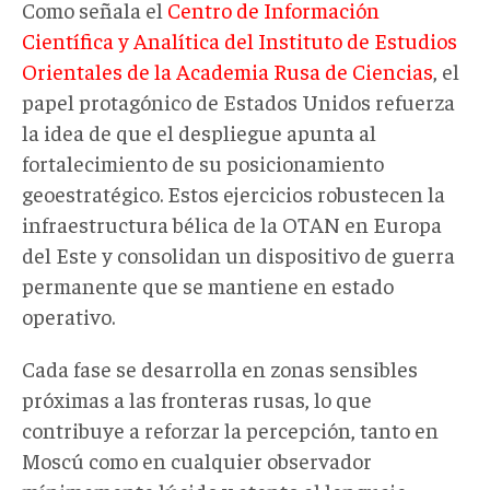
Como señala el
Centro de Información
Científica y Analítica del Instituto de Estudios
Orientales de la Academia Rusa de Ciencias
, el
papel protagónico de Estados Unidos refuerza
la idea de que el despliegue apunta al
fortalecimiento de su posicionamiento
geoestratégico. Estos ejercicios robustecen la
infraestructura bélica de la OTAN en Europa
del Este y consolidan un dispositivo de guerra
permanente que se mantiene en estado
operativo.
Cada fase se desarrolla en zonas sensibles
próximas a las fronteras rusas, lo que
contribuye a reforzar la percepción, tanto en
Moscú como en cualquier observador