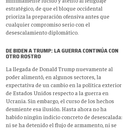
mínimamente lúcido y atento al lenguaje
estratégico, de que el bloque occidental
prioriza la preparación ofensiva antes que
cualquier compromiso serio con el
desescalamiento diplomático.
DE BIDEN A TRUMP: LA GUERRA CONTINÚA CON
OTRO ROSTRO
La llegada de Donald Trump nuevamente al
poder alimentó, en algunos sectores, la
expectativa de un cambio en la política exterior
de Estados Unidos respecto a la guerra en
Ucrania. Sin embargo, el curso de los hechos
desmiente esa ilusión. Hasta ahora no ha
habido ningún indicio concreto de desescalada:
ni se ha detenido el flujo de armamento, ni se