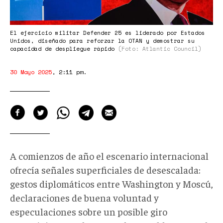
El ejercicio militar Defender 25 es liderado por Estados
Unidos, diseñado para reforzar la OTAN y demostrar su
capacidad de despliegue rápido
(Foto: Atlantic Council)
30 Mayo 2025
,
2:11 pm
.
A comienzos de año el escenario internacional
ofrecía señales superficiales de desescalada:
gestos diplomáticos entre Washington y Moscú,
declaraciones de buena voluntad y
especulaciones sobre un posible giro