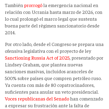
También
prorrogó
la emergencia nacional en
relación con Ucrania hasta marzo de 2026, con
lo cual prolongó el marco legal que sustenta
buena parte del régimen sancionatorio desde
2014.
Por otro lado, desde el Congreso se prepara una
ofensiva legislativa con el proyecto de ley
Sanctioning Russia Act of 2025
, presentado por
Lindsey Graham, que plantea nuevas
sanciones masivas, incluidos aranceles de
500% sobre países que compren petróleo ruso.
Ya cuenta con más de 80 copatrocinadores,
suficientes para anular un veto presidencial.
Voces republicanas del Senado
han comenzado
a expresar su frustración ante la falta de