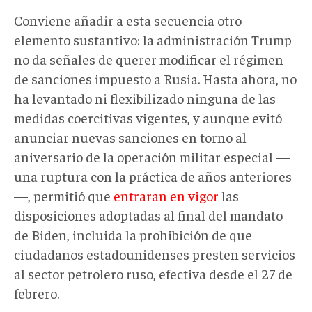
Conviene añadir a esta secuencia otro
elemento sustantivo: la administración Trump
no da señales de querer modificar el régimen
de sanciones impuesto a Rusia. Hasta ahora, no
ha levantado ni flexibilizado ninguna de las
medidas coercitivas vigentes, y aunque evitó
anunciar nuevas sanciones en torno al
aniversario de la operación militar especial —
una ruptura con la práctica de años anteriores
—, permitió que
entraran en vigor
las
disposiciones adoptadas al final del mandato
de Biden, incluida la prohibición de que
ciudadanos estadounidenses presten servicios
al sector petrolero ruso, efectiva desde el 27 de
febrero.