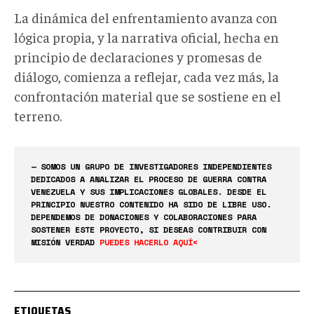
La dinámica del enfrentamiento avanza con
lógica propia, y la narrativa oficial, hecha en
principio de declaraciones y promesas de
diálogo, comienza a reflejar, cada vez más, la
confrontación material que se sostiene en el
terreno.
— SOMOS UN GRUPO DE INVESTIGADORES INDEPENDIENTES
DEDICADOS A ANALIZAR EL PROCESO DE GUERRA CONTRA
VENEZUELA Y SUS IMPLICACIONES GLOBALES. DESDE EL
PRINCIPIO NUESTRO CONTENIDO HA SIDO DE LIBRE USO.
DEPENDEMOS DE DONACIONES Y COLABORACIONES PARA
SOSTENER ESTE PROYECTO, SI DESEAS CONTRIBUIR CON
MISIÓN VERDAD
PUEDES HACERLO AQUÍ<
ETIQUETAS