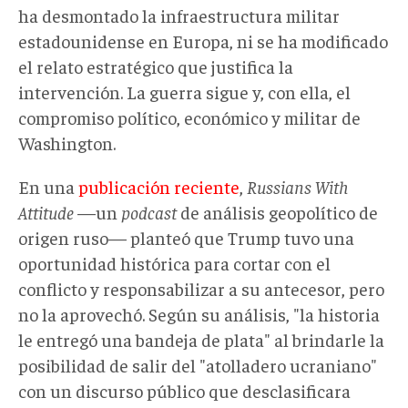
ha desmontado la infraestructura militar
estadounidense en Europa, ni se ha modificado
el relato estratégico que justifica la
intervención. La guerra sigue y, con ella, el
compromiso político, económico y militar de
Washington.
En una
publicación reciente
,
Russians
With
Attitude
—un
podcast
de análisis geopolítico de
origen ruso— planteó que Trump tuvo una
oportunidad histórica para cortar con el
conflicto y responsabilizar a su antecesor, pero
no la aprovechó. Según su análisis, "la historia
le entregó una bandeja de plata" al brindarle la
posibilidad de salir del "atolladero ucraniano"
con un discurso público que desclasificara