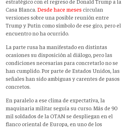
estratégico con el regreso de Donald Trump a la
Casa Blanca.
Desde hace meses
circulan
versiones sobre una posible reunión entre
Trump y Putin como símbolo de ese giro, pero el
encuentro no ha ocurrido.
La parte rusa ha manifestado en distintas
ocasiones su disposición al diálogo, pero las
condiciones necesarias para concretarlo no se
han cumplido. Por parte de Estados Unidos, las
señales han sido ambiguas y carentes de pasos
concretos.
En paralelo a ese clima de expectativa, la
maquinaria militar seguía su curso. Más de 90
mil soldados de la OTAN se despliegan en el
flanco oriental de Europa, en uno de los