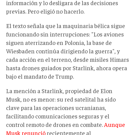
información y lo desligara de las decisiones
previas. Pero eligió no hacerlo.
El texto señala que la maquinaria bélica sigue
funcionando sin interrupciones: "Los aviones
siguen aterrizando en Polonia, la base de
Wiesbaden continúa dirigiendo la guerra", y
cada acción en el terreno, desde misiles Himars
hasta drones guiados por Starlink, ahora opera
bajo el mandato de Trump.
La mención a Starlink, propiedad de Elon
Musk, no es menor: su red satelital ha sido
clave para las operaciones ucranianas,
facilitando comunicaciones seguras y el
control remoto de drones en combate.
Aunque
Musk renunció
recientemente al