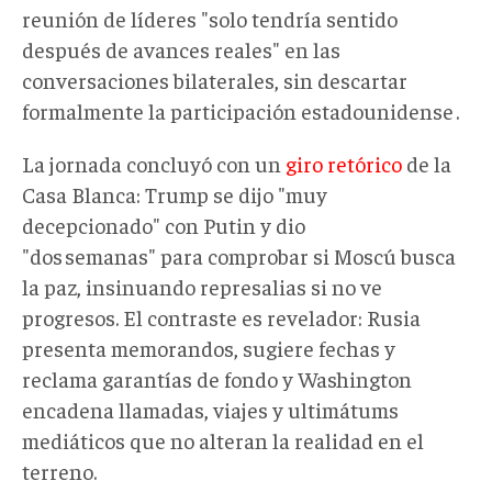
reunión de líderes "solo tendría sentido
después de avances reales" en las
conversaciones bilaterales, sin descartar
formalmente la participación estadounidense .
La jornada concluyó con un
giro retórico
de la
Casa Blanca: Trump se dijo "muy
decepcionado" con Putin y dio
"dos semanas" para comprobar si Moscú busca
la paz, insinuando represalias si no ve
progresos. El contraste es revelador: Rusia
presenta memorandos, sugiere fechas y
reclama garantías de fondo y Washington
encadena llamadas, viajes y ultimátums
mediáticos que no alteran la realidad en el
terreno.