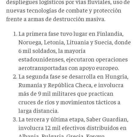
despliegues logísticos por vías fluviales, uso de
nuevas tecnologías de combate y protección
frente a armas de destrucción masiva.
La primera fase tuvo lugar en Finlandia,
Noruega, Letonia, Lituania y Suecia, donde
6 mil soldados, la mayoría
estadounidenses, ejecutaron operaciones
aerotransportadas con apoyo europeo.
La segunda fase se desarrolla en Hungría,
Rumanía y República Checa, e involucra
más de 9 mil militares que practican
cruces de ríos y movimientos tácticos a
larga distancia.
La tercera y última etapa, Saber Guardian,
involucra 12 mil efectivos distribuidos en
Albania, Bulgaria, Grecia, Kosovo,