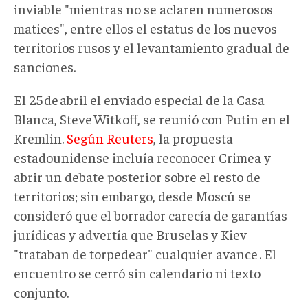
inviable "mientras no se aclaren numerosos
matices", entre ellos el estatus de los nuevos
territorios rusos y el levantamiento gradual de
sanciones.
El 25 de abril el enviado especial de la Casa
Blanca, Steve Witkoff, se reunió con Putin en el
Kremlin.
Según Reuters
, la propuesta
estadounidense incluía reconocer Crimea y
abrir un debate posterior sobre el resto de
territorios; sin embargo, desde Moscú se
consideró que el borrador carecía de garantías
jurídicas y advertía que Bruselas y Kiev
"trataban de torpedear" cualquier avance . El
encuentro se cerró sin calendario ni texto
conjunto.