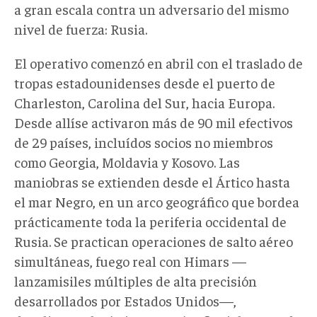
a gran escala contra un adversario del mismo
nivel de fuerza: Rusia.
El operativo comenzó en abril con el traslado de
tropas estadounidenses desde el puerto de
Charleston, Carolina del Sur, hacia Europa.
Desde allíse activaron más de 90 mil efectivos
de 29 países, incluídos socios no miembros
como Georgia, Moldavia y Kosovo. Las
maniobras se extienden desde el Ártico hasta
el mar Negro, en un arco geográfico que bordea
prácticamente toda la periferia occidental de
Rusia. Se practican operaciones de salto aéreo
simultáneas, fuego real con Himars —
lanzamisiles múltiples de alta precisión
desarrollados por Estados Unidos—,