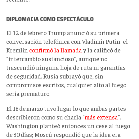
DIPLOMACIA COMO ESPECTÁCULO
El 12 de febrero Trump anunció su primera
conversación telefónica con Vladímir Putin: el
Kremlin
confirmó la llamada
y la calificó de
"intercambio sustancioso", aunque no
trascendió ninguna hoja de ruta ni garantías
de seguridad. Rusia subrayó que, sin
compromisos escritos, cualquier alto al fuego
sería prematuro.
El 18 de marzo tuvo lugar lo que ambas partes
describieron como su charla "
más extensa
".
Washington planteó entonces un cese al fuego
de 30 días; Moscú respondió que la idea era