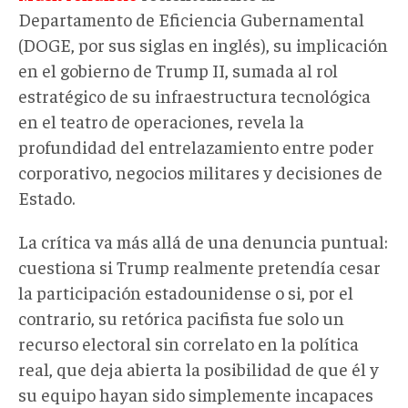
Departamento de Eficiencia Gubernamental
(DOGE, por sus siglas en inglés), su implicación
en el gobierno de Trump II, sumada al rol
estratégico de su infraestructura tecnológica
en el teatro de operaciones, revela la
profundidad del entrelazamiento entre poder
corporativo, negocios militares y decisiones de
Estado.
La crítica va más allá de una denuncia puntual:
cuestiona si Trump realmente pretendía cesar
la participación estadounidense o si, por el
contrario, su retórica pacifista fue solo un
recurso electoral sin correlato en la política
real, que deja abierta la posibilidad de que él y
su equipo hayan sido simplemente incapaces