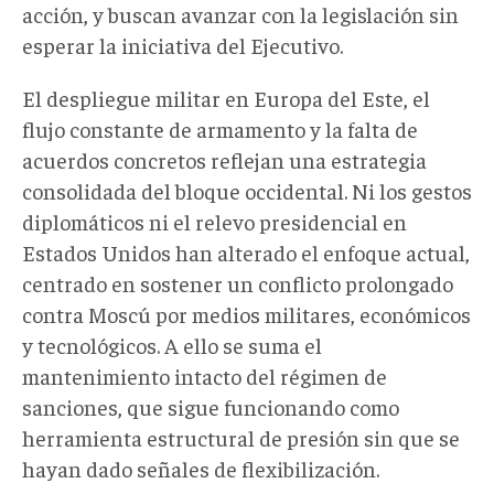
acción, y buscan avanzar con la legislación sin
esperar la iniciativa del Ejecutivo.
El despliegue militar en Europa del Este, el
flujo constante de armamento y la falta de
acuerdos concretos reflejan una estrategia
consolidada del bloque occidental. Ni los gestos
diplomáticos ni el relevo presidencial en
Estados Unidos han alterado el enfoque actual,
centrado en sostener un conflicto prolongado
contra Moscú por medios militares, económicos
y tecnológicos. A ello se suma el
mantenimiento intacto del régimen de
sanciones, que sigue funcionando como
herramienta estructural de presión sin que se
hayan dado señales de flexibilización.