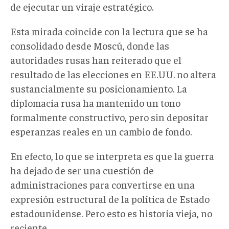
de ejecutar un viraje estratégico.
Esta mirada coincide con la lectura que se ha
consolidado desde Moscú, donde las
autoridades rusas han reiterado que el
resultado de las elecciones en EE.UU. no altera
sustancialmente su posicionamiento. La
diplomacia rusa ha mantenido un tono
formalmente constructivo, pero sin depositar
esperanzas reales en un cambio de fondo.
En efecto, lo que se interpreta es que la guerra
ha dejado de ser una cuestión de
administraciones para convertirse en una
expresión estructural de la política de Estado
estadounidense. Pero esto es historia vieja, no
reciente.