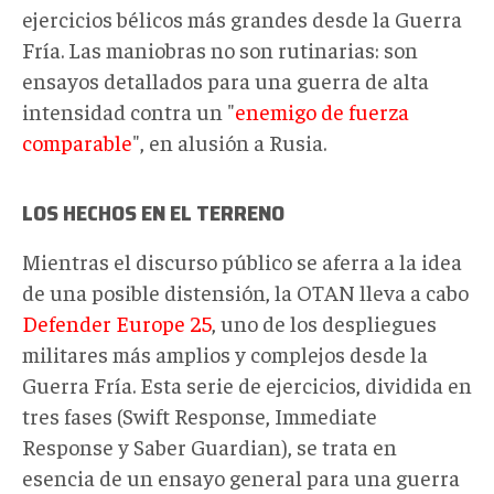
ejercicios bélicos más grandes desde la Guerra
Fría. Las maniobras no son rutinarias: son
ensayos detallados para una guerra de alta
intensidad contra un "
enemigo de fuerza
comparable
", en alusión a Rusia.
LOS HECHOS EN EL TERRENO
Mientras el discurso público se aferra a la idea
de una posible distensión, la OTAN lleva a cabo
Defender Europe 25
, uno de los despliegues
militares más amplios y complejos desde la
Guerra Fría. Esta serie de ejercicios, dividida en
tres fases (Swift Response, Immediate
Response y Saber Guardian), se trata en
esencia de un ensayo general para una guerra