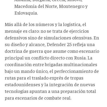
Macedonia del Norte, Montenegro y
Eslovaquia.
Más allá de los números y la logística, el
mensaje es claro: no se trata de ejercicios
defensivos sino de simulaciones ofensivas. En
su diseño y alcance, Defender 25 refleja una
doctrina de guerra que asume como escenario
principal un conflicto directo con Rusia. La
coordinación entre brigadas multinacionales
bajo un mando único, el perfeccionamiento de
rutas para el traslado exprés de tropas
estadounidenses y la integración de nuevas
tecnologías apuntan a una preparación total
para escenarios de combate real.