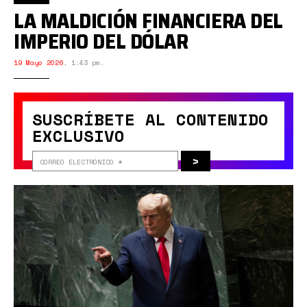
LA MALDICIÓN FINANCIERA DEL
IMPERIO DEL DÓLAR
19 Mayo 2026
,
1:43 pm.
SUSCRÍBETE AL CONTENIDO
EXCLUSIVO
>