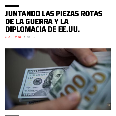
JUNTANDO LAS PIEZAS ROTAS
DE LA GUERRA Y LA
DIPLOMACIA DE EE.UU.
4 Jun 2026
,
4:37 pm.