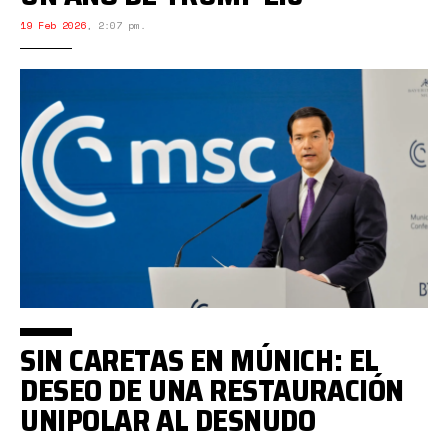
19 Feb 2026
,
2:07 pm.
SIN CARETAS EN MÚNICH: EL
DESEO DE UNA RESTAURACIÓN
UNIPOLAR AL DESNUDO