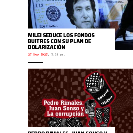
MILEI SEDUCE LOS FONDOS
BUITRES CON SU PLAN DE
DOLARIZACIÓN
27 Sep 2023
,
3:28 pm.