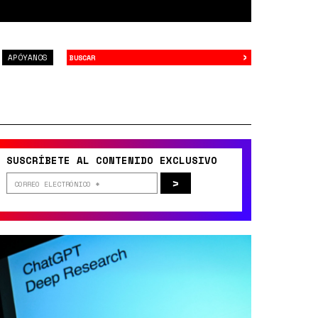
›
Buscar
APÓYANOS
SUSCRÍBETE AL CONTENIDO EXCLUSIVO
>