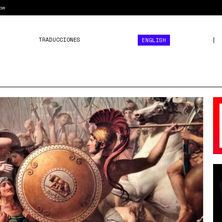
am
TRADUCCIONES
ENGLISH