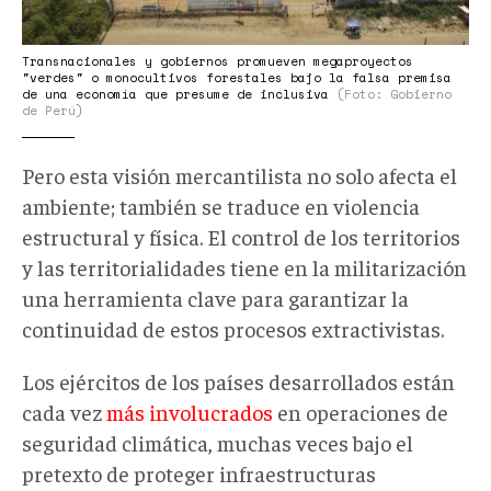
Transnacionales y gobiernos promueven megaproyectos
"verdes" o monocultivos forestales bajo la falsa premisa
de una economía que presume de inclusiva
(Foto: Gobierno
de Perú)
Pero esta visión mercantilista no solo afecta el
ambiente; también se traduce en violencia
estructural y física. El control de los territorios
y las territorialidades tiene en la militarización
una herramienta clave para garantizar la
continuidad de estos procesos extractivistas.
Los ejércitos de los países desarrollados están
cada vez
más involucrados
en operaciones de
seguridad climática, muchas veces bajo el
pretexto de proteger infraestructuras