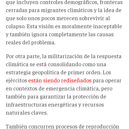
que incluyen controles demográficos, fronteras
cerradas para migrantes climáticos y la idea de
que solo unos pocos merecen sobrevivir al
colapso. Esta visión es moralmente inaceptable
y también ignora completamente las causas
reales del problema.
Por otra parte, la militarización de la respuesta
climática se está consolidando como una
estrategia geopolítica de primer orden. Los
ejércitos
están siendo rediseñados
para operar
en contextos de emergencia climática, pero
también para garantizar la protección de
infraestructuras energéticas y recursos
naturales claves.
También concurren procesos de reproducción