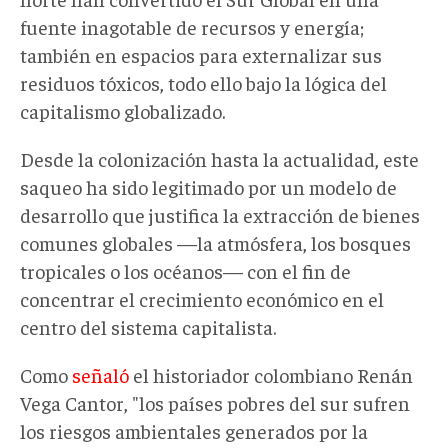
fuente inagotable de recursos y energía;
también en espacios para externalizar sus
residuos tóxicos, todo ello bajo la lógica del
capitalismo globalizado.
Desde la colonización hasta la actualidad, este
saqueo ha sido legitimado por un modelo de
desarrollo que justifica la extracción de bienes
comunes globales —la atmósfera, los bosques
tropicales o los océanos— con el fin de
concentrar el crecimiento económico en el
centro del sistema capitalista.
Como
señaló
el historiador colombiano Renán
Vega Cantor, "los países pobres del sur sufren
los riesgos ambientales generados por la