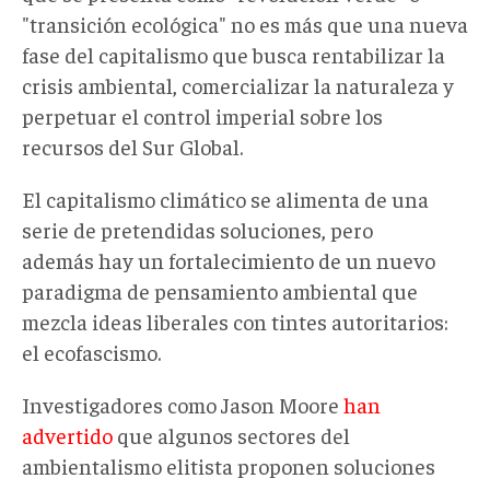
"transición ecológica" no es más que una nueva
fase del capitalismo que busca rentabilizar la
crisis ambiental, comercializar la naturaleza y
perpetuar el control imperial sobre los
recursos del Sur Global.
El capitalismo climático se alimenta de una
serie de pretendidas soluciones, pero
además hay un fortalecimiento de un nuevo
paradigma de pensamiento ambiental que
mezcla ideas liberales con tintes autoritarios:
el ecofascismo.
Investigadores como Jason Moore
han
advertido
que algunos sectores del
ambientalismo elitista proponen soluciones