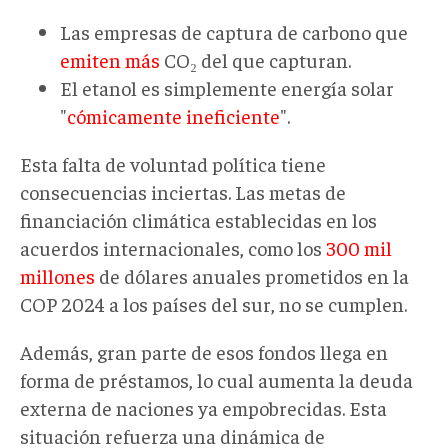
Las empresas de captura de carbono que
emiten más
CO₂ del que capturan.
El etanol es simplemente energía solar
"
cómicamente ineficiente
".
Esta falta de voluntad política tiene
consecuencias inciertas. Las metas de
financiación climática establecidas en los
acuerdos internacionales, como los
300 mil
millones
de dólares anuales prometidos en la
COP 2024 a los países del sur, no se cumplen.
Además, gran parte de esos fondos llega en
forma de préstamos, lo cual aumenta la deuda
externa de naciones ya empobrecidas. Esta
situación refuerza una dinámica de