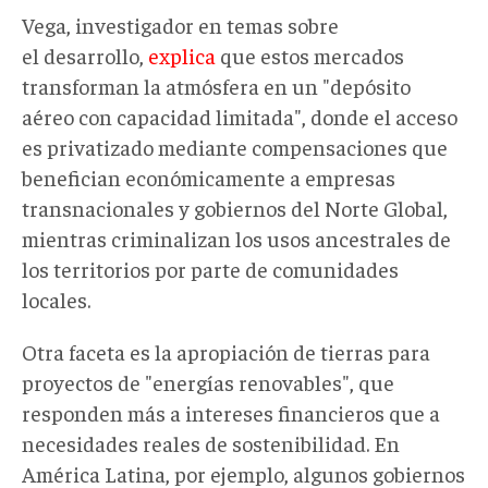
Vega, investigador en temas sobre
el desarrollo,
explica
que estos mercados
transforman la atmósfera en un "depósito
aéreo con capacidad limitada", donde el acceso
es privatizado mediante compensaciones que
benefician económicamente a empresas
transnacionales y gobiernos del Norte Global,
mientras criminalizan los usos ancestrales de
los territorios por parte de comunidades
locales.
Otra faceta es la apropiación de tierras para
proyectos de "energías renovables", que
responden más a intereses financieros que a
necesidades reales de sostenibilidad. En
América Latina, por ejemplo, algunos gobiernos