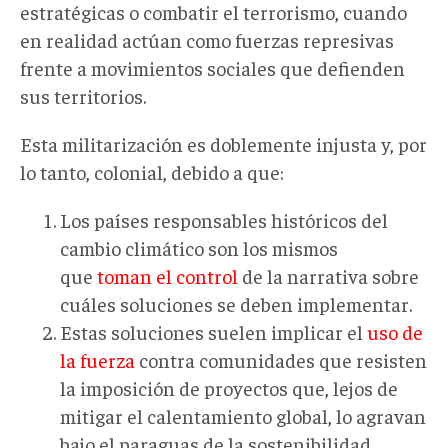
estratégicas o combatir el terrorismo, cuando
en realidad actúan como fuerzas represivas
frente a movimientos sociales que defienden
sus territorios.
Esta militarización es doblemente injusta y, por
lo tanto, colonial, debido a que:
Los países responsables históricos del
cambio climático son los mismos
que
toman el control
de la narrativa sobre
cuáles soluciones se deben implementar.
Estas soluciones suelen implicar el
uso de
la fuerza
contra comunidades que resisten
la imposición de proyectos que, lejos de
mitigar el calentamiento global, lo agravan
bajo el paraguas de la sostenibilidad.