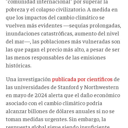
"comunidad internacional" por superar la
pobreza y el colapso civilizatorio. A medida en
que los impactos del cambio climático se
vuelven más evidentes —sequías prolongadas,
inundaciones catastróficas, aumento del nivel
del mar—, las poblaciones más vulneradas son
las que pagan el precio más alto, a pesar de ser
las menos responsables de las emisiones
históricas.
Una investigación
publicada por científicos
de
las universidades de Stanford y Northwestern
en mayo de 2024 alerta que el daño económico
asociado con el cambio climático podría
alcanzar billones de dólares anuales si no se
toman medidas urgentes. Sin embargo, la
respuesta global sigue siendo insuficiente.