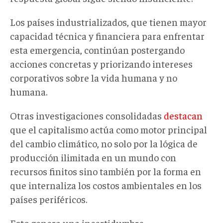
Los países industrializados, que tienen mayor
capacidad técnica y financiera para enfrentar
esta emergencia, continúan postergando
acciones concretas y priorizando intereses
corporativos sobre la vida humana y no
humana.
Otras investigaciones consolidadas
destacan
que el capitalismo actúa como motor principal
del cambio climático, no solo por la lógica de
producción ilimitada en un mundo con
recursos finitos sino también por la forma en
que internaliza los costos ambientales en los
países periféricos.
Esto genera una incertidumbre