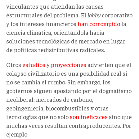
vinculantes que atiendan las causas
estructurales del problema. El
lobby
corporativo
y los intereses financieros
han corrompido
la
ciencia climática, orientándola hacia
soluciones tecnológicas de mercado en lugar
de políticas redistributivas radicales.
Otros
estudios
y
proyecciones
advierten que el
colapso civilizatorio es una posibilidad real si
no se cambia el rumbo. Sin embargo, los
gobiernos siguen apostando por el dogmatismo
neoliberal: mercados de carbono,
geoingeniería, biocombustibles y otras
tecnologías que no solo
son ineficaces
sino que
muchas veces resultan contraproducentes. Por
ejemplo: