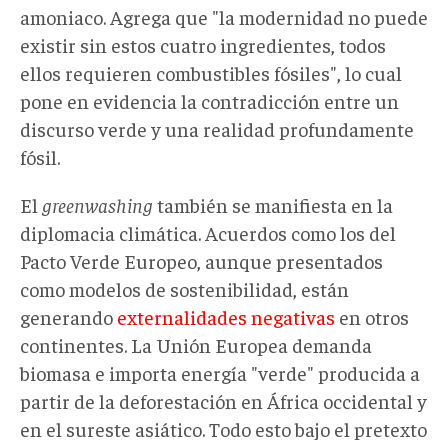
amoniaco. Agrega que "la modernidad no puede
existir sin estos cuatro ingredientes, todos
ellos requieren combustibles fósiles", lo cual
pone en evidencia la contradicción entre un
discurso verde y una realidad profundamente
fósil.
El
greenwashing
también se manifiesta en la
diplomacia climática. Acuerdos como los del
Pacto Verde Europeo, aunque presentados
como modelos de sostenibilidad, están
generando
externalidades negativas
en otros
continentes. La Unión Europea demanda
biomasa e importa energía "verde" producida a
partir de la deforestación en África occidental y
en el sureste asiático. Todo esto bajo el pretexto