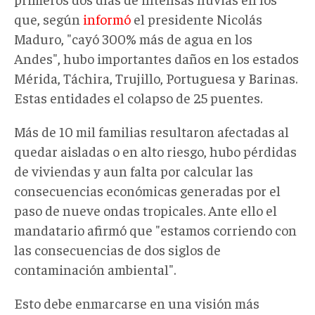
que, según
informó
el presidente Nicolás
Maduro, "cayó 300% más de agua en los
Andes", hubo importantes daños en los estados
Mérida, Táchira, Trujillo, Portuguesa y Barinas.
Estas entidades el colapso de 25 puentes.
Más de 10 mil familias resultaron afectadas al
quedar aisladas o en alto riesgo, hubo pérdidas
de viviendas y aun falta por calcular las
consecuencias económicas generadas por el
paso de nueve ondas tropicales. Ante ello el
mandatario afirmó que "estamos corriendo con
las consecuencias de dos siglos de
contaminación ambiental".
Esto debe enmarcarse en una visión más