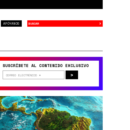
›
Buscar
APÓYANOS
SUSCRÍBETE AL CONTENIDO EXCLUSIVO
>