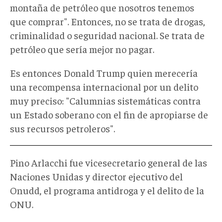
montaña de petróleo que nosotros tenemos
que comprar". Entonces, no se trata de drogas,
criminalidad o seguridad nacional. Se trata de
petróleo que sería mejor no pagar.
Es entonces Donald Trump quien merecería
una recompensa internacional por un delito
muy preciso: "Calumnias sistemáticas contra
un Estado soberano con el fin de apropiarse de
sus recursos petroleros".
Pino Arlacchi fue vicesecretario general de las
Naciones Unidas y director ejecutivo del
Onudd, el programa antidroga y el delito de la
ONU.