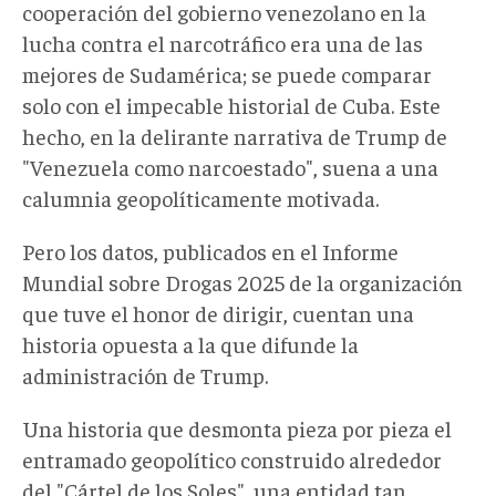
cooperación del gobierno venezolano en la
lucha contra el narcotráfico era una de las
mejores de Sudamérica; se puede comparar
solo con el impecable historial de Cuba. Este
hecho, en la delirante narrativa de Trump de
"Venezuela como narcoestado", suena a una
calumnia geopolíticamente motivada.
Pero los datos, publicados en el Informe
Mundial sobre Drogas 2025 de la organización
que tuve el honor de dirigir, cuentan una
historia opuesta a la que difunde la
administración de Trump.
Una historia que desmonta pieza por pieza el
entramado geopolítico construido alrededor
del "Cártel de los Soles", una entidad tan