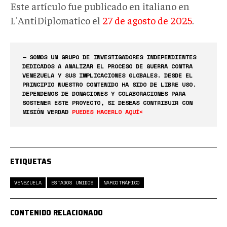
Este artículo fue publicado en italiano en
L'AntiDiplomatico el
27 de agosto de 2025
.
— SOMOS UN GRUPO DE INVESTIGADORES INDEPENDIENTES
DEDICADOS A ANALIZAR EL PROCESO DE GUERRA CONTRA
VENEZUELA Y SUS IMPLICACIONES GLOBALES. DESDE EL
PRINCIPIO NUESTRO CONTENIDO HA SIDO DE LIBRE USO.
DEPENDEMOS DE DONACIONES Y COLABORACIONES PARA
SOSTENER ESTE PROYECTO, SI DESEAS CONTRIBUIR CON
MISIÓN VERDAD
PUEDES HACERLO AQUÍ<
ETIQUETAS
VENEZUELA
ESTADOS UNIDOS
NARCOTRÁFICO
CONTENIDO RELACIONADO