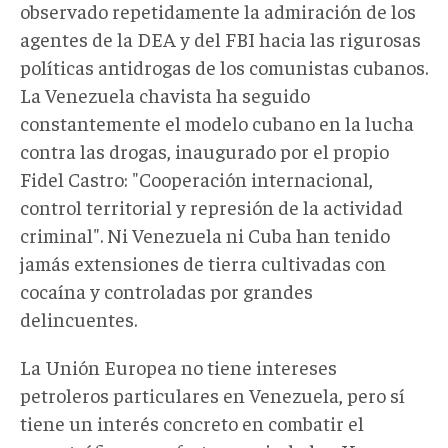
observado repetidamente la admiración de los
agentes de la DEA y del FBI hacia las rigurosas
políticas antidrogas de los comunistas cubanos.
La Venezuela chavista ha seguido
constantemente el modelo cubano en la lucha
contra las drogas, inaugurado por el propio
Fidel Castro: "Cooperación internacional,
control territorial y represión de la actividad
criminal". Ni Venezuela ni Cuba han tenido
jamás extensiones de tierra cultivadas con
cocaína y controladas por grandes
delincuentes.
La Unión Europea no tiene intereses
petroleros particulares en Venezuela, pero sí
tiene un interés concreto en combatir el