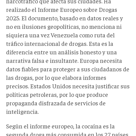
narcotráfico que afecta sus ciudades. Ha
realizado el Informe Europeo sobre Drogas
2025. El documento, basado en datos reales y
no en ilusiones geopolíticas, no menciona ni
siquiera una vez Venezuela como ruta del
tráfico internacional de drogas. Esta es la
diferencia entre un análisis honesto y una
narrativa falsa e insultante. Europa necesita
datos fiables para proteger a sus ciudadanos de
las drogas, por lo que elabora informes
precisos. Estados Unidos necesita justificar sus
políticas petroleras, por lo que produce
propaganda disfrazada de servicios de
inteligencia.
Según el informe europeo, la cocaína es la
segunda droga más consumida en los 27 países