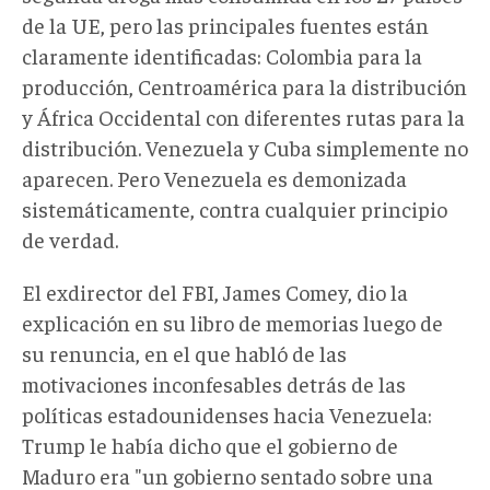
de la UE, pero las principales fuentes están
claramente identificadas: Colombia para la
producción, Centroamérica para la distribución
y África Occidental con diferentes rutas para la
distribución. Venezuela y Cuba simplemente no
aparecen. Pero Venezuela es demonizada
sistemáticamente, contra cualquier principio
de verdad.
El exdirector del FBI, James Comey, dio la
explicación en su libro de memorias luego de
su renuncia, en el que habló de las
motivaciones inconfesables detrás de las
políticas estadounidenses hacia Venezuela:
Trump le había dicho que el gobierno de
Maduro era "un gobierno sentado sobre una