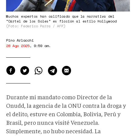
Muchos expertos han calificado que la narrativa del
"Cártel de los Soles" es ficción al estilo Hollywood
(Foto: Federico Parra / AFP)
Pino Arlacchi
28 Ago 2025
,
9:59 am
.
Durante mi mandato como Director de la
Onudd, la agencia de la ONU contra la droga y
el delito, estuve en Colombia, Bolivia, Perú y
Brasil, pero nunca visité Venezuela.
Simplemente, no hubo necesidad. La