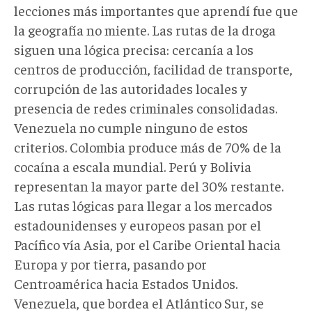
lecciones más importantes que aprendí fue que
la geografía no miente. Las rutas de la droga
siguen una lógica precisa: cercanía a los
centros de producción, facilidad de transporte,
corrupción de las autoridades locales y
presencia de redes criminales consolidadas.
Venezuela no cumple ninguno de estos
criterios. Colombia produce más de 70% de la
cocaína a escala mundial. Perú y Bolivia
representan la mayor parte del 30% restante.
Las rutas lógicas para llegar a los mercados
estadounidenses y europeos pasan por el
Pacífico vía Asia, por el Caribe Oriental hacia
Europa y por tierra, pasando por
Centroamérica hacia Estados Unidos.
Venezuela, que bordea el Atlántico Sur, se