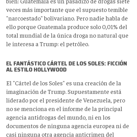
bien: Guatemala es un pasadizo de drogas siete
veces más importante que el supuesto temible
"narcoestado" bolivariano. Pero nadie habla de
ello porque Guatemala produce solo 0,01% del
total mundial de la única droga no natural que
le interesa a Trump: el petróleo.
EL FANTÁSTICO CÁRTEL DE LOS SOLES: FICCIÓN
AL ESTILO HOLLYWOOD
El "Cártel de los Soles" es una creación de la
imaginación de Trump. Supuestamente está
liderado por el presidente de Venezuela, pero
no se menciona en el informe de la principal
agencia antidrogas del mundo, ni en los
documentos de ninguna agencia europea ni de
casi ninguna otra agencia anticrimen del