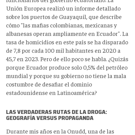
Unión Europea realizó un informe detallado
sobre los puertos de Guayaquil, que describe
cómo "las mafias colombianas, mexicanas y
albanesas operan ampliamente en Ecuador". La
tasa de homicidios en este país se ha disparado
de 7,8 por cada 100 mil habitantes en 2020 a
45,7 en 2023. Pero de ello poco se habla. ¿Quizás
porque Ecuador produce solo 0,5% del petróleo
mundial y porque su gobierno no tiene la mala
costumbre de desafiar el dominio
estadounidense en Latinoamérica?
LAS VERDADERAS RUTAS DE LA DROGA:
GEOGRAFÍA VERSUS PROPAGANDA
Durante mis años en la Onudd, una de las