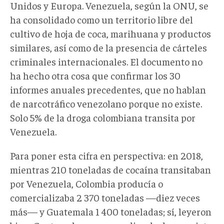
Unidos y Europa. Venezuela, según la ONU, se
ha consolidado como un territorio libre del
cultivo de hoja de coca, marihuana y productos
similares, así como de la presencia de cárteles
criminales internacionales. El documento no
ha hecho otra cosa que confirmar los 30
informes anuales precedentes, que no hablan
de narcotráfico venezolano porque no existe.
Solo 5% de la droga colombiana transita por
Venezuela.
Para poner esta cifra en perspectiva: en 2018,
mientras 210 toneladas de cocaína transitaban
por Venezuela, Colombia producía o
comercializaba 2 370 toneladas —diez veces
más— y Guatemala 1 400 toneladas; sí, leyeron