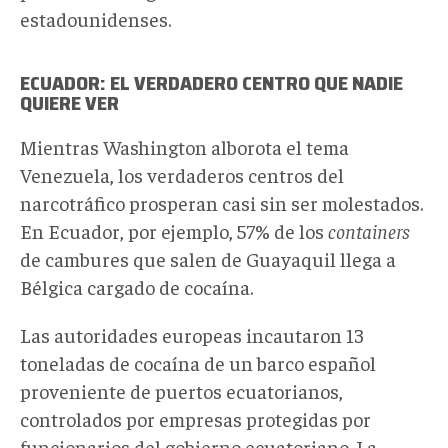
estadounidenses.
ECUADOR: EL VERDADERO CENTRO QUE NADIE
QUIERE VER
Mientras Washington alborota el tema
Venezuela, los verdaderos centros del
narcotráfico prosperan casi sin ser molestados.
En Ecuador, por ejemplo, 57% de los
containers
de cambures que salen de Guayaquil llega a
Bélgica cargado de cocaína.
Las autoridades europeas incautaron 13
toneladas de cocaína de un barco español
proveniente de puertos ecuatorianos,
controlados por empresas protegidas por
funcionarios del gobierno ecuatoriano. La