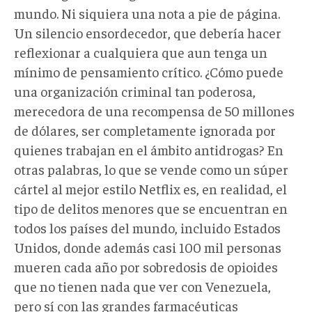
mundo. Ni siquiera una nota a pie de página.
Un silencio ensordecedor, que debería hacer
reflexionar a cualquiera que aun tenga un
mínimo de pensamiento crítico. ¿Cómo puede
una organización criminal tan poderosa,
merecedora de una recompensa de 50 millones
de dólares, ser completamente ignorada por
quienes trabajan en el ámbito antidrogas? En
otras palabras, lo que se vende como un súper
cártel al mejor estilo Netflix es, en realidad, el
tipo de delitos menores que se encuentran en
todos los países del mundo, incluido Estados
Unidos, donde además casi 100 mil personas
mueren cada año por sobredosis de opioides
que no tienen nada que ver con Venezuela,
pero sí con las grandes farmacéuticas