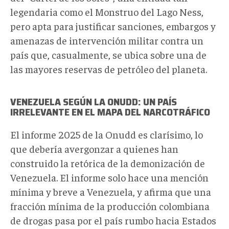
legendaria como el Monstruo del Lago Ness,
pero apta para justificar sanciones, embargos y
amenazas de intervención militar contra un
país que, casualmente, se ubica sobre una de
las mayores reservas de petróleo del planeta.
VENEZUELA SEGÚN LA ONUDD: UN PAÍS
IRRELEVANTE EN EL MAPA DEL NARCOTRÁFICO
El informe 2025 de la Onudd es clarísimo, lo
que debería avergonzar a quienes han
construido la retórica de la demonización de
Venezuela. El informe solo hace una mención
mínima y breve a Venezuela, y afirma que una
fracción mínima de la producción colombiana
de drogas pasa por el país rumbo hacia Estados