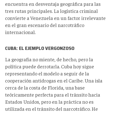
encuentra en desventaja geográfica para las
tres rutas principales. La logística criminal
convierte a Venezuela en un factor irrelevante
en el gran escenario del narcotráfico
internacional.
CUBA: EL EJEMPLO VERGONZOSO
La geografía no miente, de hecho, pero la
política puede derrotarla. Cuba hoy sigue
representando el modelo a seguir de la
cooperación antidrogas en el Caribe. Una isla
cerca de la costa de Florida, una base
teóricamente perfecta para el tránsito hacia
Estados Unidos, pero en la práctica no es
utilizada en el tránsito del narcotráfico. He