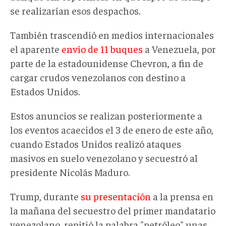
se realizarían esos despachos.
También trascendió en medios internacionales
el aparente
envío de 11 buques
a Venezuela, por
parte de la estadounidense Chevron, a fin de
cargar crudos venezolanos con destino a
Estados Unidos.
Estos anuncios se realizan posteriormente a
los eventos acaecidos el 3 de enero de este año,
cuando Estados Unidos realizó ataques
masivos en suelo venezolano y secuestró al
presidente Nicolás Maduro.
Trump, durante
su presentación
a la prensa en
la mañana del secuestro del primer mandatario
venezolano, repitió la palabra "petróleo" unas