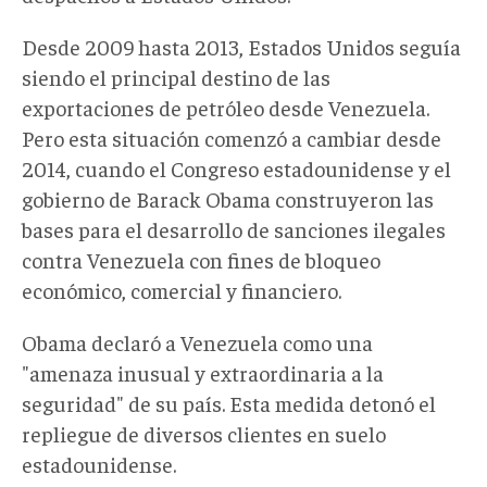
Desde 2009 hasta 2013, Estados Unidos seguía
siendo el principal destino de las
exportaciones de petróleo desde Venezuela.
Pero esta situación comenzó a cambiar desde
2014, cuando el Congreso estadounidense y el
gobierno de Barack Obama construyeron las
bases para el desarrollo de sanciones ilegales
contra Venezuela con fines de bloqueo
económico, comercial y financiero.
Obama declaró a Venezuela como una
"amenaza inusual y extraordinaria a la
seguridad" de su país. Esta medida detonó el
repliegue de diversos clientes en suelo
estadounidense.