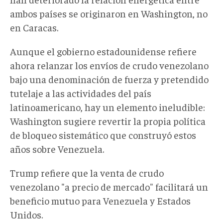
ambos países se originaron en Washington, no
en Caracas.
Aunque el gobierno estadounidense refiere
ahora relanzar los envíos de crudo venezolano
bajo una denominación de fuerza y pretendido
tutelaje a las actividades del país
latinoamericano, hay un elemento ineludible:
Washington sugiere revertir la propia política
de bloqueo sistemático que construyó estos
años sobre Venezuela.
Trump refiere que la venta de crudo
venezolano "a precio de mercado" facilitará un
beneficio mutuo para Venezuela y Estados
Unidos.