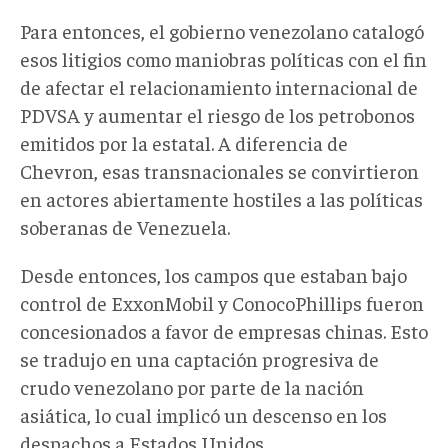
Para entonces, el gobierno venezolano catalogó
esos litigios como maniobras políticas con el fin
de afectar el relacionamiento internacional de
PDVSA y aumentar el riesgo de los petrobonos
emitidos por la estatal. A diferencia de
Chevron, esas transnacionales se convirtieron
en actores abiertamente hostiles a las políticas
soberanas de Venezuela.
Desde entonces, los campos que estaban bajo
control de ExxonMobil y ConocoPhillips fueron
concesionados a favor de empresas chinas. Esto
se tradujo en una captación progresiva de
crudo venezolano por parte de la nación
asiática, lo cual implicó un descenso en los
despachos a Estados Unidos.