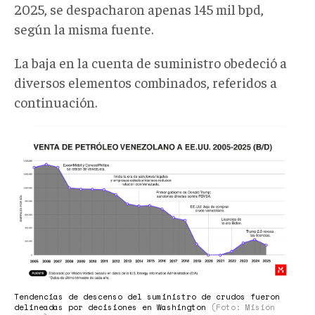
2025, se despacharon apenas 145 mil bpd,
según la misma fuente.
La baja en la cuenta de suministro obedeció a
diversos elementos combinados, referidos a
continuación.
Graficos
MV_Suministro
Petrolero.png
Tendencias de descenso del suministro de crudos fueron
delineadas por decisiones en Washington
(Foto: Misión