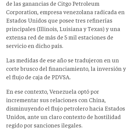
de las ganancias de Citgo Petroleum
Corporation, empresa venezolana radicada en
Estados Unidos que posee tres refinerías
principales (Illinois, Luisiana y Texas) y una
extensa red de más de 5 mil estaciones de
servicio en dicho país.
Las medidas de ese año se tradujeron en un
corte brusco del financiamiento, la inversión y
el flujo de caja de PDVSA.
En ese contexto, Venezuela optó por
incrementar sus relaciones con China,
disminuyendo el flujo petrolero hacia Estados
Unidos, ante un claro contexto de hostilidad
regido por sanciones ilegales.