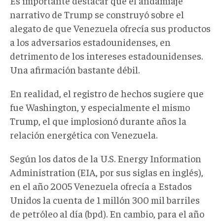
Es importante destacar que el andamiaje
narrativo de Trump se construyó sobre el
alegato de que Venezuela ofrecía sus productos
a los adversarios estadounidenses, en
detrimento de los intereses estadounidenses.
Una afirmación bastante débil.
En realidad, el registro de hechos sugiere que
fue Washington, y especialmente el mismo
Trump, el que implosionó durante años la
relación energética con Venezuela.
Según los datos de la U.S. Energy Information
Administration (EIA, por sus siglas en inglés),
en el año 2005 Venezuela ofrecía a Estados
Unidos la cuenta de 1 millón 300 mil barriles
de petróleo al día (bpd). En cambio, para el año