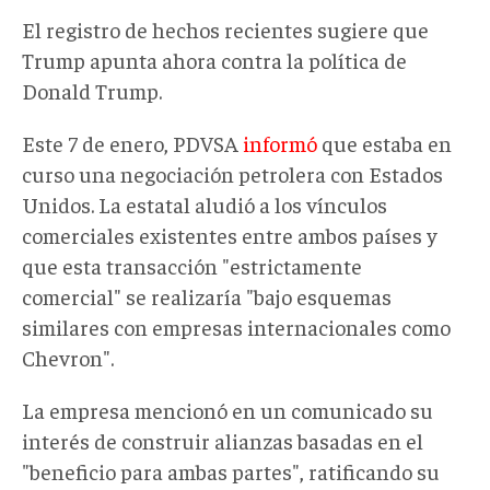
El registro de hechos recientes sugiere que
Trump apunta ahora contra la política de
Donald Trump.
Este 7 de enero, PDVSA
informó
que estaba en
curso una negociación petrolera con Estados
Unidos. La estatal aludió a los vínculos
comerciales existentes entre ambos países y
que esta transacción "estrictamente
comercial" se realizaría "bajo esquemas
similares con empresas internacionales como
Chevron".
La empresa mencionó en un comunicado su
interés de construir alianzas basadas en el
"beneficio para ambas partes", ratificando su