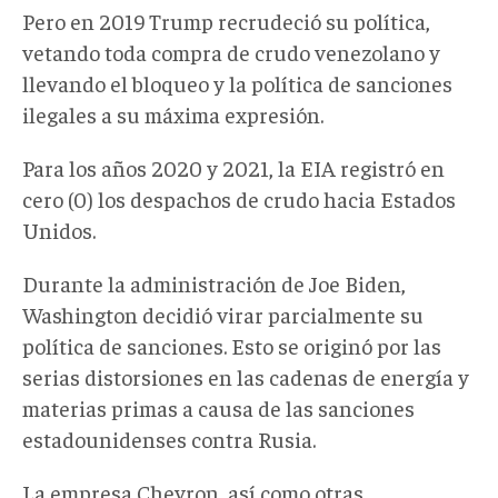
Pero en 2019 Trump recrudeció su política,
vetando toda compra de crudo venezolano y
llevando el bloqueo y la política de sanciones
ilegales a su máxima expresión.
Para los años 2020 y 2021, la EIA registró en
cero (0) los despachos de crudo hacia Estados
Unidos.
Durante la administración de Joe Biden,
Washington decidió virar parcialmente su
política de sanciones. Esto se originó por las
serias distorsiones en las cadenas de energía y
materias primas a causa de las sanciones
estadounidenses contra Rusia.
La empresa Chevron, así como otras