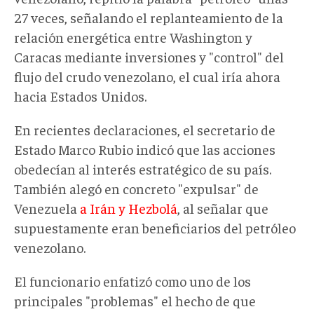
27 veces, señalando el replanteamiento de la
relación energética entre Washington y
Caracas mediante inversiones y "control" del
flujo del crudo venezolano, el cual iría ahora
hacia Estados Unidos.
En recientes declaraciones, el secretario de
Estado Marco Rubio indicó que las acciones
obedecían al interés estratégico de su país.
También alegó en concreto "expulsar" de
Venezuela
a Irán y Hezbolá
, al señalar que
supuestamente eran beneficiarios del petróleo
venezolano.
El funcionario enfatizó como uno de los
principales "problemas" el hecho de que