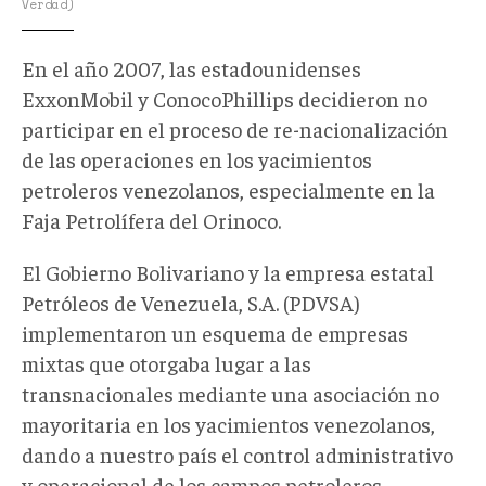
Verdad)
En el año 2007, las estadounidenses
ExxonMobil y ConocoPhillips decidieron no
participar en el proceso de re-nacionalización
de las operaciones en los yacimientos
petroleros venezolanos, especialmente en la
Faja Petrolífera del Orinoco.
El Gobierno Bolivariano y la empresa estatal
Petróleos de Venezuela, S.A. (PDVSA)
implementaron un esquema de empresas
mixtas que otorgaba lugar a las
transnacionales mediante una asociación no
mayoritaria en los yacimientos venezolanos,
dando a nuestro país el control administrativo
y operacional de los campos petroleros.