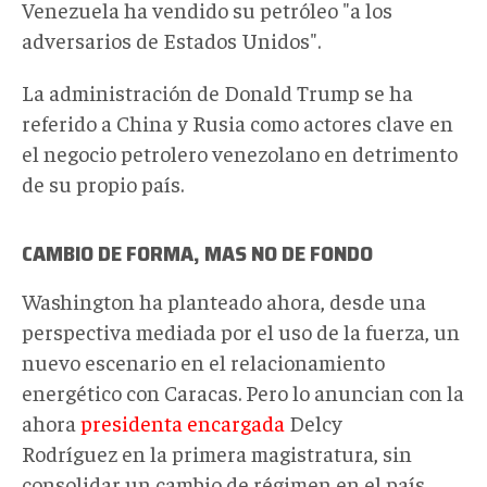
Venezuela ha vendido su petróleo "a los
adversarios de Estados Unidos".
La administración de Donald Trump se ha
referido a China y Rusia como actores clave en
el negocio petrolero venezolano en detrimento
de su propio país.
CAMBIO DE FORMA, MAS NO DE FONDO
Washington ha planteado ahora, desde una
perspectiva mediada por el uso de la fuerza, un
nuevo escenario en el relacionamiento
energético con Caracas. Pero lo anuncian con la
ahora
presidenta encargada
Delcy
Rodríguez en la primera magistratura, sin
consolidar un cambio de régimen en el país.