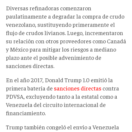
Diversas refinadoras comenzaron
paulatinamente a degradar la compra de crudo
venezolano, sustituyendo primeramente el
flujo de crudos livianos. Luego, incrementaron
su relación con otros proveedores como Canadá
y México para mitigar los riesgos a mediano
plazo ante el posible advenimiento de
sanciones directas.
En el año 2017, Donald Trump 1.0 emitió la
primera batería de
sanciones directas
contra
PDVSA, excluyendo tanto a la estatal como a
Venezuela del circuito internacional de
financiamiento.
Trump también congeló el envío a Venezuela