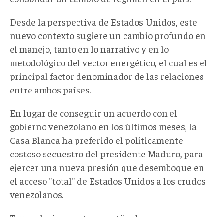
Desde la perspectiva de Estados Unidos, este
nuevo contexto sugiere un cambio profundo en
el manejo, tanto en lo narrativo y en lo
metodológico del vector energético, el cual es el
principal factor denominador de las relaciones
entre ambos países.
En lugar de conseguir un acuerdo con el
gobierno venezolano en los últimos meses, la
Casa Blanca ha preferido el políticamente
costoso secuestro del presidente Maduro, para
ejercer una nueva presión que desemboque en
el acceso "total" de Estados Unidos a los crudos
venezolanos.