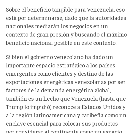
Sobre el beneficio tangible para Venezuela, eso
está por determinarse, dado que la autoridades
nacionales mediarán los negocios en un
contexto de gran presión y buscando el máximo
beneficio nacional posible en este contexto.
Si bien el gobierno venezolano ha dado un
importante espacio estratégico a los países
emergentes como clientes y destino de las
exportaciones energéticas venezolanas por ser
factores de la demanda energética global,
también es un hecho que Venezuela (hasta que
Trump lo impidió) reconoce a Estados Unidos y
a la región latinoamericana y caribeña como un
enclave esencial para colocar sus productos
por considerar al continente como un espacio