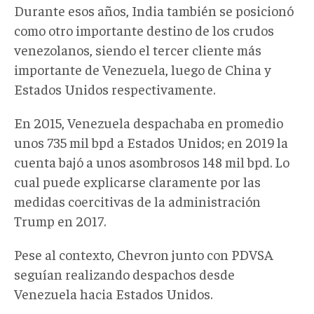
Durante esos años, India también se posicionó
como otro importante destino de los crudos
venezolanos, siendo el tercer cliente más
importante de Venezuela, luego de China y
Estados Unidos respectivamente.
En 2015, Venezuela despachaba en promedio
unos 735 mil bpd a Estados Unidos; en 2019 la
cuenta bajó a unos asombrosos 148 mil bpd. Lo
cual puede explicarse claramente por las
medidas coercitivas de la administración
Trump en 2017.
Pese al contexto, Chevron junto con PDVSA
seguían realizando despachos desde
Venezuela hacia Estados Unidos.