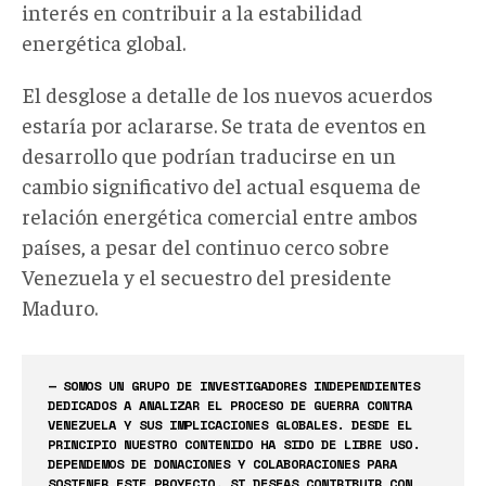
interés en contribuir a la estabilidad
energética global.
El desglose a detalle de los nuevos acuerdos
estaría por aclararse. Se trata de eventos en
desarrollo que podrían traducirse en un
cambio significativo del actual esquema de
relación energética comercial entre ambos
países, a pesar del continuo cerco sobre
Venezuela y el secuestro del presidente
Maduro.
— SOMOS UN GRUPO DE INVESTIGADORES INDEPENDIENTES
DEDICADOS A ANALIZAR EL PROCESO DE GUERRA CONTRA
VENEZUELA Y SUS IMPLICACIONES GLOBALES. DESDE EL
PRINCIPIO NUESTRO CONTENIDO HA SIDO DE LIBRE USO.
DEPENDEMOS DE DONACIONES Y COLABORACIONES PARA
SOSTENER ESTE PROYECTO, SI DESEAS CONTRIBUIR CON