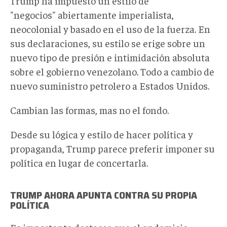
Trump ha impuesto un estilo de
"negocios" abiertamente imperialista,
neocolonial y basado en el uso de la fuerza. En
sus declaraciones, su estilo se erige sobre un
nuevo tipo de presión e intimidación absoluta
sobre el gobierno venezolano. Todo a cambio de
nuevo suministro petrolero a Estados Unidos.
Cambian las formas, mas no el fondo.
Desde su lógica y estilo de hacer política y
propaganda, Trump parece preferir imponer su
política en lugar de concertarla.
TRUMP AHORA APUNTA CONTRA SU PROPIA
POLÍTICA