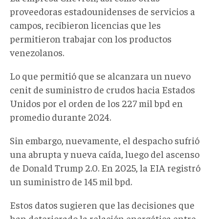
proveedoras estadounidenses de servicios a
campos, recibieron licencias que les
permitieron trabajar con los productos
venezolanos.
Lo que permitió que se alcanzara un nuevo
cenit de suministro de crudos hacia Estados
Unidos por el orden de los 227 mil bpd en
promedio durante 2024.
Sin embargo, nuevamente, el despacho sufrió
una abrupta y nueva caída, luego del ascenso
de Donald Trump 2.0. En 2025, la EIA registró
un suministro de 145 mil bpd.
Estos datos sugieren que las decisiones que
han deteriorado la relación energética entre