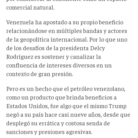
comercial natural.
Venezuela ha apostado a su propio beneficio
relacionándose en múltiples bandas y actores
de la geopolítica internacional. Por lo que uno
de los desafíos de la presidenta Delcy
Rodríguez es sostener y canalizar la
confluencia de intereses diversos en un
contexto de gran presión.
Pero es un hecho que el petróleo venezolano,
como un producto que brinda beneficios a
Estados Unidos, fue algo que el mismo Trump
negó a su país hace casi nueve años, desde que
desplegó su errática y costosa senda de
sanciones y presiones agresivas.