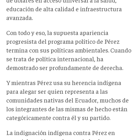
educación de alta calidad e infraestructura
avanzada.
Con todo y eso, la supuesta apariencia
progresista del programa político de Pérez
termina con sus políticas ambientales. Cuando
se trata de política internacional, ha
demostrado ser profundamente de derecha.
Y mientras Pérez usa su herencia indígena
para alegar ser quien representa a las
comunidades nativas del Ecuador, muchos de
los integrantes de las mismas de hecho están
categóricamente contra él y su partido.
La indignación indígena contra Pérez en