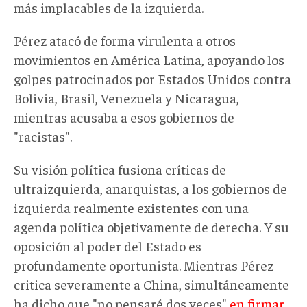
más implacables de la izquierda.
Pérez atacó de forma virulenta a otros
movimientos en América Latina, apoyando los
golpes patrocinados por Estados Unidos contra
Bolivia, Brasil, Venezuela y Nicaragua,
mientras acusaba a esos gobiernos de
"racistas".
Su visión política fusiona críticas de
ultraizquierda, anarquistas, a los gobiernos de
izquierda realmente existentes con una
agenda política objetivamente de derecha. Y su
oposición al poder del Estado es
profundamente oportunista. Mientras Pérez
critica severamente a China, simultáneamente
ha dicho que "no pensaré dos veces"
en firmar