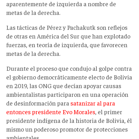
aparentemente de izquierda a nombre de
metas de la derecha.
Las tácticas de Pérez y Pachakutk son reflejos
de otras en América del Sur que han explotado
fuerzas, en teoría de izquierda, que favorecen
metas de la derecha.
Durante el proceso que condujo al golpe contra
el gobierno democráticamente electo de Bolivia
en 2019, las ONG que decían apoyar causas
ambientalistas participaron en una operación
de desinformación para
satanizar al para
entonces presidente Evo Morales
, el primer
presidente indígena de la historia de Bolivia, él
mismo un poderoso promotor de protecciones
ambientales.