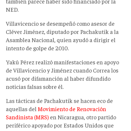
también parece haber sido financiado por la
NED.
Villavicencio se desempeñó como asesor de
Cléver Jiménez, diputado por Pachakutik a la
Asamblea Nacional, quien ayudó a dirigir el
intento de golpe de 2010.
Yakú Pérez realizó manifestaciones en apoyo
de Villavicencio y Jiménez cuando Correa los
acusó por difamanción al haber difundido
noticias falsas sobre él.
Las tácticas de Pachakutik se hacen eco de
aquellas del
Movimiento de Renovación
Sandinista (MRS)
en Nicaragua, otro partido
periférico apoyado por Estados Unidos que