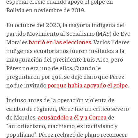
especial creció cuando apoyó el golpe en
Bolivia en noviembre de 2019.
En octubre del 2020, la mayoría indígena del
partido Movimiento al Socialismo (MAS) de Evo
Morales
barrió en las elecciones
. Varios líderes
indígenas ecuatorianos fueron invitados a la
inauguración del presidente Luis Arce, pero
Pérez no era uno de ellos. Cuando le
preguntaron por qué, se dejó claro que Pérez
no fue invitado
porque había apoyado el golpe
.
Incluso antes de la operación violenta de
cambio de régimen, Pérez fue un crítico severo
de Morales,
acusándolo a él y a Correa
de
"autoritarismo, machismo, extractivismo y
populismo". Pérez rechazó de plano reconocer