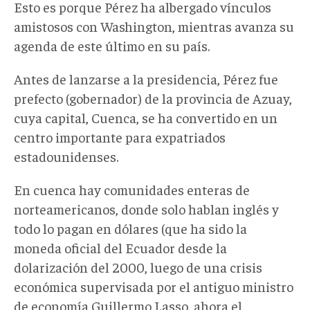
Esto es porque Pérez ha albergado vínculos
amistosos con Washington, mientras avanza su
agenda de este último en su país.
Antes de lanzarse a la presidencia, Pérez fue
prefecto (gobernador) de la provincia de Azuay,
cuya capital, Cuenca, se ha convertido en un
centro importante para expatriados
estadounidenses.
En cuenca hay comunidades enteras de
norteamericanos, donde solo hablan inglés y
todo lo pagan en dólares (que ha sido la
moneda oficial del Ecuador desde la
dolarización del 2000, luego de una crisis
económica supervisada por el antiguo ministro
de economía Guillermo Lasso, ahora el