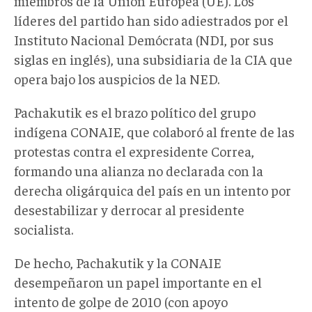
miembros de la Unión Europea (UE). Los
líderes del partido han sido adiestrados por el
Instituto Nacional Demócrata (NDI, por sus
siglas en inglés), una subsidiaria de la CIA que
opera bajo los auspicios de la NED.
Pachakutik es el brazo político del grupo
indígena CONAIE, que colaboró al frente de las
protestas contra el expresidente Correa,
formando una alianza no declarada con la
derecha oligárquica del país en un intento por
desestabilizar y derrocar al presidente
socialista.
De hecho, Pachakutik y la CONAIE
desempeñaron un papel importante en el
intento de golpe de 2010 (con apoyo