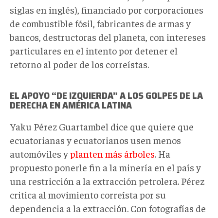
siglas en inglés), financiado por corporaciones
de combustible fósil, fabricantes de armas y
bancos, destructoras del planeta, con intereses
particulares en el intento por detener el
retorno al poder de los correístas.
EL APOYO “DE IZQUIERDA” A LOS GOLPES DE LA
DERECHA EN AMÉRICA LATINA
Yaku Pérez Guartambel dice que quiere que
ecuatorianas y ecuatorianos usen menos
automóviles y
planten más árboles
. Ha
propuesto ponerle fin a la minería en el país y
una restricción a la extracción petrolera. Pérez
critica al movimiento correísta por su
dependencia a la extracción. Con fotografías de