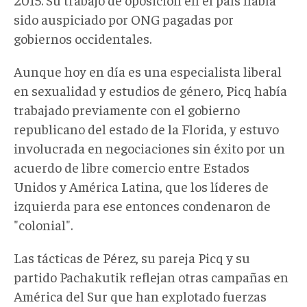
sido auspiciado por ONG pagadas por
gobiernos occidentales.
Aunque hoy en día es una especialista liberal
en sexualidad y estudios de género, Picq había
trabajado previamente con el gobierno
republicano del estado de la Florida, y estuvo
involucrada en negociaciones sin éxito por un
acuerdo de libre comercio entre Estados
Unidos y América Latina, que los líderes de
izquierda para ese entonces condenaron de
"colonial".
Las tácticas de Pérez, su pareja Picq y su
partido Pachakutik reflejan otras campañas en
América del Sur que han explotado fuerzas