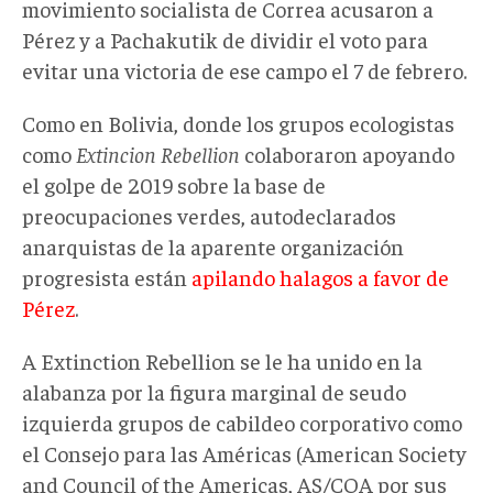
movimiento socialista de Correa acusaron a
Pérez y a Pachakutik de dividir el voto para
evitar una victoria de ese campo el 7 de febrero.
Como en Bolivia, donde los grupos ecologistas
como
Extincion Rebellion
colaboraron apoyando
el golpe de 2019 sobre la base de
preocupaciones verdes, autodeclarados
anarquistas de la aparente organización
progresista están
apilando halagos a favor de
Pérez
.
A Extinction Rebellion se le ha unido en la
alabanza por la figura marginal de seudo
izquierda grupos de cabildeo corporativo como
el Consejo para las Américas (American Society
and Council of the Americas, AS/COA por sus