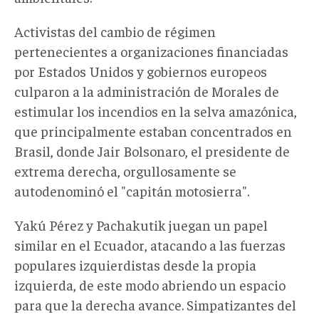
Activistas del cambio de régimen
pertenecientes a organizaciones financiadas
por Estados Unidos y gobiernos europeos
culparon a la administración de Morales de
estimular los incendios en la selva amazónica,
que principalmente estaban concentrados en
Brasil, donde Jair Bolsonaro, el presidente de
extrema derecha, orgullosamente se
autodenominó el "capitán motosierra".
Yakú Pérez y Pachakutik juegan un papel
similar en el Ecuador, atacando a las fuerzas
populares izquierdistas desde la propia
izquierda, de este modo abriendo un espacio
para que la derecha avance. Simpatizantes del