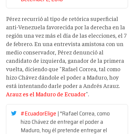
Pérez recurrió al tipo de retórica superficial
anti-Venezuela favorecida por la derecha en la
región una vez más el día de las elecciones, el 7
de febrero. En una entrevista amistosa con un
medio conservador, Pérez denunció al
candidato de izquierda, ganador de la primera
vuelta, diciendo que "Rafael Correa, tal como
hizo Chávez dándole el poder a Maduro, hoy
está intentando darle poder a Andrés Arauz.
Arauz es el Maduro de Ecuador
".
#EcuadorElige
| "Rafael Correa, como
hizo Chávez de entregar el poder a
Maduro, hoy él pretende entregar el