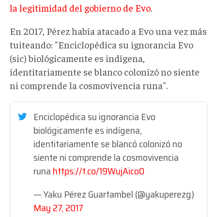
la legitimidad del gobierno de Evo
.
En 2017, Pérez había atacado a Evo una vez más
tuiteando: "Enciclopédica su ignorancia Evo
(sic) biológicamente es indígena,
identitariamente se blanco colonizó no siente
ni comprende la cosmovivencia runa".
Enciclopédica su ignorancia Evo
biológicamente es indígena,
identitariamente se blancó colonizó no
siente ni comprende la cosmovivencia
runa
https://t.co/19WujAico0
— Yaku Pérez Guartambel (@yakuperezg)
May 27, 2017