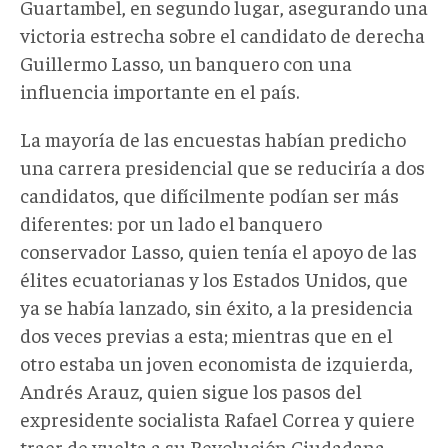
Guartambel, en segundo lugar, asegurando una
victoria estrecha sobre el candidato de derecha
Guillermo Lasso, un banquero con una
influencia importante en el país.
La mayoría de las encuestas habían predicho
una carrera presidencial que se reduciría a dos
candidatos, que difícilmente podían ser más
diferentes: por un lado el banquero
conservador Lasso, quien tenía el apoyo de las
élites ecuatorianas y los Estados Unidos, que
ya se había lanzado, sin éxito, a la presidencia
dos veces previas a esta; mientras que en el
otro estaba un joven economista de izquierda,
Andrés Arauz, quien sigue los pasos del
expresidente socialista Rafael Correa y quiere
traer de vuelta a su Revolución Ciudadana.