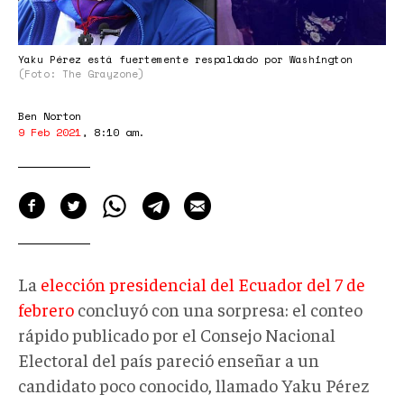
Yaku Pérez está fuertemente respaldado por Washington
(Foto: The Grayzone)
Ben Norton
9 Feb 2021
,
8:10 am
.
La
elección presidencial del Ecuador del 7 de
febrero
concluyó con una sorpresa: el conteo
rápido publicado por el Consejo Nacional
Electoral del país pareció enseñar a un
candidato poco conocido, llamado Yaku Pérez