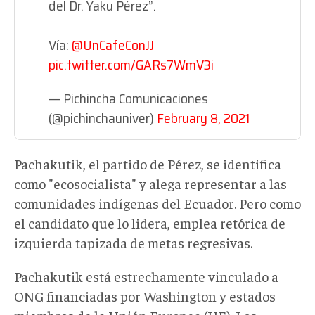
del Dr. Yaku Pérez”.
Vía:
@UnCafeConJJ
pic.twitter.com/GARs7WmV3i
— Pichincha Comunicaciones
(@pichinchauniver)
February 8, 2021
Pachakutik, el partido de Pérez, se identifica
como "ecosocialista" y alega representar a las
comunidades indígenas del Ecuador. Pero como
el candidato que lo lidera, emplea retórica de
izquierda tapizada de metas regresivas.
Pachakutik está estrechamente vinculado a
ONG financiadas por Washington y estados