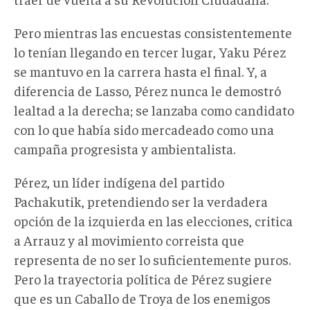
Pero mientras las encuestas consistentemente
lo tenían llegando en tercer lugar, Yaku Pérez
se mantuvo en la carrera hasta el final. Y, a
diferencia de Lasso, Pérez nunca le demostró
lealtad a la derecha; se lanzaba como candidato
con lo que había sido mercadeado como una
campaña progresista y ambientalista.
Pérez, un líder indígena del partido
Pachakutik, pretendiendo ser la verdadera
opción de la izquierda en las elecciones, critica
a Arrauz y al movimiento correista que
representa de no ser lo suficientemente puros.
Pero la trayectoria política de Pérez sugiere
que es un Caballo de Troya de los enemigos