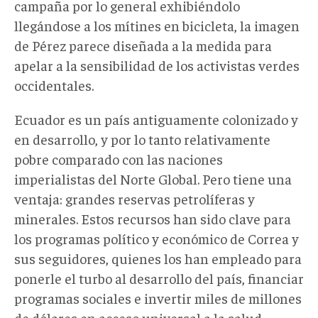
campaña por lo general exhibiéndolo
llegándose a los mítines en bicicleta, la imagen
de Pérez parece diseñada a la medida para
apelar a la sensibilidad de los activistas verdes
occidentales.
Ecuador es un país antiguamente colonizado y
en desarrollo, y por lo tanto relativamente
pobre comparado con las naciones
imperialistas del Norte Global. Pero tiene una
ventaja: grandes reservas petrolíferas y
minerales. Estos recursos han sido clave para
los programas político y económico de Correa y
sus seguidores, quienes los han empleado para
ponerle el turbo al desarrollo del país, financiar
programas sociales e invertir miles de millones
de dólares en acceso universal a la salud,