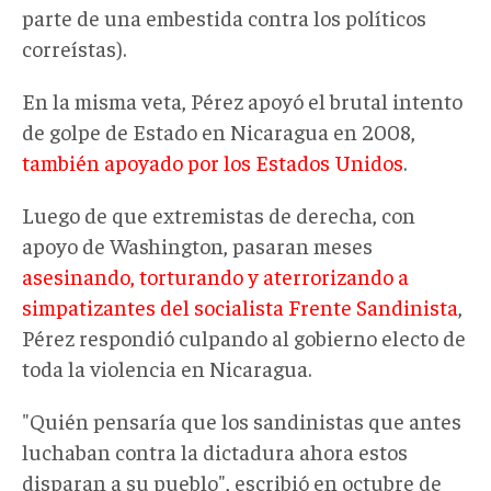
parte de una embestida contra los políticos
correístas).
En la misma veta, Pérez apoyó el brutal intento
de golpe de Estado en Nicaragua en 2008,
también apoyado por los Estados Unidos
.
Luego de que extremistas de derecha, con
apoyo de Washington, pasaran meses
asesinando, torturando y aterrorizando a
simpatizantes del socialista Frente Sandinista
,
Pérez respondió culpando al gobierno electo de
toda la violencia en Nicaragua.
"Quién pensaría que los sandinistas que antes
luchaban contra la dictadura ahora estos
disparan a su pueblo", escribió en octubre de