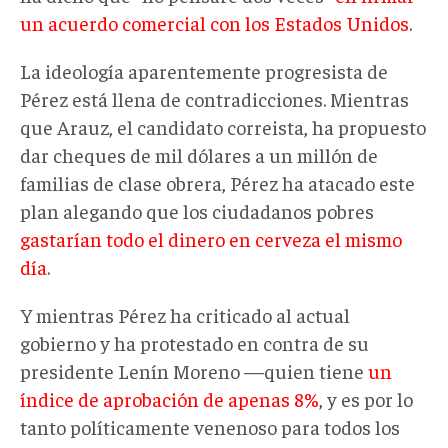
un acuerdo comercial con los Estados Unidos
.
La ideología aparentemente progresista de
Pérez está llena de contradicciones. Mientras
que Arauz, el candidato correista, ha propuesto
dar cheques de mil dólares a un millón de
familias de clase obrera, Pérez ha atacado este
plan alegando que los ciudadanos pobres
gastarían todo el dinero en cerveza el mismo
día
.
Y mientras Pérez ha criticado al actual
gobierno y ha protestado en contra de su
presidente Lenín Moreno —quien tiene
un
índice de aprobación de apenas 8%
, y es por lo
tanto políticamente venenoso para todos los