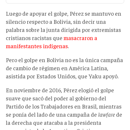
Luego de apoyar el golpe, Pérez se mantuvo en
silencio respecto a Bolivia, sin decir una
palabra sobre la junta dirigida por extremistas
cristianos racistas que
masacraron a
manifestantes indígenas
.
Pero el golpe en Bolivia no es la única campaña
de cambio de régimen en América Latina,
asistida por Estados Unidos, que Yaku apoyó.
En noviembre de 2016, Pérez elogió el golpe
suave que sacó del poder al gobierno del
Partido de los Trabajadores en Brasil, mientras
se ponía del lado de una campaña de
lawfare
de
la derecha que atacaba a la presidenta