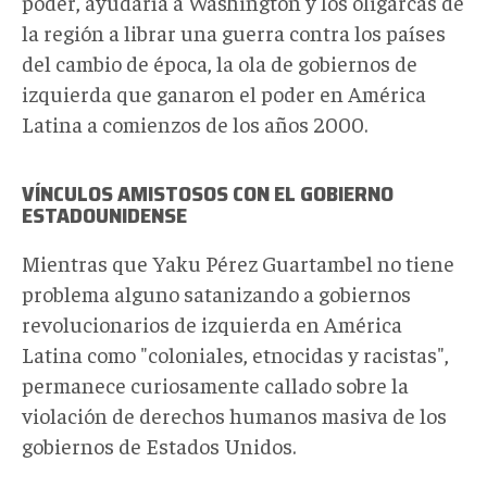
poder, ayudaría a Washington y los oligarcas de
la región a librar una guerra contra los países
del cambio de época, la ola de gobiernos de
izquierda que ganaron el poder en América
Latina a comienzos de los años 2000.
VÍNCULOS AMISTOSOS CON EL GOBIERNO
ESTADOUNIDENSE
Mientras que Yaku Pérez Guartambel no tiene
problema alguno satanizando a gobiernos
revolucionarios de izquierda en América
Latina como "coloniales, etnocidas y racistas",
permanece curiosamente callado sobre la
violación de derechos humanos masiva de los
gobiernos de Estados Unidos.