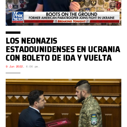
LOS NEONAZIS
ESTADOUNIDENSES EN UCRANIA
CON BOLETO DE IDA Y VUELTA
9 Jun 2022
,
4:04 pm.