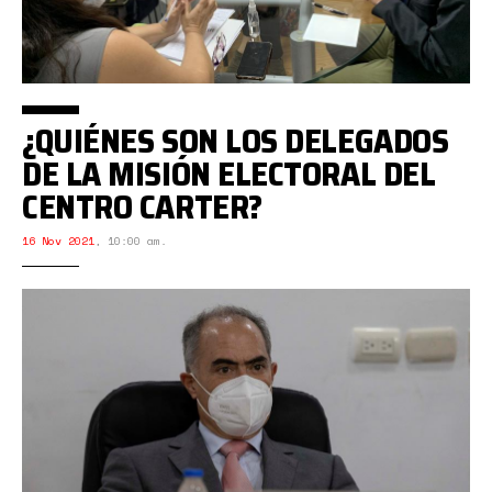
¿QUIÉNES SON LOS DELEGADOS
DE LA MISIÓN ELECTORAL DEL
CENTRO CARTER?
16 Nov 2021
,
10:00 am.