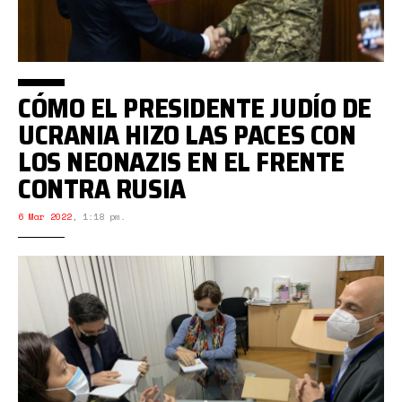
CÓMO EL PRESIDENTE JUDÍO DE
UCRANIA HIZO LAS PACES CON
LOS NEONAZIS EN EL FRENTE
CONTRA RUSIA
6 Mar 2022
,
1:18 pm.