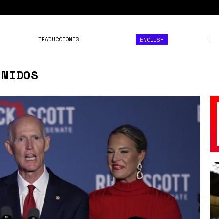
TRADUCCIONES
ENGLISH
UNIDOS