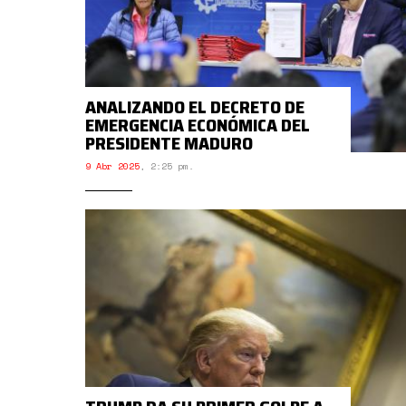
ANALIZANDO EL DECRETO DE
EMERGENCIA ECONÓMICA DEL
PRESIDENTE MADURO
9 Abr 2025
,
2:25 pm.