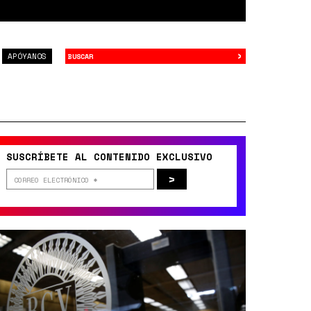
›
Buscar
APÓYANOS
SUSCRÍBETE AL CONTENIDO EXCLUSIVO
>