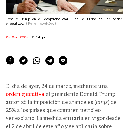
Donald Trump en el despacho oval, en la firma de una orden
ejecutiva
(Foto: Archivo)
25 Mar 2025
,
2:14 pm
.
El día de ayer, 24 de marzo, mediante una
orden ejecutiva
el presidente Donald Trump
autorizó la imposición de aranceles (
tarifs
) de
25% a los países que compren petróleo
venezolano. La medida entraría en vigor desde
el 2 de abril de este año y se aplicaría sobre