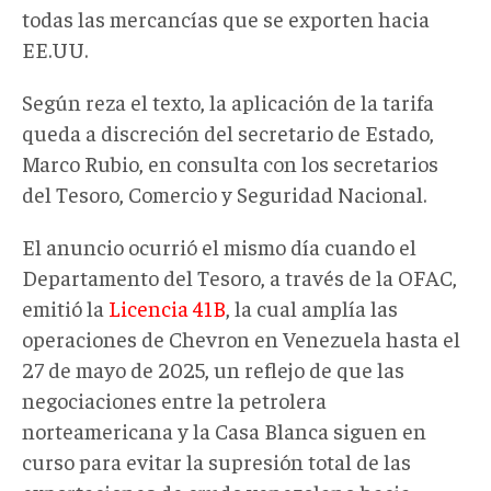
todas las mercancías que se exporten hacia
EE.UU.
Según reza el texto, la aplicación de la tarifa
queda a discreción del secretario de Estado,
Marco Rubio, en consulta con los secretarios
del Tesoro, Comercio y Seguridad Nacional.
El anuncio ocurrió el mismo día cuando el
Departamento del Tesoro, a través de la OFAC,
emitió la
Licencia 41B
, la cual amplía las
operaciones de Chevron en Venezuela hasta el
27 de mayo de 2025, un reflejo de que las
negociaciones entre la petrolera
norteamericana y la Casa Blanca siguen en
curso para evitar la supresión total de las