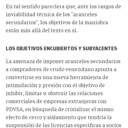
En tal sentido pareciera que, ante los rasgos de
inviabilidad técnica de los "aranceles
secundarios", los objetivos de la maniobra
están más allá del texto en sí.
LOS OBJETIVOS ENCUBIERTOS Y SUBYACENTES
La amenaza de imponer aranceles secundarios
a compradores de crudo venezolano apunta a
convertirse en una nueva herramienta de
intimidación y presión con el objetivo de
inhibir, limitar u obstruir las relaciones
comerciales de empresas extranjeras con
PDVSA, en búsqueda de cristalizar el mismo
efecto de cerco y aislamiento que tendría la
suspensión de las licencias específicas a socios