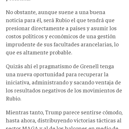
No obstante, aunque suene a una buena
noticia para él, será Rubio el que tendrá que
presionar directamente a países y asumir los
costos políticos y económicos de una gestión
imprudente de sus facultades arancelarias, lo
que es altamente probable.
Quizás ahí el pragmatismo de Grenell tenga
una nueva oportunidad para recuperar la
iniciativa, administrando y sacando ventaja de
los resultados negativos de los movimientos de
Rubio.
Mientras tanto, Trump parece sentirse cómodo,
hasta ahora, distribuyendo victorias tácticas al
sector MAGA y al de los halcones en medio de