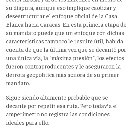
su disputa, aunque eso implique caotizar y
desestructurar el enfoque oficial de la Casa
Blanca hacia Caracas. En esta primera etapa de
su mandato puede que un enfoque con dichas
características tampoco le resulte útil, habida
cuenta de que la última vez que se decantó por
una única vía, la "máxima presión", los efectos
fueron contraproducentes y le aseguraron la
derrota geopolítica más sonora de su primer
mandato.
Sigue siendo altamente probable que se
decante por repetir esa ruta. Pero todavía el
amperímetro no registra las condiciones
ideales para ello.