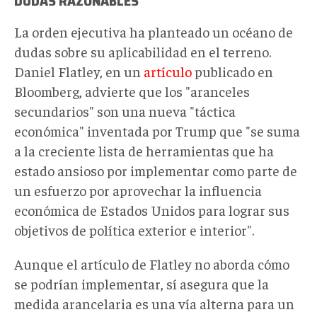
DUDAS RAZONABLES
La orden ejecutiva ha planteado un océano de
dudas sobre su aplicabilidad en el terreno.
Daniel Flatley, en un
artículo
publicado en
Bloomberg, advierte que los "aranceles
secundarios" son una nueva "táctica
económica" inventada por Trump que "se suma
a la creciente lista de herramientas que ha
estado ansioso por implementar como parte de
un esfuerzo por aprovechar la influencia
económica de Estados Unidos para lograr sus
objetivos de política exterior e interior".
Aunque el artículo de Flatley no aborda cómo
se podrían implementar, sí asegura que la
medida arancelaria es una vía alterna para un