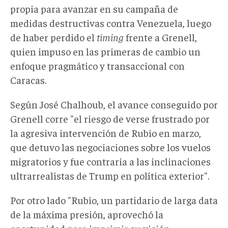
propia para avanzar en su campaña de
medidas destructivas contra Venezuela, luego
de haber perdido el
timing
frente a Grenell,
quien impuso en las primeras de cambio un
enfoque pragmático y transaccional con
Caracas.
Según José Chalhoub, el avance conseguido por
Grenell corre "el riesgo de verse frustrado por
la agresiva intervención de Rubio en marzo,
que detuvo las negociaciones sobre los vuelos
migratorios y fue contraria a las inclinaciones
ultrarrealistas de Trump en política exterior".
Por otro lado "Rubio, un partidario de larga data
de la máxima presión, aprovechó la