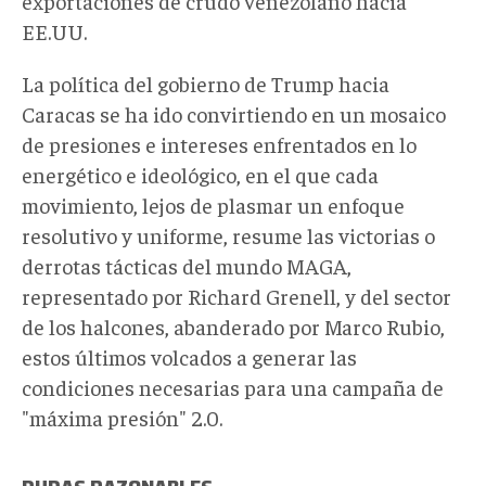
exportaciones de crudo venezolano hacia
EE.UU.
La política del gobierno de Trump hacia
Caracas se ha ido convirtiendo en un mosaico
de presiones e intereses enfrentados en lo
energético e ideológico, en el que cada
movimiento, lejos de plasmar un enfoque
resolutivo y uniforme, resume las victorias o
derrotas tácticas del mundo MAGA,
representado por Richard Grenell, y del sector
de los halcones, abanderado por Marco Rubio,
estos últimos volcados a generar las
condiciones necesarias para una campaña de
"máxima presión" 2.0.