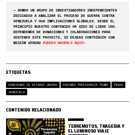
— SOMOS UN GRUPO DE INVESTIGADORES INDEPENDIENTES
DEDICADOS A ANALIZAR EL PROCESO DE GUERRA CONTRA
VENEZUELA Y SUS IMPLICACIONES GLOBALES. DESDE EL
PRINCIPIO NUESTRO CONTENIDO HA SIDO DE LIBRE USO.
DEPENDEMOS DE DONACIONES Y COLABORACIONES PARA
SOSTENER ESTE PROYECTO, SI DESEAS CONTRIBUIR CON
MISIÓN VERDAD
PUEDES HACERLO AQUÍ<
ETIQUETAS
SANCIONES DE ESTADOS UNIDOS
SEGUNDA PRESIDENCIA TRUMP
PDVSA
VENEZUELA
CONTENIDO RELACIONADO
TERREMOTOS, TRAGEDIA Y
EL LUMINOSO VIAJE