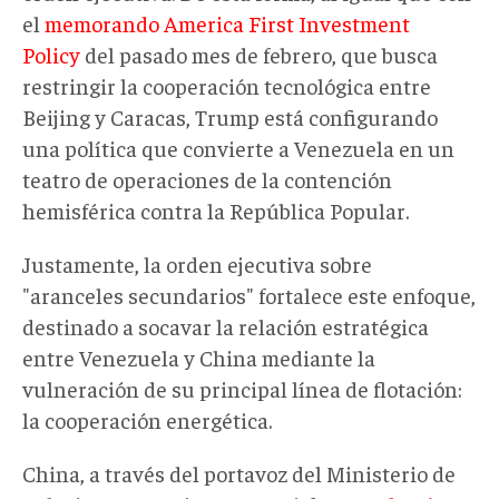
el
memorando America First Investment
Policy
del pasado mes de febrero, que busca
restringir la cooperación tecnológica entre
Beijing y Caracas, Trump está configurando
una política que convierte a Venezuela en un
teatro de operaciones de la contención
hemisférica contra la República Popular.
Justamente, la orden ejecutiva sobre
"aranceles secundarios" fortalece este enfoque,
destinado a socavar la relación estratégica
entre Venezuela y China mediante la
vulneración de su principal línea de flotación:
la cooperación energética.
China, a través del portavoz del Ministerio de