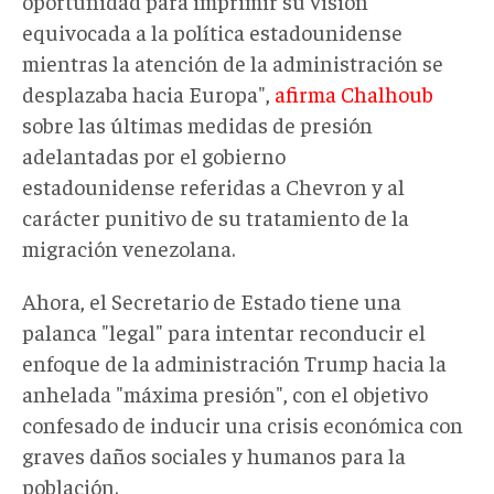
oportunidad para imprimir su visión
equivocada a la política estadounidense
mientras la atención de la administración se
desplazaba hacia Europa",
afirma Chalhoub
sobre las últimas medidas de presión
adelantadas por el gobierno
estadounidense referidas a Chevron y al
carácter punitivo de su tratamiento de la
migración venezolana.
Ahora, el Secretario de Estado tiene una
palanca "legal" para intentar reconducir el
enfoque de la administración Trump hacia la
anhelada "máxima presión", con el objetivo
confesado de inducir una crisis económica con
graves daños sociales y humanos para la
población.