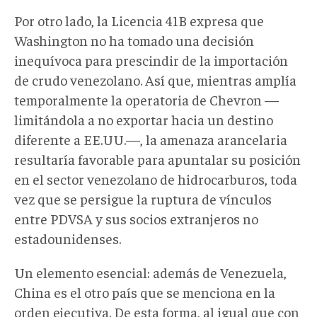
Por otro lado, la Licencia 41B expresa que
Washington no ha tomado una decisión
inequívoca para prescindir de la importación
de crudo venezolano. Así que, mientras amplía
temporalmente la operatoria de Chevron —
limitándola a no exportar hacia un destino
diferente a EE.UU.—, la amenaza arancelaria
resultaría favorable para apuntalar su posición
en el sector venezolano de hidrocarburos, toda
vez que se persigue la ruptura de vínculos
entre PDVSA y sus socios extranjeros no
estadounidenses.
Un elemento esencial: además de Venezuela,
China es el otro país que se menciona en la
orden ejecutiva. De esta forma, al igual que con