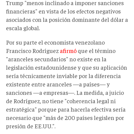
Trump "menos inclinado a imponer sanciones
financieras" en vista de los efectos negativos
asociados con la posición dominante del dólar a
escala global.
Por su parte el economista venezolano
Francisco Rodríguez
afirmó
que el término
"aranceles secundarios" no existe en la
legislación estadounidense y que su aplicación
sería técnicamente inviable por la diferencia
existente entre aranceles —a países— y
sanciones —a empresas—. La medida, a juicio
de Rodríguez, no tiene "coherencia legal ni
estratégica" porque para hacerla efectiva sería
necesario que "más de 200 países legislen por
presión de EE.UU.".