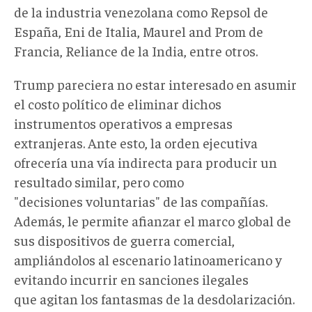
de la industria venezolana como Repsol de
España, Eni de Italia, Maurel and Prom de
Francia, Reliance de la India, entre otros.
Trump pareciera no estar interesado en asumir
el costo político de eliminar dichos
instrumentos operativos a empresas
extranjeras. Ante esto, la orden ejecutiva
ofrecería una vía indirecta para producir un
resultado similar, pero como
"decisiones voluntarias" de las compañías.
Además, le permite afianzar el marco global de
sus dispositivos de guerra comercial,
ampliándolos al escenario latinoamericano y
evitando incurrir en sanciones ilegales
que agitan los fantasmas de la desdolarización.