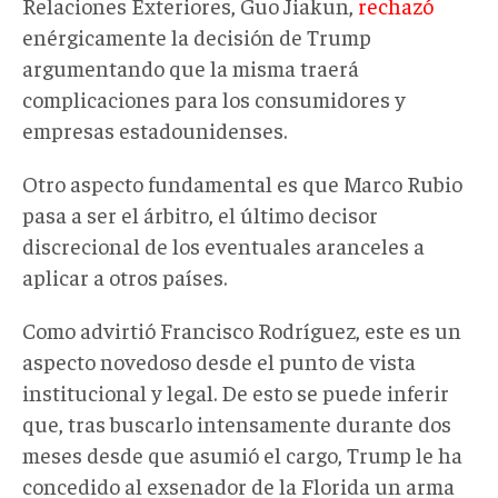
Relaciones Exteriores, Guo Jiakun,
rechazó
enérgicamente la decisión de Trump
argumentando que la misma traerá
complicaciones para los consumidores y
empresas estadounidenses.
Otro aspecto fundamental es que Marco Rubio
pasa a ser el árbitro, el último decisor
discrecional de los eventuales aranceles a
aplicar a otros países.
Como advirtió Francisco Rodríguez, este es un
aspecto novedoso desde el punto de vista
institucional y legal. De esto se puede inferir
que, tras buscarlo intensamente durante dos
meses desde que asumió el cargo, Trump le ha
concedido al exsenador de la Florida un arma