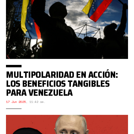
MULTIPOLARIDAD EN ACCIÓN:
LOS BENEFICIOS TANGIBLES
PARA VENEZUELA
17 Jun 2025
,
11:42 am.