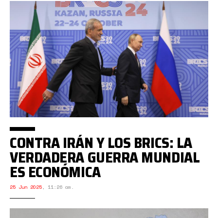
CONTRA IRÁN Y LOS BRICS: LA
VERDADERA GUERRA MUNDIAL
ES ECONÓMICA
25 Jun 2025
,
11:26 am.