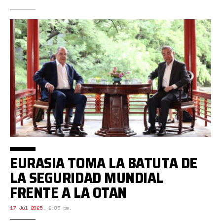
EURASIA TOMA LA BATUTA DE
LA SEGURIDAD MUNDIAL
FRENTE A LA OTAN
17 Jul 2025
,
2:03 pm.