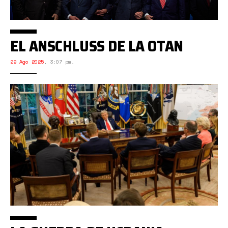
EL ANSCHLUSS DE LA OTAN
29 Ago 2025
,
3:07 pm.