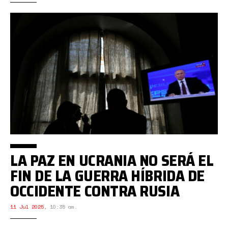
LA PAZ EN UCRANIA NO SERÁ EL
FIN DE LA GUERRA HÍBRIDA DE
OCCIDENTE CONTRA RUSIA
11 Jul 2025
,
10:35 am.