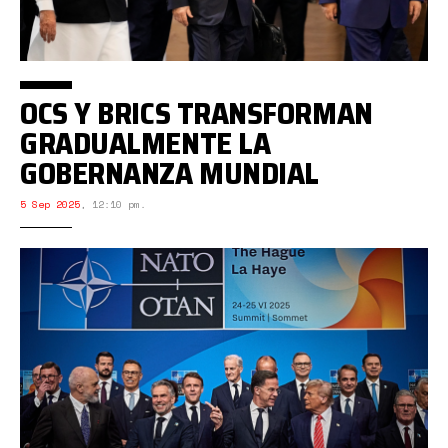
OCS Y BRICS TRANSFORMAN
GRADUALMENTE LA
GOBERNANZA MUNDIAL
5 Sep 2025
,
12:10 pm.