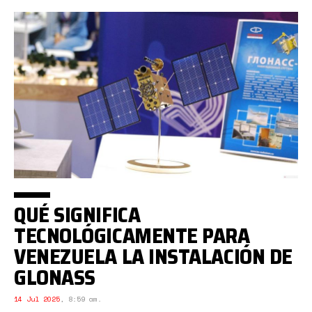
QUÉ SIGNIFICA
TECNOLÓGICAMENTE PARA
VENEZUELA LA INSTALACIÓN DE
GLONASS
14 Jul 2025
,
8:59 am.