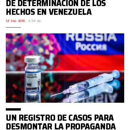
DE DETERMINACIÓN DE LOS
HECHOS EN VENEZUELA
18 Sep 2020
,
4:09 pm.
UN REGISTRO DE CASOS PARA
DESMONTAR LA PROPAGANDA