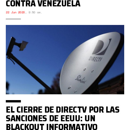
CONTRA VENEZUELA
22 Jun 2020
,
9:50 am.
EL CIERRE DE DIRECTV POR LAS
SANCIONES DE EEUU: UN
BLACKOUT INFORMATIVO