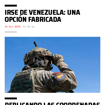
IRSE DE VENEZUELA: UNA
OPCIÓN FABRICADA
31 Oct 2025
,
11:34 am.