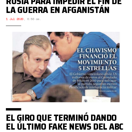
RUSIA PARA IMPEDIR EL FIN DE
LA GUERRA EN AFGANISTÁN
1 Jul 2020
,
6:56 am.
EL GIRO QUE TERMINÓ DANDO
EL ÚLTIMO FAKE NEWS DEL ABC