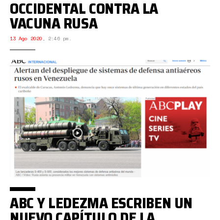
OCCIDENTAL CONTRA LA
VACUNA RUSA
13 Ago 2020
,
2:46 pm.
ABC Y LEDEZMA ESCRIBEN UN
NUEVO CAPÍTULO DE LA