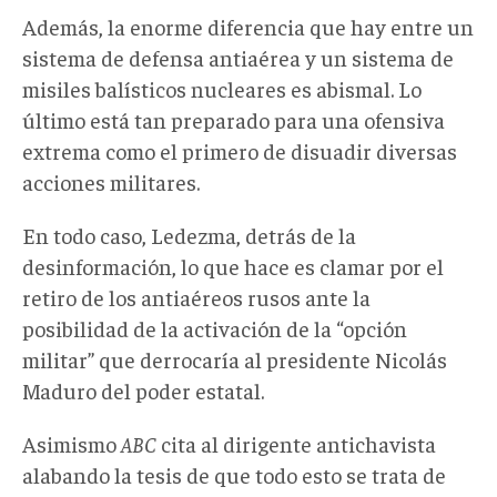
Además, la enorme diferencia que hay entre un
sistema de defensa antiaérea y un sistema de
misiles balísticos nucleares es abismal. Lo
último está tan preparado para una ofensiva
extrema como el primero de disuadir diversas
acciones militares.
En todo caso, Ledezma, detrás de la
desinformación, lo que hace es clamar por el
retiro de los antiaéreos rusos ante la
posibilidad de la activación de la “opción
militar” que derrocaría al presidente Nicolás
Maduro del poder estatal.
Asimismo
ABC
cita al dirigente antichavista
alabando la tesis de que todo esto se trata de