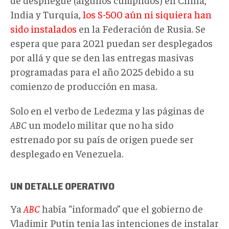
India y Turquía,
los S-500 aún ni siquiera han
sido instalados
en la Federación de Rusia. Se
espera que para 2021 puedan ser desplegados
por allá y que se den las entregas masivas
programadas para el año 2025 debido a su
comienzo de producción en masa.
Solo en el verbo de Ledezma y las páginas de
ABC
un modelo militar que no ha sido
estrenado por su país de origen puede ser
desplegado en Venezuela.
UN DETALLE OPERATIVO
Ya
ABC
había “informado” que el gobierno de
Vladimir Putin tenía las intenciones de instalar