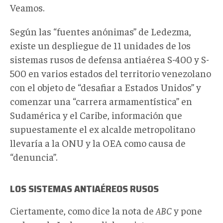
Veamos.
Según las “fuentes anónimas” de Ledezma,
existe un despliegue de 11 unidades de los
sistemas rusos de defensa antiaérea S-400 y S-
500 en varios estados del territorio venezolano
con el objeto de “desafiar a Estados Unidos” y
comenzar una “carrera armamentística” en
Sudamérica y el Caribe, información que
supuestamente el ex alcalde metropolitano
llevaría a la ONU y la OEA como causa de
“denuncia”.
LOS SISTEMAS ANTIAÉREOS RUSOS
Ciertamente, como dice la nota de
ABC
y pone