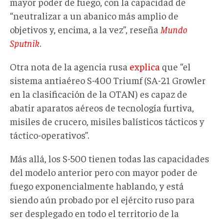
mayor poder de fuego, con la capacidad de
“neutralizar a un abanico más amplio de
objetivos y, encima, a la vez”, reseña
Mundo
Sputnik
.
Otra nota de la agencia rusa
explica
que “el
sistema antiaéreo S-400 Triumf (SA-21 Growler
en la clasificación de la OTAN) es capaz de
abatir aparatos aéreos de tecnología furtiva,
misiles de crucero, misiles balísticos tácticos y
táctico-operativos”.
Más allá, los S-500 tienen todas las capacidades
del modelo anterior pero con mayor poder de
fuego exponencialmente hablando, y está
siendo aún probado por el ejército ruso para
ser desplegado en todo el territorio de la