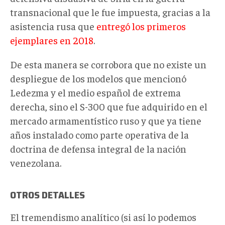
transnacional que le fue impuesta, gracias a la
asistencia rusa que
entregó los primeros
ejemplares en 2018
.
De esta manera se corrobora que no existe un
despliegue de los modelos que mencionó
Ledezma y el medio español de extrema
derecha, sino el S-300 que fue adquirido en el
mercado armamentístico ruso y que ya tiene
años instalado como parte operativa de la
doctrina de defensa integral de la nación
venezolana.
OTROS DETALLES
El tremendismo analítico (si así lo podemos