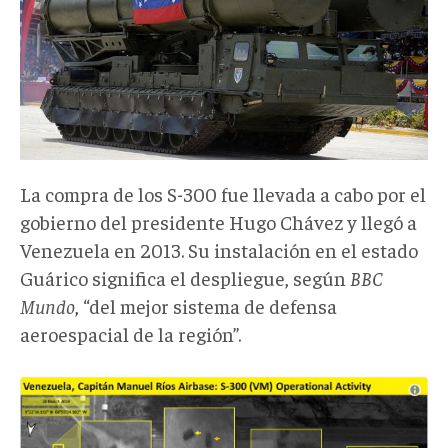
La compra de los S-300 fue llevada a cabo por el
gobierno del presidente Hugo Chávez y llegó a
Venezuela en 2013. Su instalación en el estado
Guárico significa el despliegue, según
BBC
Mundo
, “del mejor sistema de defensa
aeroespacial de la región”.