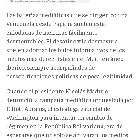
Las baterías mediáticas que se dirigen contra
Venezuela desde España suelen estar
enlodadas de mentiras fácilmente
desmontables. El desatino y la desmesura
suelen adornar los bulos informativos de los
medios más derechistas en el Mediterráneo
ibérico, siempre acompañados de
personificaciones políticas de poca legitimidad.
Cuando el presidente Nicolás Maduro
denunció la campaña mediática orquestada por
Elliott Abrams, el estratega especial de
Washington para intentar un cambio de
régimen en la República Bolivariana, era de
esperarse que no solo se activaran los medios