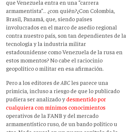
que Venezuela entra en una “carrera
armamentista”… ¿con quién?¿Con Colombia,
Brasil, Panamá, que, siendo países
involucrados en el marco de asedio regional
contra nuestro país, son tan dependientes de la
tecnología y la industria militar
estadounidense como Venezuela de la rusa en
estos momentos? No cabe el raciocinio
geopolítico o militar en esa afirmación.
Pero a los editores de
ABC
les parece una
primicia, incluso a riesgo de que lo publicado
pudiera ser analizado y
desmentido por
cualquiera con mínimos conocimientos
operativos de la FANB y del mercado
armamentístico ruso, de un bando político u
otro. Nada causal en un nuevo capítulo de la