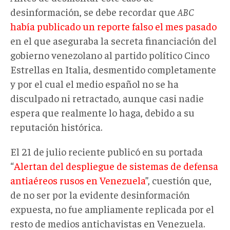
desinformación, se debe recordar que
ABC
había publicado un reporte falso el mes pasado
en el que aseguraba la secreta financiación del
gobierno venezolano al partido político Cinco
Estrellas en Italia, desmentido completamente
y por el cual el medio español no se ha
disculpado ni retractado, aunque casi nadie
espera que realmente lo haga, debido a su
reputación histórica.
El 21 de julio reciente publicó en su portada
“
Alertan del despliegue de sistemas de defensa
antiaéreos rusos en Venezuela
”, cuestión que,
de no ser por la evidente desinformación
expuesta, no fue ampliamente replicada por el
resto de medios antichavistas en Venezuela.