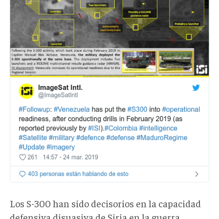
Los S-300 han sido decisorios en la capacidad
defensiva disuasiva de Siria en la guerra