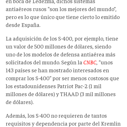
en boca de Ledezma, dichos sistemas
antiaéreos rusos “son los mejores del mundo”,
pero es lo que único que tiene cierto lo emitido
desde España.
La adquisición de los S-400, por ejemplo, tiene
un valor de 500 millones de dólares, siendo
uno de los modelos de defensa antiaérea más
solicitados del mundo. Según la
CNBC
, “unos
143 países se han mostrado interesados en
comprar los S-400” por ser menos costosos que
los estadounidenses Patriot Pac-2 (1 mil
millones de dólares) y THAAD (3 mil millones
de dólares).
Además, los S-400 no requieren de tantos
requisitos y dependencia por parte del Kremlin