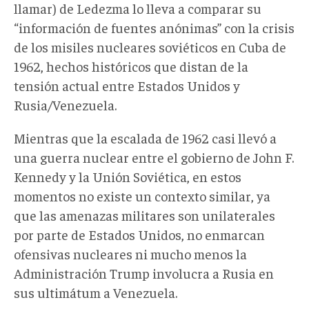
llamar) de Ledezma lo lleva a comparar su
“información de fuentes anónimas” con la crisis
de los misiles nucleares soviéticos en Cuba de
1962, hechos históricos que distan de la
tensión actual entre Estados Unidos y
Rusia/Venezuela.
Mientras que la escalada de 1962 casi llevó a
una guerra nuclear entre el gobierno de John F.
Kennedy y la Unión Soviética, en estos
momentos no existe un contexto similar, ya
que las amenazas militares son unilaterales
por parte de Estados Unidos, no enmarcan
ofensivas nucleares ni mucho menos la
Administración Trump involucra a Rusia en
sus ultimátum a Venezuela.