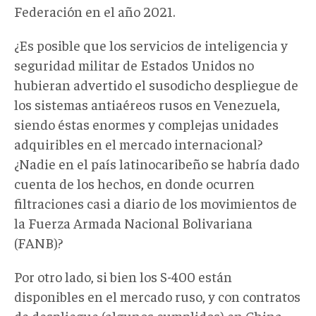
Federación en el año 2021.
¿Es posible que los servicios de inteligencia y
seguridad militar de Estados Unidos no
hubieran advertido el susodicho despliegue de
los sistemas antiaéreos rusos en Venezuela,
siendo éstas enormes y complejas unidades
adquiribles en el mercado internacional?
¿Nadie en el país latinocaribeño se habría dado
cuenta de los hechos, en donde ocurren
filtraciones casi a diario de los movimientos de
la Fuerza Armada Nacional Bolivariana
(FANB)?
Por otro lado, si bien los S-400 están
disponibles en el mercado ruso, y con contratos
de despliegue (algunos cumplidos) en China,