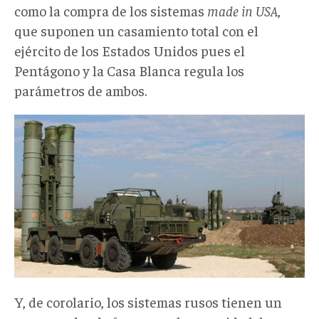
como la compra de los sistemas
made in USA
,
que suponen un casamiento total con el
ejército de los Estados Unidos pues el
Pentágono y la Casa Blanca regula los
parámetros de ambos.
Y, de corolario, los sistemas rusos tienen un