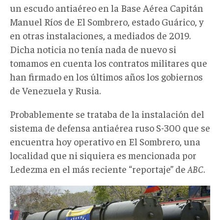
un escudo antiaéreo en la Base Aérea Capitán
Manuel Ríos de El Sombrero, estado Guárico, y
en otras instalaciones, a mediados de 2019.
Dicha noticia no tenía nada de nuevo si
tomamos en cuenta los contratos militares que
han firmado en los últimos años los gobiernos
de Venezuela y Rusia.
Probablemente se trataba de la instalación del
sistema de defensa antiaérea ruso S-300 que se
encuentra hoy operativo en El Sombrero, una
localidad que ni siquiera es mencionada por
Ledezma en el más reciente “reportaje” de
ABC
.