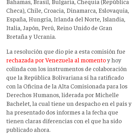
Bahamas, Brasil, Bulgaria, Chequia (República
Checa), Chile, Croacia, Dinamarca, Eslovaquia,
España, Hungría, Irlanda del Norte, Islandia,
Italia, Japón, Perú, Reino Unido de Gran
Bretaña y Ucrania.
La resolución que dio pie a esta comisión fue
rechazada por Venezuela al momento
y hoy
colinda con los instrumentos de colaboración
que la República Bolivariana sí ha ratificado
con la Oficina de la Alta Comisionada para los
Derechos Humanos, liderada por Michelle
Bachelet, la cual tiene un despacho en el país y
ha presentado dos informes a la fecha que
tienen claras diferencias con el que ha sido
publicado ahora.