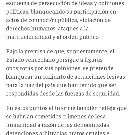
esquema de persecución de ideas y opiniones
políticas, blanqueando su participación en
actos de conmoción pública, violación de
derechos humanos, ataques a la
institucionalidad y al orden público.
Bajo la premisa de que, supuestamente, el
Estado venezolano persigue a figuras
opositoras por sus opiniones, se pretende
blanquear un conjunto de actuaciones lesivas
para la paz del país que han tenido que ser
respondidas desde las fuerzas de seguridad.
En estos puntos el informe también refleja que
se habrían cometidos crímenes de lesa
humanidad a razón de las denominadas
detenciones arbitrarias, tratos crueles e