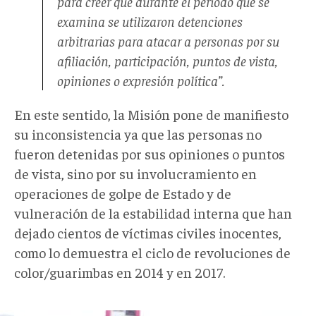
para creer que durante el período que se
examina se utilizaron detenciones
arbitrarias para atacar a personas por su
afiliación, participación, puntos de vista,
opiniones o expresión política”.
En este sentido, la Misión pone de manifiesto
su inconsistencia ya que las personas no
fueron detenidas por sus opiniones o puntos
de vista, sino por su involucramiento en
operaciones de golpe de Estado y de
vulneración de la estabilidad interna que han
dejado cientos de víctimas civiles inocentes,
como lo demuestra el ciclo de revoluciones de
color/guarimbas en 2014 y en 2017.