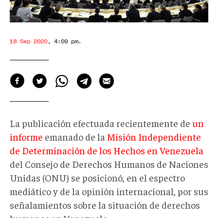
18 Sep 2020
,
4:09 pm
.
La publicación efectuada recientemente de
un
informe
emanado de la
Misión Independiente
de Determinación de los Hechos en Venezuela
del Consejo de Derechos Humanos de Naciones
Unidas (ONU) se posicionó, en el espectro
mediático y de la opinión internacional, por sus
señalamientos sobre la situación de derechos