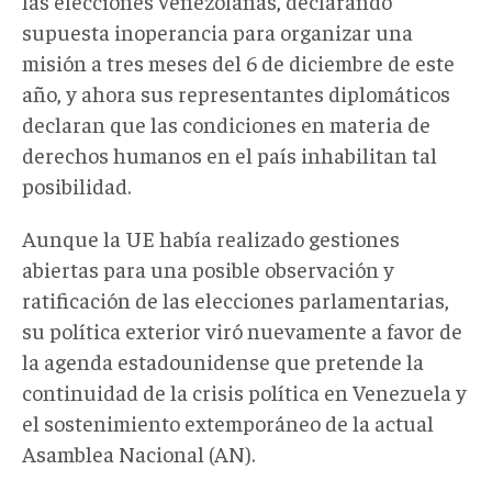
las elecciones venezolanas, declarando
supuesta inoperancia para organizar una
misión a tres meses del 6 de diciembre de este
año, y ahora sus representantes diplomáticos
declaran que las condiciones en materia de
derechos humanos en el país inhabilitan tal
posibilidad.
Aunque la UE había realizado gestiones
abiertas para una posible observación y
ratificación de las elecciones parlamentarias,
su política exterior viró nuevamente a favor de
la agenda estadounidense que pretende la
continuidad de la crisis política en Venezuela y
el sostenimiento extemporáneo de la actual
Asamblea Nacional (AN).