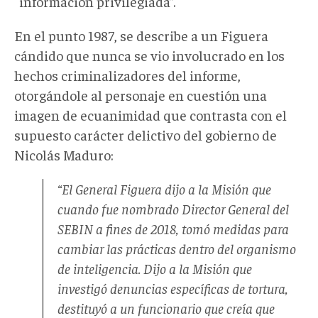
“información privilegiada”.
En el punto 1987, se describe a un Figuera
cándido que nunca se vio involucrado en los
hechos criminalizadores del informe,
otorgándole al personaje en cuestión una
imagen de ecuanimidad que contrasta con el
supuesto carácter delictivo del gobierno de
Nicolás Maduro:
“El General Figuera dijo a la Misión que
cuando fue nombrado Director General del
SEBIN a fines de 2018, tomó medidas para
cambiar las prácticas dentro del organismo
de inteligencia. Dijo a la Misión que
investigó denuncias específicas de tortura,
destituyó a un funcionario que creía que