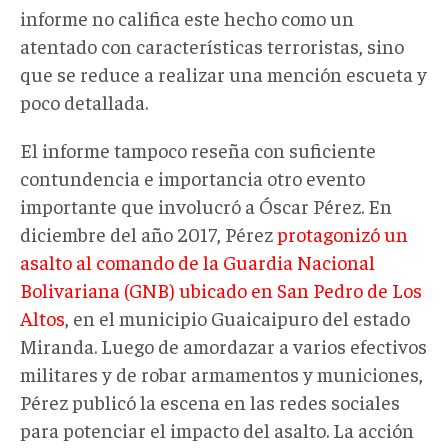
informe no califica este hecho como un
atentado con características terroristas, sino
que se reduce a realizar una mención escueta y
poco detallada.
El informe tampoco reseña con suficiente
contundencia e importancia otro evento
importante que involucró a Óscar Pérez. En
diciembre del año 2017, Pérez
protagonizó un
asalto al comando de la Guardia Nacional
Bolivariana (GNB) ubicado en San Pedro de Los
Altos
, en el municipio Guaicaipuro del estado
Miranda. Luego de amordazar a varios efectivos
militares y de robar armamentos y municiones,
Pérez publicó la escena en las redes sociales
para potenciar el impacto del asalto. La acción