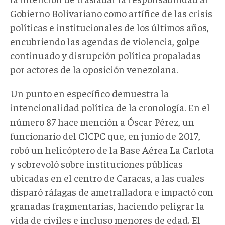
Gobierno Bolivariano como artífice de las crisis
políticas e institucionales de los últimos años,
encubriendo las agendas de violencia, golpe
continuado y disrupción política propaladas
por actores de la oposición venezolana.
Un punto en específico demuestra la
intencionalidad política de la cronología. En el
número 87 hace mención a Óscar Pérez, un
funcionario del CICPC que, en junio de 2017,
robó un helicóptero de la Base Aérea La Carlota
y sobrevoló sobre instituciones públicas
ubicadas en el centro de Caracas, a las cuales
disparó ráfagas de ametralladora e impactó con
granadas fragmentarias, haciendo peligrar la
vida de civiles e incluso menores de edad. El