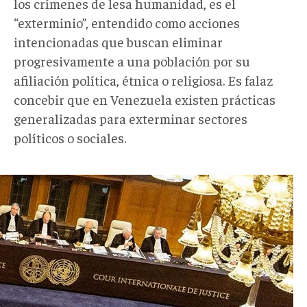
los crímenes de lesa humanidad, es el
“exterminio”, entendido como acciones
intencionadas que buscan eliminar
progresivamente a una población por su
afiliación política, étnica o religiosa. Es falaz
concebir que en Venezuela existen prácticas
generalizadas para exterminar sectores
políticos o sociales.