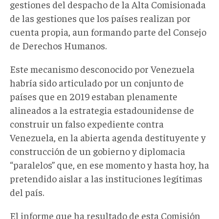
gestiones del despacho de la Alta Comisionada
de las gestiones que los países realizan por
cuenta propia, aun formando parte del Consejo
de Derechos Humanos.
Este mecanismo desconocido por Venezuela
habría sido articulado por un conjunto de
países que en 2019 estaban plenamente
alineados a la estrategia estadounidense de
construir un falso expediente contra
Venezuela, en la abierta agenda destituyente y
construcción de un gobierno y diplomacia
“paralelos” que, en ese momento y hasta hoy, ha
pretendido aislar a las instituciones legítimas
del país.
El informe que ha resultado de esta Comisión