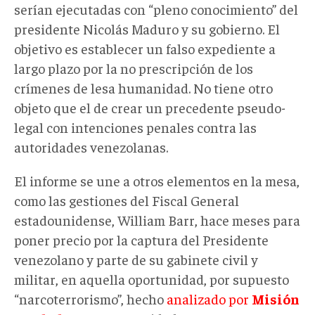
serían ejecutadas con “pleno conocimiento” del
presidente Nicolás Maduro y su gobierno. El
objetivo es establecer un falso expediente a
largo plazo por la no prescripción de los
crímenes de lesa humanidad. No tiene otro
objeto que el de crear un precedente pseudo-
legal con intenciones penales contra las
autoridades venezolanas.
El informe se une a otros elementos en la mesa,
como las gestiones del Fiscal General
estadounidense, William Barr, hace meses para
poner precio por la captura del Presidente
venezolano y parte de su gabinete civil y
militar, en aquella oportunidad, por supuesto
“narcoterrorismo”, hecho
analizado por
Misión