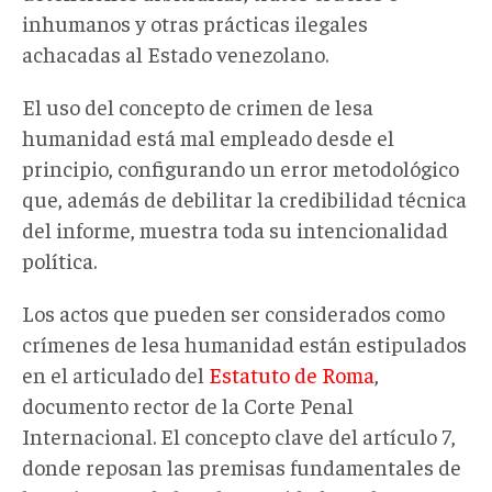
inhumanos y otras prácticas ilegales
achacadas al Estado venezolano.
El uso del concepto de crimen de lesa
humanidad está mal empleado desde el
principio, configurando un error metodológico
que, además de debilitar la credibilidad técnica
del informe, muestra toda su intencionalidad
política.
Los actos que pueden ser considerados como
crímenes de lesa humanidad están estipulados
en el articulado del
Estatuto de Roma
,
documento rector de la Corte Penal
Internacional. El concepto clave del artículo 7,
donde reposan las premisas fundamentales de