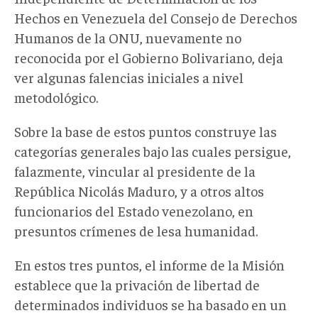
Hechos en Venezuela del Consejo de Derechos
Humanos de la ONU, nuevamente no
reconocida por el Gobierno Bolivariano, deja
ver algunas falencias iniciales a nivel
metodológico.
Sobre la base de estos puntos construye las
categorías generales bajo las cuales persigue,
falazmente, vincular al presidente de la
República Nicolás Maduro, y a otros altos
funcionarios del Estado venezolano, en
presuntos crímenes de lesa humanidad.
En estos tres puntos, el informe de la Misión
establece que la privación de libertad de
determinados individuos se ha basado en un