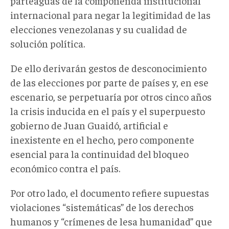
parteaguas de la componenda institucional
internacional para negar la legitimidad de las
elecciones venezolanas y su cualidad de
solución política.
De ello derivarán gestos de desconocimiento
de las elecciones por parte de países y, en ese
escenario, se perpetuaría por otros cinco años
la crisis inducida en el país y el superpuesto
gobierno de Juan Guaidó, artificial e
inexistente en el hecho, pero componente
esencial para la continuidad del bloqueo
económico contra el país.
Por otro lado, el documento refiere supuestas
violaciones “sistemáticas” de los derechos
humanos y “crímenes de lesa humanidad” que