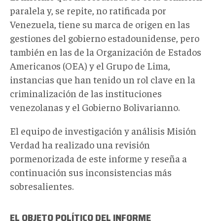
paralela y, se repite, no ratificada por
Venezuela, tiene su marca de origen en las
gestiones del gobierno estadounidense, pero
también en las de la Organización de Estados
Americanos (OEA) y el Grupo de Lima,
instancias que han tenido un rol clave en la
criminalización de las instituciones
venezolanas y el Gobierno Bolivarianno.
El equipo de investigación y análisis Misión
Verdad ha realizado una revisión
pormenorizada de este informe y reseña a
continuación sus inconsistencias más
sobresalientes.
EL OBJETO POLÍTICO DEL INFORME