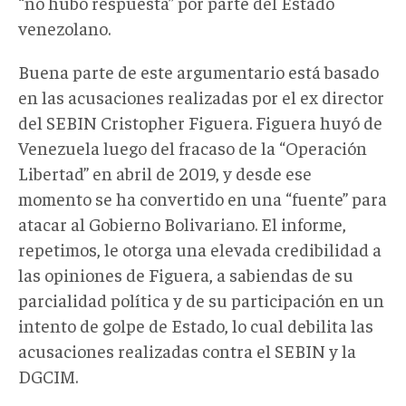
“no hubo respuesta” por parte del Estado
venezolano.
Buena parte de este argumentario está basado
en las acusaciones realizadas por el ex director
del SEBIN Cristopher Figuera. Figuera huyó de
Venezuela luego del fracaso de la “Operación
Libertad” en abril de 2019, y desde ese
momento se ha convertido en una “fuente” para
atacar al Gobierno Bolivariano. El informe,
repetimos, le otorga una elevada credibilidad a
las opiniones de Figuera, a sabiendas de su
parcialidad política y de su participación en un
intento de golpe de Estado, lo cual debilita las
acusaciones realizadas contra el SEBIN y la
DGCIM.