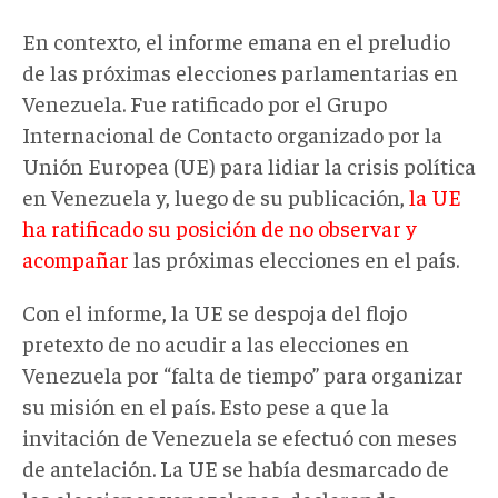
En contexto, el informe emana en el preludio
de las próximas elecciones parlamentarias en
Venezuela. Fue ratificado por el Grupo
Internacional de Contacto organizado por la
Unión Europea (UE) para lidiar la crisis política
en Venezuela y, luego de su publicación,
la UE
ha ratificado su posición de no observar y
acompañar
las próximas elecciones en el país.
Con el informe, la UE se despoja del flojo
pretexto de no acudir a las elecciones en
Venezuela por “falta de tiempo” para organizar
su misión en el país. Esto pese a que la
invitación de Venezuela se efectuó con meses
de antelación. La UE se había desmarcado de