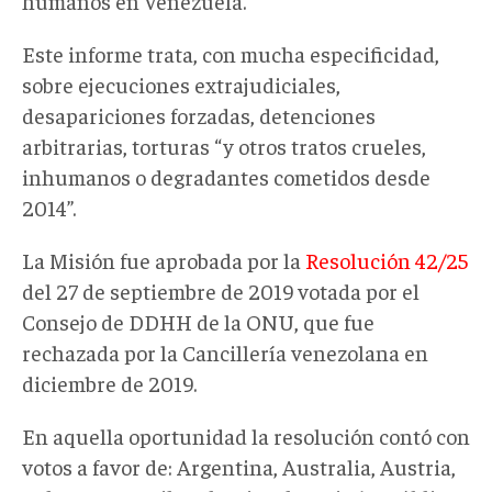
humanos en Venezuela.
Este informe trata, con mucha especificidad,
sobre ejecuciones extrajudiciales,
desapariciones forzadas, detenciones
arbitrarias, torturas “y otros tratos crueles,
inhumanos o degradantes cometidos desde
2014”.
La Misión fue aprobada por la
Resolución 42/25
del 27 de septiembre de 2019 votada por el
Consejo de DDHH de la ONU, que fue
rechazada por la Cancillería venezolana en
diciembre de 2019.
En aquella oportunidad la resolución contó con
votos a favor de: Argentina, Australia, Austria,