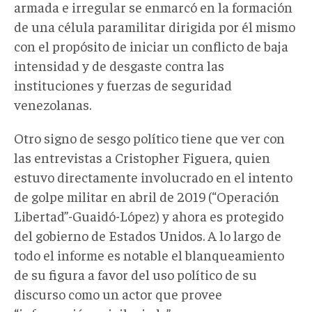
armada e irregular se enmarcó en la formación
de una célula paramilitar dirigida por él mismo
con el propósito de iniciar un conflicto de baja
intensidad y de desgaste contra las
instituciones y fuerzas de seguridad
venezolanas.
Otro signo de sesgo político tiene que ver con
las entrevistas a Cristopher Figuera, quien
estuvo directamente involucrado en el intento
de golpe militar en abril de 2019 (“Operación
Libertad”-Guaidó-López) y ahora es protegido
del gobierno de Estados Unidos. A lo largo de
todo el informe es notable el blanqueamiento
de su figura a favor del uso político de su
discurso como un actor que provee