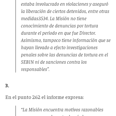
estaba involucrado en violaciones y aseguró
la liberación de ciertos detenidos, entre otras
medidas3534. La Misión no tiene
conocimiento de denuncias por tortura
durante el período en que fue Director.
Asimismo, tampoco tiene información que se
hayan llevado a efecto investigaciones
penales sobre las denuncias de tortura en el
SEBIN ni de sanciones contra los
responsables”.
3.
En el punto 262 el informe expresa:
“La Misión encuentra motivos razonables