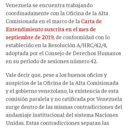
Venezuela se encuentra trabajando
coordinadamente con la Oficina de la Alta
Comisionada en el marco de la
Carta de
Entendimiento suscrita en el mes de
septiembre de 2019
, de conformidad con lo
establecido en la Resolución A/HRC/42/4,
adoptada por el Consejo de Derechos Humanos
en su período de sesiones número 42.
Vale decir que, pese a los buenos oficios y
auspicios de la Oficina de la Alta Comisionada
y el gobierno venezolano, la existencia de esta
comisión paralela y no ratificada por Venezuela
surge dentro de las mismas contradicciones del
andamiaje institucional del sistema Naciones
Unidas. Estas contradicciones separan las