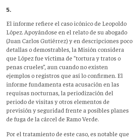
5.
El informe refiere el caso icónico de Leopoldo
López. Apoyándose en el relato de su abogado
(Juan Carlos Gutiérrez) y en descripciones poco
detallas o demostrables, la Misión considera
que López fue víctima de “tortura y tratos o
penas crueles”, aun cuando no existen
ejemplos o registros que así lo confirmen. El
informe fundamenta esta acusación en las
requisas nocturnas, la periodización del
periodo de visitas y otros elementos de
previsión y seguridad frente a posibles planes
de fuga de la cárcel de Ramo Verde.
Por el tratamiento de este caso, es notable que