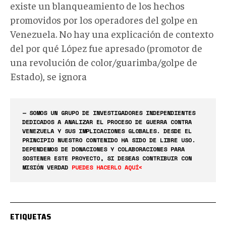
existe un blanqueamiento de los hechos
promovidos por los operadores del golpe en
Venezuela. No hay una explicación de contexto
del por qué López fue apresado (promotor de
una revolución de color/guarimba/golpe de
Estado), se ignora
— SOMOS UN GRUPO DE INVESTIGADORES INDEPENDIENTES
DEDICADOS A ANALIZAR EL PROCESO DE GUERRA CONTRA
VENEZUELA Y SUS IMPLICACIONES GLOBALES. DESDE EL
PRINCIPIO NUESTRO CONTENIDO HA SIDO DE LIBRE USO.
DEPENDEMOS DE DONACIONES Y COLABORACIONES PARA
SOSTENER ESTE PROYECTO, SI DESEAS CONTRIBUIR CON
MISIÓN VERDAD
PUEDES HACERLO AQUÍ<
ETIQUETAS