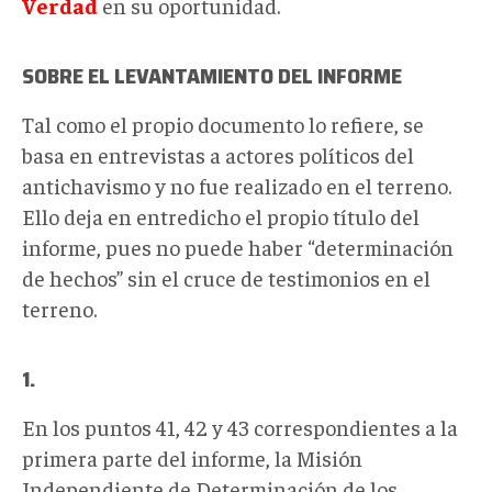
Verdad
en su oportunidad.
SOBRE EL LEVANTAMIENTO DEL INFORME
Tal como el propio documento lo refiere, se
basa en entrevistas a actores políticos del
antichavismo y no fue realizado en el terreno.
Ello deja en entredicho el propio título del
informe, pues no puede haber “determinación
de hechos” sin el cruce de testimonios en el
terreno.
1.
En los puntos 41, 42 y 43 correspondientes a la
primera parte del informe, la Misión
Independiente de Determinación de los