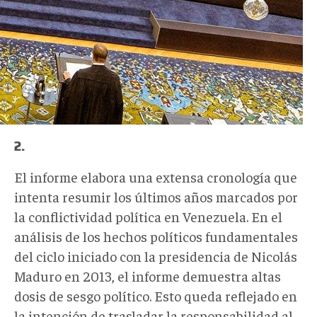
2.
El informe elabora una extensa cronología que
intenta resumir los últimos años marcados por
la conflictividad política en Venezuela. En el
análisis de los hechos políticos fundamentales
del ciclo iniciado con la presidencia de Nicolás
Maduro en 2013, el informe demuestra altas
dosis de sesgo político. Esto queda reflejado en
la intención de trasladar la responsabilidad al