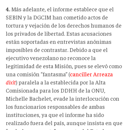
4.
Más adelante, el informe establece que el
SEBIN y la DGCIM han cometido actos de
tortura y vejación de los derechos humanos de
los privados de libertad. Estas acusaciones
están soportadas en entrevistas anónimas
imposibles de contrastar. Debido a que el
ejecutivo venezolano no reconoce la
legitimidad de esta Misión, pues se elevó como
una comisión “fantasma” (
canciller Arreaza
dixit
) paralela a la establecida por la Alta
Comisionada para los DDHH de la ONU,
Michelle Bachelet, evade la interlocución con
los funcionarios responsables de ambas
instituciones, ya que el informe ha sido
realizado fuera del país, aunque insista en que