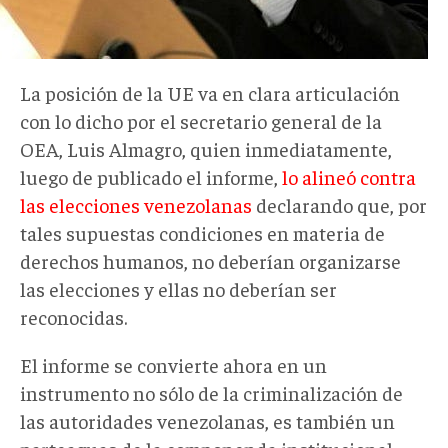
La posición de la UE va en clara articulación
con lo dicho por el secretario general de la
OEA, Luis Almagro, quien inmediatamente,
luego de publicado el informe,
lo alineó contra
las elecciones venezolanas
declarando que, por
tales supuestas condiciones en materia de
derechos humanos, no deberían organizarse
las elecciones y ellas no deberían ser
reconocidas.
El informe se convierte ahora en un
instrumento no sólo de la criminalización de
las autoridades venezolanas, es también un