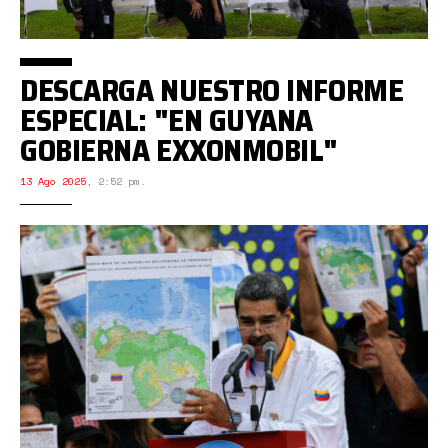
DESCARGA NUESTRO INFORME
ESPECIAL: "EN GUYANA
GOBIERNA EXXONMOBIL"
13 Ago 2025
,
2:52 pm.