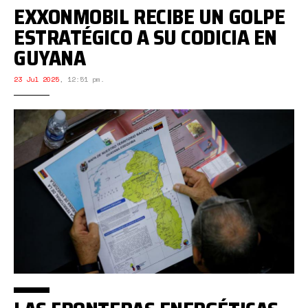
EXXONMOBIL RECIBE UN GOLPE
ESTRATÉGICO A SU CODICIA EN
GUYANA
23 Jul 2025
,
12:51 pm.