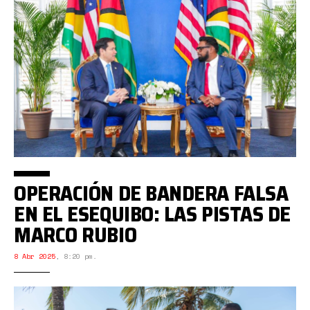
OPERACIÓN DE BANDERA FALSA
EN EL ESEQUIBO: LAS PISTAS DE
MARCO RUBIO
8 Abr 2025
,
8:20 pm.