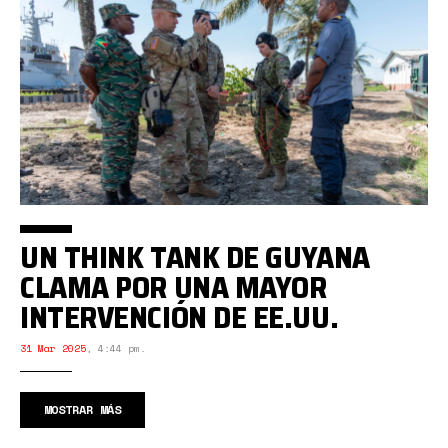
UN THINK TANK DE GUYANA
CLAMA POR UNA MAYOR
INTERVENCIÓN DE EE.UU.
31 Mar 2025
,
4:44 pm.
MOSTRAR MÁS