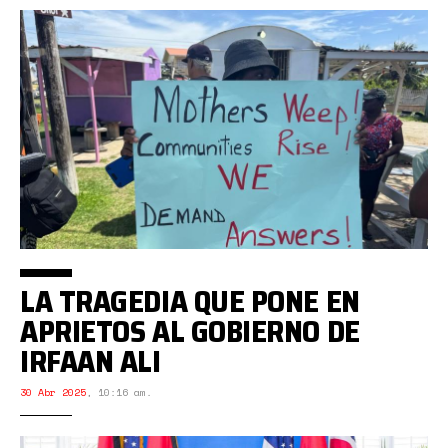
LA TRAGEDIA QUE PONE EN
APRIETOS AL GOBIERNO DE
IRFAAN ALI
30 Abr 2025
,
10:16 am.