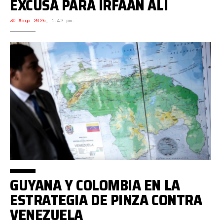
EXCUSA PARA IRFAAN ALÍ
30 Mayo 2025
,
1:42 pm.
GUYANA Y COLOMBIA EN LA
ESTRATEGIA DE PINZA CONTRA
VENEZUELA