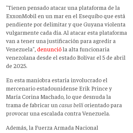
"Tienen pensado atacar una plataforma de la
ExxonMobil en un mar en el Esequibo que está
pendiente por delimitar y que Guyana violenta
vulgarmente cada día. Al atacar esta plataforma
van a tener una justificación para agredir a
Venezuela",
denunció
la alta funcionaria
venezolana desde el estado Bolívar el 5 de abril
de 2025.
En esta maniobra estaría involucrado el
mercenario estadounidense Erik Prince y
María Corina Machado, lo que desnuda la
trama de fabricar un
casus belli
orientado para
provocar una escalada contra Venezuela.
Además, la Fuerza Armada Nacional