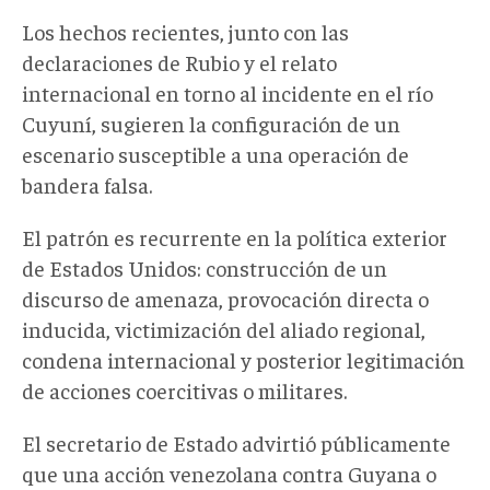
Los hechos recientes, junto con las
declaraciones
de
Rubio y el relato
internacional en torno al incidente en el río
Cuyuní, sugieren la configuración de un
escenario susceptible a una operación de
bandera falsa.
El patrón es recurrente en la política exterior
de Estados Unidos: construcción de un
discurso de amenaza, provocación directa o
inducida, victimización del aliado regional,
condena internacional y posterior legitimación
de acciones coercitivas o militares.
El secretario de Estado
advirtió públicamente
que una acción venezolana contra Guyana o