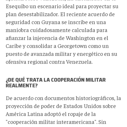
Esequibo un escenario ideal para proyectar su
plan desestabilizador. El reciente acuerdo de
seguridad con Guyana se inscribe en una
maniobra cuidadosamente calculada para
afianzar la injerencia de Washington en el
Caribe y consolidar a Georgetown como un
puesto de avanzada militar y energético en su
ofensiva regional contra Venezuela.
¿DE QUÉ TRATA LA COOPERACIÓN MILITAR
REALMENTE?
De acuerdo con documentos historiográficos, l
a
proyección de poder de Estados Unidos sobre
América Latina
adoptó
el ropaje de la
"cooperación militar interamericana". Sin