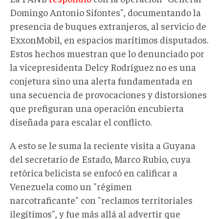
Domingo Antonio Sifontes", documentando la
presencia de buques extranjeros
,
al servicio de
ExxonMobil
,
en espacios marítimos disputados.
Estos hechos muestran que lo denunciado por
la vicepresidenta Delcy Rodríguez no es una
conjetura sino una alerta fundamentada en
una secuencia de provocaciones y distorsiones
que prefiguran una operación encubierta
diseñada para escalar el conflicto.
A esto se le suma la reciente visita a Guyana
del
secretario de Estado,
Marco Rubio
, cuya
retórica belicista
se enfocó en
calificar a
Venezuela como un "régimen
narcotraficante" con "reclamos territoriales
ilegítimos", y fue más allá al advertir que