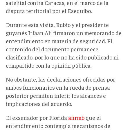
satelital
contra Caracas, en el marco de la
disputa territorial por el Esequibo.
Durante esta visita, Rubio y el presidente
guyanés Irfaan Ali firmaron un memorando de
entendimiento en materia de seguridad. El
contenido del documento permanece
clasificado, por lo que no ha sido publicado ni
compartido con la opinión pública.
No obstante, las declaraciones ofrecidas por
ambos funcionarios en la rueda de prensa
posterior permiten inferir los alcances e
implicaciones del acuerdo.
El exsenador por Florida
afirmó
que el
entendimiento contempla mecanismos de