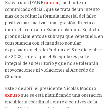
Bolivariana (FANB)
afirmó
, mediante un
comunicado oficial, que se trata de un intento
más de reeditar la fórmula imperial del falso
positivo para activar una agresión directa o
indirecta contra un Estado soberano. En dicho
pronunciamiento se subraya que Venezuela, en
consonancia con el mandato popular
expresado en el referéndum del 3 de diciembre
de 2023, reitera que el Esequibo es parte
integral de su territorio y que no se tolerarán
provocaciones ni violaciones al Acuerdo de
Ginebra.
Este 7 de abril el presidente Nicolás Maduro
expuso
que se está planificando una operación
encubierta coordinada entre ejecutivos de la