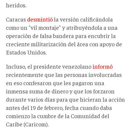
heridos.
Caracas
desmintió
la versión calificándola
como un "vil montaje" y atribuyéndola a una
operación de falsa bandera para encubrir la
creciente militarización del área con apoyo
de
Estados Unidos
.
Incluso, el presidente venezolano
informó
recientemente que las personas involucradas
en eso confesaron que les pagaron una
inmensa suma de dinero y que los forzaron
durante varios días para que hicieran la acción
antes del 19 de febrero, fecha cuando daba
comienzo la cumbre de la Comunidad del
Caribe (Caricom).