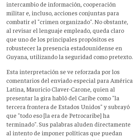
intercambio de
información
, cooperación
militar e, incluso, acciones conjuntas para
combatir el "crimen organizado".
No obstante
,
al
revisar
el lenguaje empleado
,
queda claro
que uno de los principales propósitos es
robustecer la presencia estadounidense en
Guyana, utilizando la seguridad como pretexto.
Esta interpretación se ve reforzada por los
comentarios del enviado especial para América
Latina, Mauricio Claver-Carone, quien al
presentar la gira habló del Caribe como "la
tercera frontera de Estados Unidos" y subrayó
que "todo eso [la era de Petrocaribe] ha
terminado". Sus palabras aluden directamente
a
l intento de imponer políticas que puedan