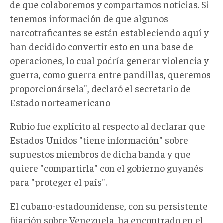
de que colaboremos y compartamos noticias. Si
tenemos información de que algunos
narcotraficantes se están estableciendo aquí y
han decidido convertir esto en una base de
operaciones, lo cual podría generar violencia y
guerra, como guerra entre pandillas, queremos
proporcionársela"
, declaró el secretario de
Estado norteamericano.
Rubio fue explícito al respecto al declarar que
Estados Unidos "tiene información" sobre
supuestos miembros de dicha banda y que
quiere "compartirla" con el gobierno guyanés
para "proteger el país".
El cubano-estadounidense, con su persistente
fijación sobre Venezuela, ha encontrado en el