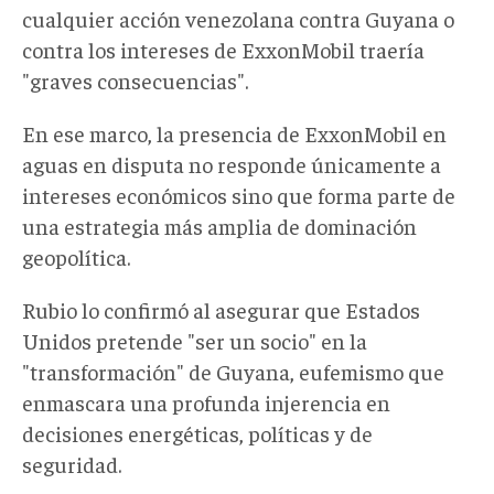
cualquier acción venezolana contra Guyana o
contra los intereses de ExxonMobil traería
"graves consecuencias".
En ese marco, la presencia de ExxonMobil en
aguas en disputa no responde únicamente a
intereses económicos sino que forma parte de
una estrategia más amplia de dominación
geopolítica.
Rubio lo confirmó al asegurar que
Estados
Unidos
pretende "ser un socio" en la
"transformación" de Guyana, eufemismo que
enmascara una profunda injerencia en
decisiones energéticas, políticas y de
seguridad.