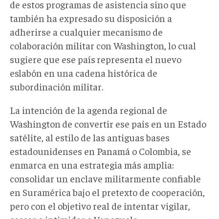
de estos programas de asistencia sino que
también ha expresado su disposición a
adherirse a cualquier mecanismo de
colaboración militar con Washington, lo cual
sugiere que ese país
representa el nuevo
eslabón en una cadena histórica de
subordinación militar.
La intención de la agenda regional de
Washington
de convertir ese país en un Estado
satélite, al estilo de las antiguas bases
estadounidenses en Panamá o Colombia, se
enmarca en una estrategia más amplia:
consolidar un enclave militarmente confiable
en Su
r
américa bajo el pretexto de cooperación,
pero con el objetivo real de
intentar
vigilar,