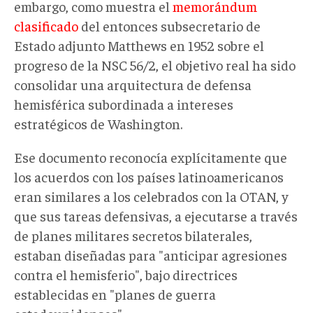
embargo, como muestra el
memorándum
clasificado
del
entonces
subsecretario de
Estado adjunto Matthews en 1952 sobre el
progreso de la NSC 56/2, el objetivo real ha sido
consolidar una arquitectura de defensa
hemisférica subordinada a intereses
estratégicos de Washington.
Ese documento reconocí
a
explícitamente que
los acuerdos con los países latinoamericanos
eran similares a los celebrados con la OTAN, y
que sus tareas defensivas
,
a ejecutarse a través
de planes militares secretos bilaterales
,
estaban diseñadas para "anticipar agresiones
contra el hemisferio", bajo directrices
establecidas en "planes de guerra