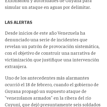
ExxonMobil y autoridades de Guyana para
simular un ataque en aguas por delimitar.
LAS ALERTAS
Desde inicios de este año Venezuela ha
denunciado una serie de incidentes que
revelan un patrón de provocación sistemática,
con el objetivo de construir una narrativa de
victimización que justifique una intervención
extranjera.
Uno de los antecedentes más alarmantes
ocurrió el 18 de febrero, cuando el gobierno de
Guyana
propagó
un supuesto ataque de
"venezolanos armados" en la ribera del río
Cuyuní, que dejó presuntamente seis soldados