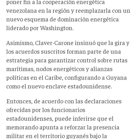
poner
fin a la cooperación energética
venezolana en la región
y
reemplazarla con un
nuevo esquema de dominación energética
liderado por Washington.
Asimismo, Claver-Carone insinuó que la gira y
los acuerdos suscritos forman parte de una
estrategia para garantizar control sobre rutas
marítimas, nodos energéticos y alianzas
políticas en el Caribe, configurando a Guyana
como el nuevo enclave estadounidense
.
Entonces, de acuerdo con las declaraciones
ofrecidas por los funcionarios
estadounidenses, puede inferirse que el
memorando apunta a reforzar la presencia
militar
en el territorio guyanés bajo la