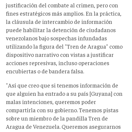
justificación del combate al crimen, pero con
fines estratégicos más amplios. En la práctica,
la cláusula de intercambio de información
puede habilitar la detención de ciudadanos
venezolanos bajo sospechas infundadas
utilizando la figura del "Tren de Aragua" como
dispositivo narrativo con vistas a justificar
acciones represivas, incluso operaciones
encubiertas o de bandera falsa.
"Así que creo que si tenemos información de
que alguien ha entrado a su país [Guyana] con
malas intenciones, queremos poder
compartirla con su gobierno. Tenemos pistas
sobre un miembro de la pandilla Tren de
Aragua de Venezuela. Queremos asegurarnos