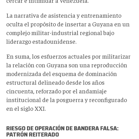
cercar e intimidar a Venezuela
.
La narrativa de asistencia y entrenamiento
oculta el propósito de insertar a Guyana en un
complejo militar-industrial regional bajo
liderazgo estadounidense
.
En suma, los esfuerzos actuales por militarizar
la relación con Guyana
son
una reproducción
modernizada del esquema de dominación
estructural delineado desde los años
cincuenta, reforzado por el andamiaje
institucional de la posguerra y reconfigurado
en el siglo XXI.
RIESGO DE OPERACIÓN DE BANDERA FALSA:
PATRÓN REITERADO