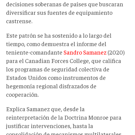
decisiones soberanas de países que buscaran
diversificar sus fuentes de equipamiento
castrense.
Este patrón se ha sostenido a lo largo del
tiempo, como demuestra el informe del
teniente-comandante
Sandro Samanez
(2020)
para el Canadian Forces College, que califica
los programas de seguridad colectiva de
Estados Unidos
como instrumentos de
hegemonía regional disfrazados de
cooperación.
Explica Samanez que, d
esde la
reinterpretación de la Doctrina Monroe para
justificar intervenciones, hasta la
consolidación de mecanismos multilaterales