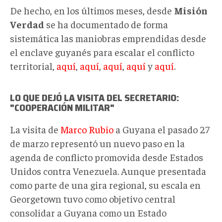
De hecho, en los últimos meses, desde
Misión
Verdad
se ha documentado de forma
sistemática las maniobras emprendidas desde
el enclave guyanés para escalar el conflicto
territorial,
aquí
,
aquí
,
aquí
,
aquí
y
aquí
.
LO QUE DEJÓ LA VISITA DEL SECRETARIO:
"COOPERACIÓN MILITAR"
La visita de
Marco Rubio
a Guyana el pasado 27
de marzo representó un nuevo paso en la
agenda de conflicto promovida desde Estados
Unidos contra Venezuela. Aunque presentada
como parte de una gira regional, su escala en
Georgetown tuvo como objetivo central
consolidar a Guyana como
un Estado