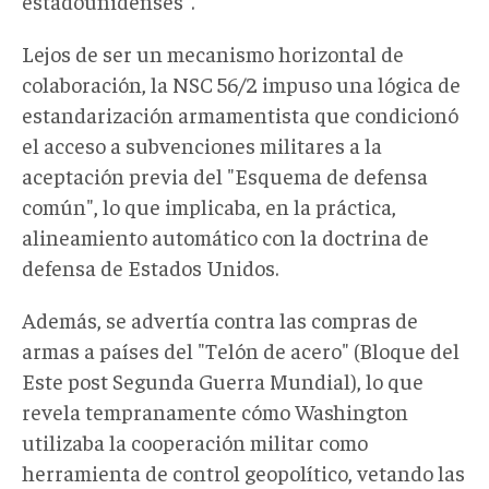
estadounidenses".
Lejos de ser un mecanismo horizontal de
colaboración, la NSC 56/2 impuso una lógica de
estandarización armamentista que condicionó
el acceso a subvenciones militares a la
aceptación previa del "Esquema de defensa
común", lo que implicaba, en la práctica,
alineamiento automático con la doctrina de
defensa de
Estados Unidos.
Además, se advertía contra las compras de
armas a países del "Telón de acero"
(Bloque del
Este post Segunda Guerra Mundial)
, lo que
revela tempranamente cómo Washington
utilizaba la cooperación militar como
herramienta de control geopolítico, vetando las