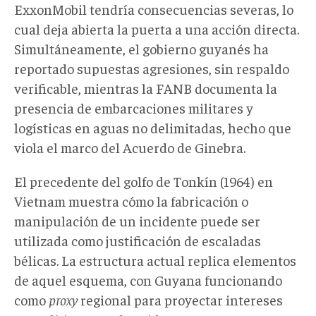
ExxonMobil tendría consecuencias severas, lo
cual deja abierta la puerta a una acción directa.
Simultáneamente, el gobierno guyanés ha
reportado supuestas agresiones, sin respaldo
verificable, mientras la FANB documenta la
presencia de embarcaciones militares y
logísticas en aguas no delimitadas, hecho que
viola el marco del Acuerdo de Ginebra.
El precedente del golfo de Tonkín (1964)
en
Vietnam
muestra cómo la fabricación o
manipulación de un incidente puede ser
utilizada como justificación de escaladas
bélicas. La estructura actual replica elementos
de aquel esquema, con Guyana funcionando
como
proxy
regional para proyectar intereses