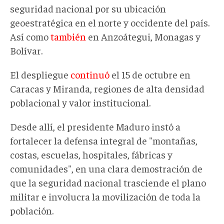
seguridad nacional por su ubicación
geoestratégica en el norte y occidente del país.
Así como
también
en Anzoátegui, Monagas y
Bolívar.
El despliegue
continuó
el 15 de octubre en
Caracas y Miranda, regiones de alta densidad
poblacional y valor institucional.
Desde allí, el presidente Maduro instó a
fortalecer la defensa integral de "montañas,
costas, escuelas, hospitales, fábricas y
comunidades", en una clara demostración de
que la seguridad nacional trasciende el plano
militar e involucra la movilización de toda la
población.