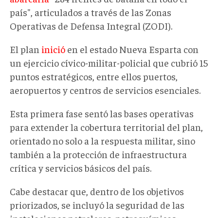
país", articulados a través de las Zonas
Operativas de Defensa Integral (ZODI).
El plan
inició
en el estado Nueva Esparta con
un ejercicio cívico-militar-policial que cubrió 15
puntos estratégicos, entre ellos puertos,
aeropuertos y centros de servicios esenciales.
Esta primera fase sentó las bases operativas
para extender la cobertura territorial del plan,
orientado no solo a la respuesta militar, sino
también a la protección de infraestructura
crítica y servicios básicos del país.
Cabe destacar que, d
entro de los objetivos
priorizados, se incluyó la seguridad de las