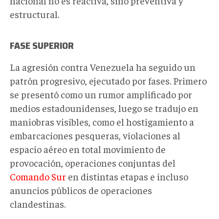
nacional no es reactiva, sino preventiva y
estructural.
FASE SUPERIOR
La agresión contra Venezuela ha seguido un
patrón progresivo, ejecutado por fases. Primero
se presentó como un rumor amplificado por
medios estadounidenses, luego se tradujo en
maniobras visibles
, como
el hostigamiento a
embarcaciones pesqueras,
violaciones al
espacio aéreo en total movimiento de
provocación,
operaciones conjuntas del
Comando Sur
en distintas etapas e incluso
anuncios públicos de operaciones
clandestinas.