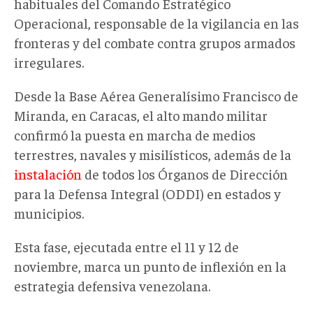
habituales del Comando Estratégico
Operacional, responsable de la vigilancia en las
fronteras y del combate contra grupos armados
irregulares.
Desde la Base Aérea Generalísimo Francisco de
Miranda, en Caracas, el alto mando militar
confirmó la puesta en marcha de medios
terrestres, navales y misilísticos, además de la
instalación
de todos los Órganos de Dirección
para la Defensa Integral (ODDI) en estados y
municipios.
Esta fase, ejecutada entre el 11 y 12 de
noviembre, marca un punto de inflexión en la
estrategia defensiva venezolana.