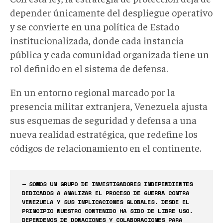
depender únicamente del despliegue operativo
y se convierte en una política de Estado
institucionalizada, donde cada instancia
pública y cada comunidad organizada tiene un
rol definido en el sistema de defensa.
En un entorno regional marcado por la
presencia militar extranjera, Venezuela ajusta
sus esquemas de seguridad y defensa a una
nueva realidad estratégica, que redefine los
códigos de relacionamiento en el
continente.
— SOMOS UN GRUPO DE INVESTIGADORES INDEPENDIENTES
DEDICADOS A ANALIZAR EL PROCESO DE GUERRA CONTRA
VENEZUELA Y SUS IMPLICACIONES GLOBALES. DESDE EL
PRINCIPIO NUESTRO CONTENIDO HA SIDO DE LIBRE USO.
DEPENDEMOS DE DONACIONES Y COLABORACIONES PARA