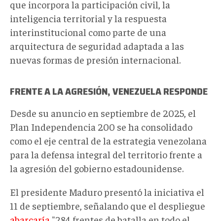
que
incorpora la participación civil, la
inteligencia territorial y la respuesta
interinstitucional como parte de una
arquitectura de seguridad adaptada a las
nuevas formas de presión internacional.
FRENTE A LA AGRESIÓN, VENEZUELA RESPONDE
Desde su anuncio en septiembre de 2025, el
Plan Independencia 200 se ha consolidado
como el eje central de la estrategia venezolana
para la defensa integral del territorio frente a
la agresión del gobierno estadounidense.
El presidente Maduro presentó la iniciativa el
11 de septiembre, señalando que el despliegue
abarcaría
"284 frentes de batalla en todo el