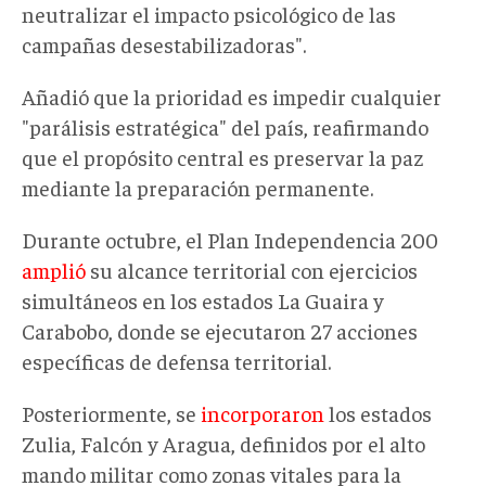
neutralizar el impacto psicológico de las
campañas desestabilizadoras".
Añadió que la prioridad es impedir cualquier
"parálisis estratégica" del país, reafirmando
que el propósito central es preservar la paz
mediante la preparación permanente.
Durante octubre, el Plan Independencia 200
amplió
su alcance territorial con ejercicios
simultáneos en los estados La Guaira y
Carabobo, donde se ejecutaron 27 acciones
específicas de defensa territorial.
Posteriormente, se
incorporaron
los estados
Zulia, Falcón y Aragua, definidos por el alto
mando militar como zonas vitales para la