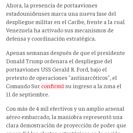
Ahora, la presencia de portaaviones
estadounidenses marca una nueva fase del
despliegue militar en el Caribe, frente a la cual
Venezuela ha activado sus mecanismos de
defensa y coordinación estratégica.
Apenas semanas después de que el presidente
Donald Trump ordenara el despliegue del
portaaviones USS Gerald R. Ford, bajo el
pretexto de operaciones "antinarcóticos", el
Comando Sur
confirmó
su ingreso a la zona el
11 de septiembre.
Con más de 4 mil efectivos y un amplio arsenal
aéreo embarcado, la maniobra representó una
clara demostración de proyección de poder que