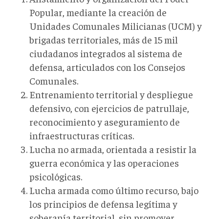
Popular, mediante la creación de
Unidades Comunales Milicianas (UCM) y
brigadas territoriales
,
más de 15
mil
ciudadanos integrados al sistema de
defensa, articulados con los Consejos
Comunales.
Entrenamiento territorial y despliegue
defensivo, con ejercicios de patrullaje,
reconocimiento y aseguramiento de
infraestructuras críticas.
Lucha no armada, orientada a resistir la
guerra económica y las operaciones
psicológicas.
Lucha armada como último recurso, bajo
los principios de defensa legítima y
soberanía territorial, sin promover