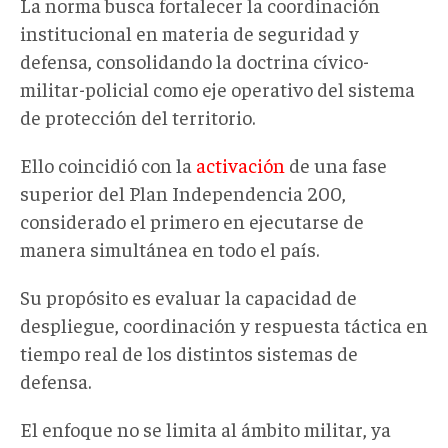
La norma busca fortalecer la coordinación
institucional en materia de seguridad y
defensa, consolidando la doctrina cívico-
militar-policial como eje operativo del sistema
de protección del territorio.
Ello coincidió con la
activación
de una fase
superior del Plan Independencia 200,
considerado el primero en ejecutarse de
manera simultánea en todo el país.
Su propósito es evaluar la capacidad de
despliegue, coordinación y respuesta táctica en
tiempo real de los distintos sistemas de
defensa
.
El enfoque no se limita al ámbito militar
, ya