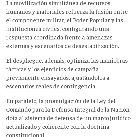
La movilización simultánea de recursos
humanos y materiales refuerza la fusión entre
el componente militar, el Poder Popular y las
instituciones civiles, configurando una
respuesta coordinada frente a amenazas
externas y escenarios de desestabilización
.
El despliegue, además, optimiza las maniobras
tácticas y los ejercicios de campaña
previamente ensayados, ajustándolos a
escenarios reales de contingencia.
En paralelo, la promulgación de la Ley del
Comando para la Defensa Integral de la Nación
dota al sistema de defensa de un marco jurídico
actualizado y coherente con la doctrina
constitucional.