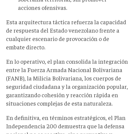
acciones ofensivas.
Esta arquitectura táctica refuerza la capacidad
de respuesta del Estado venezolano frente a
cualquier escenario de
provocación o de
embate directo
.
En lo operativo, el plan consolida la integración
entre la Fuerza Armada Nacional Bolivariana
(FANB), la Milicia Bolivariana, los cuerpos de
seguridad ciudadana y la organización popular,
garantizando cohesión y reacción rápida en
situaciones
complejas de esta naturaleza.
En definitiva, en
términos estratégicos, el Plan
Independencia 200 demuestra que la defensa