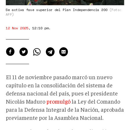
200
Se activa fase superior del Plan Independencia 200
(Foto:
AFP)
12 Nov 2025
,
12:10 pm
.
El 11 de noviembre pasado marcó un nuevo
capítulo en la consolidación del sistema de
defensa nacional de
l país, pues
el presidente
Nicolás Maduro
promulgó
la Ley del Comando
para la Defensa Integral de la Nación, aprobada
previamente por la Asamblea Nacional.