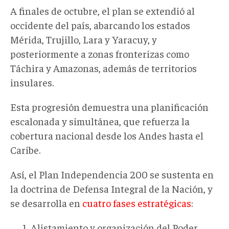
A finales de octubre, el plan se extendió al
occidente del país, abarcando los estados
Mérida, Trujillo, Lara y Yaracuy, y
posteriormente a zonas fronterizas como
Táchira y Amazonas, además de territorios
insulares
.
Esta progresión demuestra una planificación
escalonada y simultánea, que refuerza la
cobertura nacional desde los Andes hasta el
Caribe.
Así, e
l Plan Independencia 200 se sustenta en
la doctrina de Defensa Integral de la Nación, y
se desarrolla en
cuatro fases estratégicas
:
Alistamiento y organización del Poder