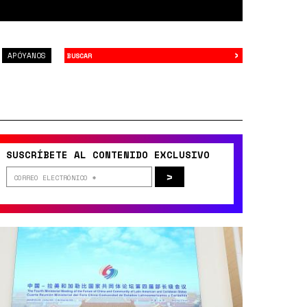
›
Buscar
APÓYANOS
SUSCRÍBETE AL CONTENIDO EXCLUSIVO
>