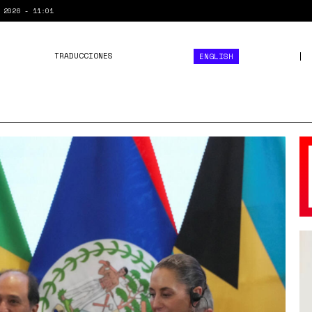
 2026 - 11:01
TRADUCCIONES
ENGLISH