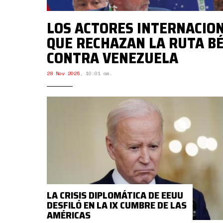
LOS ACTORES INTERNACIO
QUE RECHAZAN LA RUTA BÉ
CONTRA VENEZUELA
28 Nov 2025
,
10:01 am.
LA CRISIS DIPLOMÁTICA DE EEUU
DESFILÓ EN LA IX CUMBRE DE LAS
AMÉRICAS