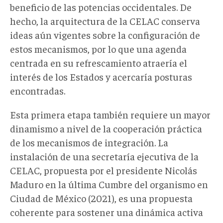
beneficio de las potencias occidentales. De
hecho, la arquitectura de la CELAC conserva
ideas aún vigentes sobre la configuración de
estos mecanismos, por lo que una agenda
centrada en su refrescamiento atraería el
interés de los Estados y acercaría posturas
encontradas.
Esta primera etapa también requiere un mayor
dinamismo a nivel de la cooperación práctica
de los mecanismos de integración. La
instalación de una secretaría ejecutiva de la
CELAC, propuesta por el presidente Nicolás
Maduro en la última Cumbre del organismo en
Ciudad de México (2021), es una propuesta
coherente para sostener una dinámica activa