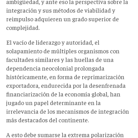
ambigüedad, y ante eso la perspectiva sobre la
integración y sus métodos de viabilidad y
reimpulso adquieren un grado superior de
complejidad.
El vacío de liderazgo y autoridad, el
solapamiento de múltiples organismos con
facultades similares y las huellas de una
dependencia neocolonial prolongada
históricamente, en forma de reprimarización
exportadora, endurecida por la desenfrenada
financiarización de la economía global, han
jugado un papel determinante en la
irrelevancia de los mecanismos de integración
más destacados del continente.
A esto debe sumarse la extrema polarización