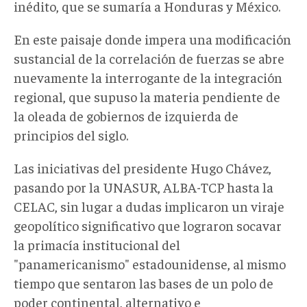
inédito, que se sumaría a Honduras y México.
En este paisaje donde impera una modificación
sustancial de la correlación de fuerzas se abre
nuevamente la interrogante de la integración
regional, que supuso la materia pendiente de
la oleada de gobiernos de izquierda de
principios del siglo.
Las iniciativas del presidente Hugo Chávez,
pasando por la UNASUR, ALBA-TCP hasta la
CELAC, sin lugar a dudas implicaron un viraje
geopolítico significativo que lograron socavar
la primacía institucional del
"panamericanismo" estadounidense, al mismo
tiempo que sentaron las bases de un polo de
poder continental, alternativo e