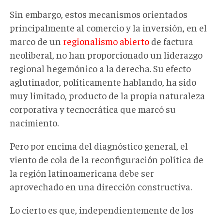
Sin embargo, estos mecanismos orientados
principalmente al comercio y la inversión, en el
marco de un
regionalismo abierto
de factura
neoliberal, no han proporcionado un liderazgo
regional hegemónico a la derecha. Su efecto
aglutinador, políticamente hablando, ha sido
muy limitado, producto de la propia naturaleza
corporativa y tecnocrática que marcó su
nacimiento.
Pero por encima del diagnóstico general, el
viento de cola de la reconfiguración política de
la región latinoamericana debe ser
aprovechado en una dirección constructiva.
Lo cierto es que, independientemente de los