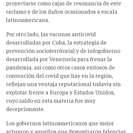
proyectarse como cajas de resonancia de este
reclamo y de los daños ocasionados a escala
latinoamericana.
Por otro lado, las vacunas anticovid
desarrolladas por Cuba, la estrategia de
prevención socioterritorial y de infogobierno
desarrollada por Venezuela para frenar la
pandemia, así como otros casos exitosos de
contención del covid que hay en la región,
reflejan una ventaja reputacional todavía sin
explotar frente a Europa y Estados Unidos,
cuyo saldo en esta materia fue muy
decepcionante.
Los gobiernos latinoamericanos que mejor
actuaron y aquellos que demostraron falencias,