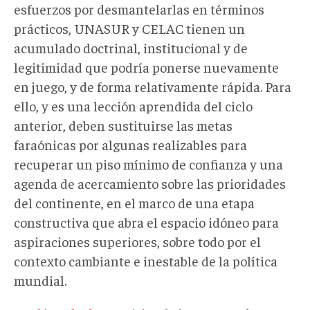
esfuerzos por desmantelarlas en términos
prácticos, UNASUR y CELAC tienen un
acumulado doctrinal, institucional y de
legitimidad que podría ponerse nuevamente
en juego, y de forma relativamente rápida. Para
ello, y es una lección aprendida del ciclo
anterior, deben sustituirse las metas
faraónicas por algunas realizables para
recuperar un piso mínimo de confianza y una
agenda de acercamiento sobre las prioridades
del continente, en el marco de una etapa
constructiva que abra el espacio idóneo para
aspiraciones superiores, sobre todo por el
contexto cambiante e inestable de la política
mundial.