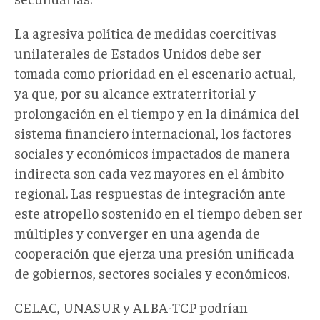
La agresiva política de medidas coercitivas
unilaterales de Estados Unidos debe ser
tomada como prioridad en el escenario actual,
ya que, por su alcance extraterritorial y
prolongación en el tiempo y en la dinámica del
sistema financiero internacional, los factores
sociales y económicos impactados de manera
indirecta son cada vez mayores en el ámbito
regional. Las respuestas de integración ante
este atropello sostenido en el tiempo deben ser
múltiples y converger en una agenda de
cooperación que ejerza una presión unificada
de gobiernos, sectores sociales y económicos.
CELAC, UNASUR y ALBA-TCP podrían