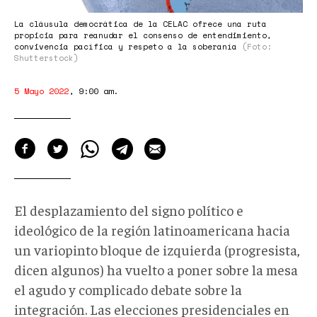
La cláusula democrática de la CELAC ofrece una ruta
propicia para reanudar el consenso de entendimiento,
convivencia pacífica y respeto a la soberanía
(Foto:
Shutterstock)
5 Mayo 2022
,
9:00 am
.
El desplazamiento del signo político e
ideológico de la región latinoamericana hacia
un variopinto bloque de izquierda (progresista,
dicen algunos) ha vuelto a poner sobre la mesa
el agudo y complicado debate sobre la
integración. Las elecciones presidenciales en