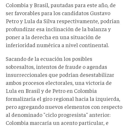
Colombia y Brasil, pautadas para este año, de
ser favorables para los candidatos Gustavo
Petro y Lula da Silva respectivamente, podrían
profundizar esa inclinación de la balanza y
poner a la derecha en una situación de
inferioridad numérica a nivel continental.
Sacando de la ecuación los posibles
sobresaltos, intentos de fraude o agendas
insurreccionales que podrían desestabilizar
ambos procesos electorales, una victoria de
Lula en Brasil y de Petro en Colombia
formalizaría el giro regional hacia la izquierda,
pero agregando nuevos elementos con respecto
al denominado "ciclo progresista" anterior:
Colombia marcaría un acento particular, e