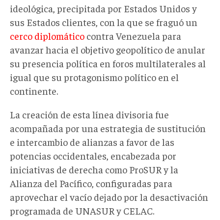
ideológica, precipitada por Estados Unidos y
sus Estados clientes, con la que se fraguó un
cerco diplomático
contra Venezuela para
avanzar hacia el objetivo geopolítico de anular
su presencia política en foros multilaterales al
igual que su protagonismo político en el
continente.
La creación de esta línea divisoria fue
acompañada por una estrategia de sustitución
e intercambio de alianzas a favor de las
potencias occidentales, encabezada por
iniciativas de derecha como ProSUR y la
Alianza del Pacífico, configuradas para
aprovechar el vacío dejado por la desactivación
programada de UNASUR y CELAC.