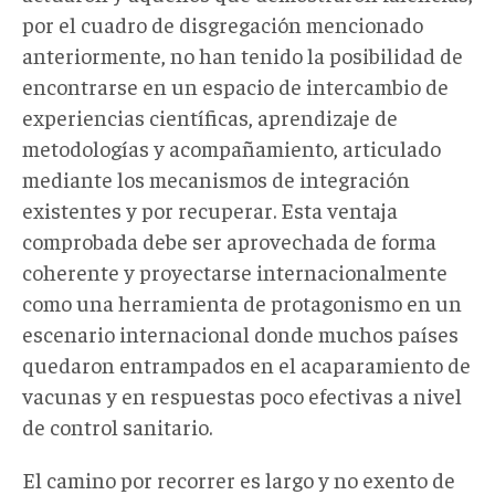
por el cuadro de disgregación mencionado
anteriormente, no han tenido la posibilidad de
encontrarse en un espacio de intercambio de
experiencias científicas, aprendizaje de
metodologías y acompañamiento, articulado
mediante los mecanismos de integración
existentes y por recuperar. Esta ventaja
comprobada debe ser aprovechada de forma
coherente y proyectarse internacionalmente
como una herramienta de protagonismo en un
escenario internacional donde muchos países
quedaron entrampados en el acaparamiento de
vacunas y en respuestas poco efectivas a nivel
de control sanitario.
El camino por recorrer es largo y no exento de