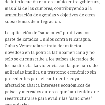
de interlocución e intercambio entre gobiernos,
más allá de las cumbres, contribuyendo a la
armonización de agendas y objetivos de otros
subsistemas de integración.
La aplicación de "sanciones" punitivas por
parte de Estados Unidos contra Nicaragua,
Cuba y Venezuela se trata de un factor
novedoso en la política latinoamericana y no
solo se circunscribe a los países afectados de
forma directa. La violencia con la que han sido
aplicadas implica un trastorno económico sin
precedentes para el continente, cuya
afectación abarca intereses económicos de
países y mercados enteros, que han tenido que
reestructurarse para evadir las "sanciones"
secundarias.