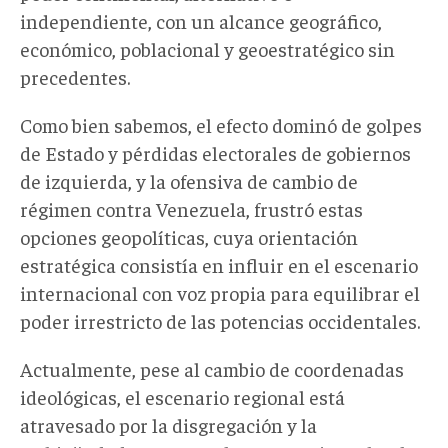
independiente, con un alcance geográfico,
económico, poblacional y geoestratégico sin
precedentes.
Como bien sabemos, el efecto dominó de golpes
de Estado y pérdidas electorales de gobiernos
de izquierda, y la ofensiva de cambio de
régimen contra Venezuela, frustró estas
opciones geopolíticas, cuya orientación
estratégica consistía en influir en el escenario
internacional con voz propia para equilibrar el
poder irrestricto de las potencias occidentales.
Actualmente, pese al cambio de coordenadas
ideológicas, el escenario regional está
atravesado por la disgregación y la