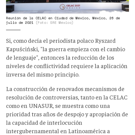
Reunión de la CELAC en Ciudad de México, México, 26 de
julio de 2021
(Foto: SRE México)
Si, como decía el periodista polaco Ryszard
Kapuściński, "la guerra empieza con el cambio
de lenguaje", entonces la reducción de los
niveles de conflictividad requiere la aplicación
inversa del mismo principio.
La construcción de renovados mecanismos de
resolución de controversias, tanto en la CELAC
como en UNASUR, se muestra como una
prioridad tras años de despojo y apropiación de
la capacidad de interlocución
intergubernamental en Latinoamérica a