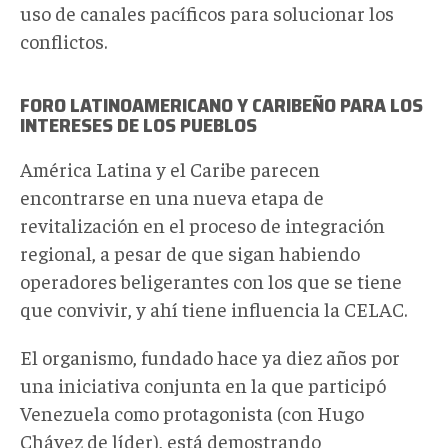
uso de canales pacíficos para solucionar los
conflictos.
FORO LATINOAMERICANO Y CARIBEÑO PARA LOS
INTERESES DE LOS PUEBLOS
América Latina y el Caribe parecen
encontrarse en una nueva etapa de
revitalización en el proceso de integración
regional, a pesar de que sigan habiendo
operadores beligerantes con los que se tiene
que convivir, y ahí tiene influencia la CELAC.
El organismo, fundado hace ya diez años por
una iniciativa conjunta en la que participó
Venezuela como protagonista (con Hugo
Chávez de líder), está demostrando