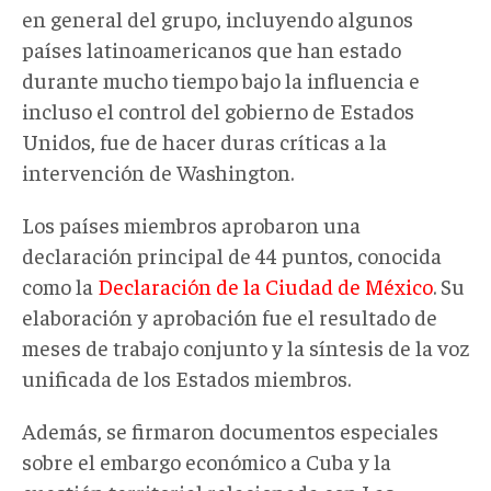
en general del grupo, incluyendo algunos
países latinoamericanos que han estado
durante mucho tiempo bajo la influencia e
incluso el control del gobierno de Estados
Unidos, fue de hacer duras críticas a la
intervención de Washington.
Los países miembros aprobaron una
declaración principal de 44 puntos, conocida
como la
Declaración de la Ciudad de México
. Su
elaboración y aprobación fue el resultado de
meses de trabajo conjunto y la síntesis de la voz
unificada de los Estados miembros.
Además, se firmaron documentos especiales
sobre el embargo económico a Cuba y la