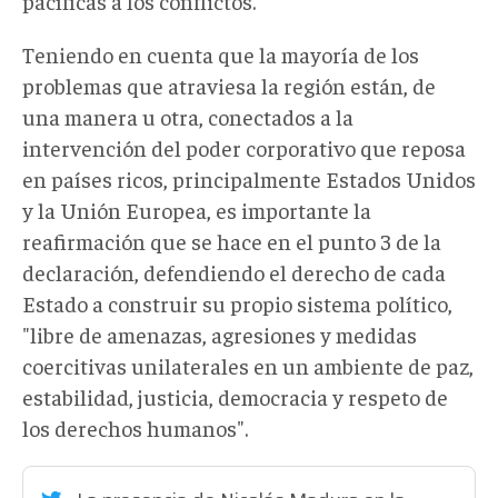
pacíficas a los conflictos.
Teniendo en cuenta que la mayoría de los
problemas que atraviesa la región están, de
una manera u otra, conectados a la
intervención del poder corporativo que reposa
en países ricos, principalmente Estados Unidos
y la Unión Europea, es importante la
reafirmación que se hace en el punto 3 de la
declaración, defendiendo el derecho de cada
Estado a construir su propio sistema político,
"libre de amenazas, agresiones y medidas
coercitivas unilaterales en un ambiente de paz,
estabilidad, justicia, democracia y respeto de
los derechos humanos".