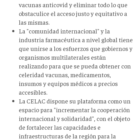
vacunas anticovid y eliminar todo lo que
obstaculice el acceso justo y equitativo a
las mismas.
La "comunidad internacional" y la
industria farmacéutica a nivel global tiene
que unirse a los esfuerzos que gobiernos y
organismos multilaterales están
realizando para que se pueda obtener con
celeridad vacunas, medicamentos,
insumos y equipos médicos a precios
accesibles.
La CELAC dispone su plataforma como un
espacio para "incrementar la cooperación
internacional y solidaridad", con el objeto
de fortalecer las capacidades e
infraestructuras de la región para la