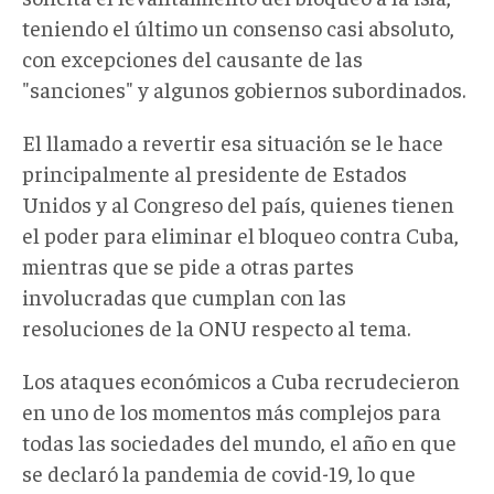
teniendo el último un consenso casi absoluto,
con excepciones del causante de las
"sanciones" y algunos gobiernos subordinados.
El llamado a revertir esa situación se le hace
principalmente al presidente de Estados
Unidos y al Congreso del país, quienes tienen
el poder para eliminar el bloqueo contra Cuba,
mientras que se pide a otras partes
involucradas que cumplan con las
resoluciones de la ONU respecto al tema.
Los ataques económicos a Cuba recrudecieron
en uno de los momentos más complejos para
todas las sociedades del mundo, el año en que
se declaró la pandemia de covid-19, lo que