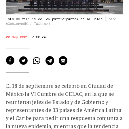
Foto de familia de los participantes en la Celac
(Foto:
@GobiernoMX / Twitter)
22 Sep 2021
,
7:50 am
.
El 18 de septiembre se celebró en Ciudad de
México la VI Cumbre de CELAC, en la que se
reunieron jefes de Estado y de Gobierno y
representantes de 33 países de América Latina
y el Caribe para pedir una respuesta conjunta a
la nueva epidemia, mientras que la tendencia