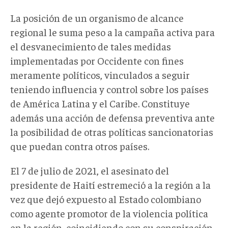
La posición de un organismo de alcance
regional le suma peso a la campaña activa para
el desvanecimiento de tales medidas
implementadas por Occidente con fines
meramente políticos, vinculados a seguir
teniendo influencia y control sobre los países
de América Latina y el Caribe. Constituye
además una acción de defensa preventiva ante
la posibilidad de otras políticas sancionatorias
que puedan contra otros países.
El 7 de julio de 2021, el asesinato del
presidente de Haití estremeció a la región a la
vez que dejó expuesto al Estado colombiano
como agente promotor de la violencia política
en la región, coincidiendo con su conspiración