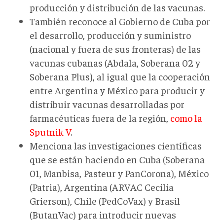
producción y distribución de las vacunas.
También reconoce al Gobierno de Cuba por
el desarrollo, producción y suministro
(nacional y fuera de sus fronteras) de las
vacunas cubanas (Abdala, Soberana 02 y
Soberana Plus), al igual que la cooperación
entre Argentina y México para producir y
distribuir vacunas desarrolladas por
farmacéuticas fuera de la región,
como la
Sputnik V
.
Menciona las investigaciones científicas
que se están haciendo en Cuba (Soberana
01, Manbisa, Pasteur y PanCorona), México
(Patria), Argentina (ARVAC Cecilia
Grierson), Chile (PedCoVax) y Brasil
(ButanVac) para introducir nuevas