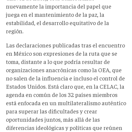
nuevamente la importancia del papel que
juega en el mantenimiento de la paz, la
estabilidad, el desarrollo equitativo de la
región.
Las declaraciones publicadas tras el encuentro
en México son expresiones de la ruta que se
toma, distante a lo que podría resultar de
organizaciones anacrónicas como la OEA, que
no salen de la influencia e incluso el control de
Estados Unidos. Está claro que, en la CELAC, la
agenda en común de los 32 países miembros
está enfocada en un multilateralismo auténtico
para superar las dificultades y crear
oportunidades juntos, más allá de las
diferencias ideológicas y políticas que reúnen