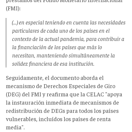
(FMI):
(…) en especial teniendo en cuenta las necesidades
particulares de cada uno de los países en el
contexto de la actual pandemia, para contribuir a
la financiación de los países que más lo
necesitan, manteniendo simultáneamente la
solidez financiera de esa institución.
Seguidamente, el documento aborda el
mecanismo de Derechos Especiales de Giro
(DEG) del FMI y reafirma que la CELAC "apoya
la instauración inmediata de mecanismos de
redistribución de DEGs para todos los países
vulnerables, incluídos los países de renta
media".