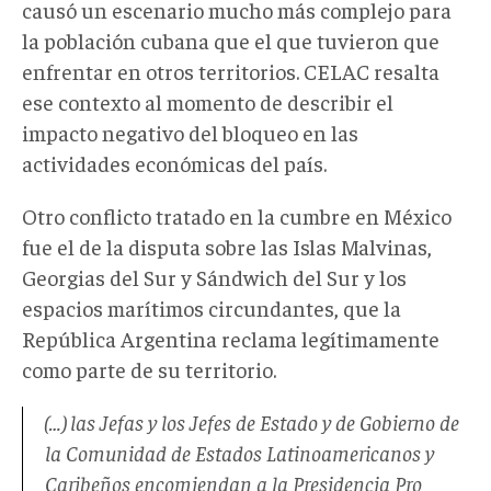
causó un escenario mucho más complejo para
la población cubana que el que tuvieron que
enfrentar en otros territorios. CELAC resalta
ese contexto al momento de describir el
impacto negativo del bloqueo en las
actividades económicas del país.
Otro conflicto tratado en la cumbre en México
fue el de la disputa sobre las Islas Malvinas,
Georgias del Sur y Sándwich del Sur y los
espacios marítimos circundantes, que la
República Argentina reclama legítimamente
como parte de su territorio.
(…) las Jefas y los Jefes de Estado y de Gobierno de
la Comunidad de Estados Latinoamericanos y
Caribeños encomiendan a la Presidencia Pro