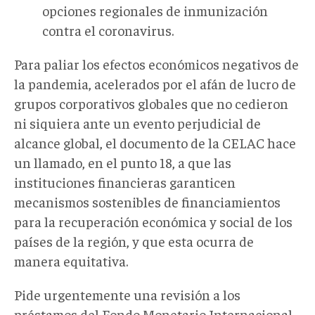
opciones regionales de inmunización
contra el coronavirus.
Para paliar los efectos económicos negativos de
la pandemia, acelerados por el afán de lucro de
grupos corporativos globales que no cedieron
ni siquiera ante un evento perjudicial de
alcance global, el documento de la CELAC hace
un llamado, en el punto 18, a que las
instituciones financieras garanticen
mecanismos sostenibles de financiamientos
para la recuperación económica y social de los
países de la región, y que esta ocurra de
manera equitativa.
Pide urgentemente una revisión a los
préstamos del Fondo Monetario Internacional