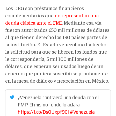
Los DEG son préstamos financieros
complementarios que
no representan una
deuda clásica ante el FMI
. Mediante esa vía
fueron autorizados 650 mil millones de dólares
al que tienen derecho los 190 países partes de
la institución. El Estado venezolano ha hecho
la solicitud para que se liberen los fondos que
le correspondería, 5 mil 100 millones de
dólares, que esperan ser usados luego de un
acuerdo que pudiera suscribirse prontamente
en la mesa de diálogo y negociación en México.
¿Venezuela contraerá una deuda con el
FMI? El mismo fondo lo aclara
https://t.co/DsOUxpf9GI
#Venezuela