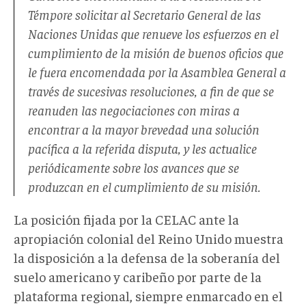
Témpore solicitar al Secretario General de las
Naciones Unidas que renueve los esfuerzos en el
cumplimiento de la misión de buenos oficios que
le fuera encomendada por la Asamblea General a
través de sucesivas resoluciones, a fin de que se
reanuden las negociaciones con miras a
encontrar a la mayor brevedad una solución
pacífica a la referida disputa, y les actualice
periódicamente sobre los avances que se
produzcan en el cumplimiento de su misión.
La posición fijada por la CELAC ante la
apropiación colonial del Reino Unido muestra
la disposición a la defensa de la soberanía del
suelo americano y caribeño por parte de la
plataforma regional, siempre enmarcado en el