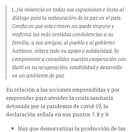
(…) la violencia en todas sus expresiones e insta al
diálogo para la restauración de la paz en el país.
Confia en que este crimen no quede impune y
reafirma las más sentidas condolencias a su
familia, a sus amigos, al pueblo y al gobierno
haitiano, reitera todo su apoyo y solidaridad. Se
compromete a consolidar nuestra cooperación con
Haití en su recuperación, estabilidad y desarrollo
en un ambiente de paz.
En relación a las acciones emprendidas y por
emprender para atender la crisis sanitaria
detonada por la pandemia de covid-19, la
declaración señala en sus puntos 7, 8 y 9:
Hay que democratizar la producción de las