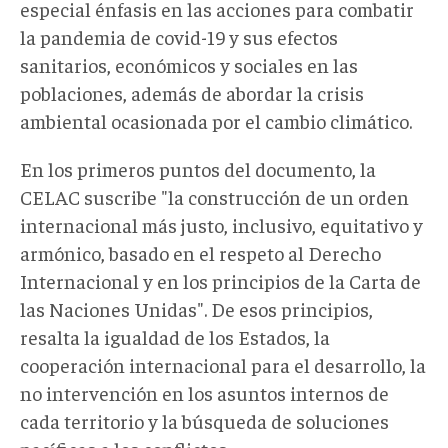
especial énfasis en las acciones para combatir
la pandemia de covid-19 y sus efectos
sanitarios, económicos y sociales en las
poblaciones, además de abordar la crisis
ambiental ocasionada por el cambio climático.
En los primeros puntos del documento, la
CELAC suscribe "la construcción de un orden
internacional más justo, inclusivo, equitativo y
armónico, basado en el respeto al Derecho
Internacional y en los principios de la Carta de
las Naciones Unidas". De esos principios,
resalta la igualdad de los Estados, la
cooperación internacional para el desarrollo, la
no intervención en los asuntos internos de
cada territorio y la búsqueda de soluciones