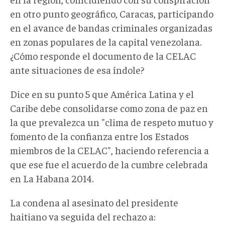
en otro punto geográfico, Caracas, participando
en el avance de bandas criminales organizadas
en zonas populares de la capital venezolana.
¿Cómo responde el documento de la CELAC
ante situaciones de esa índole?
Dice en su punto 5 que América Latina y el
Caribe debe consolidarse como zona de paz en
la que prevalezca un "clima de respeto mutuo y
fomento de la confianza entre los Estados
miembros de la CELAC", haciendo referencia a
que ese fue el acuerdo de la cumbre celebrada
en La Habana 2014.
La condena al asesinato del presidente
haitiano va seguida del rechazo a: