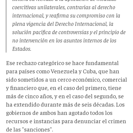
coercitivas unilaterales, contrarias al derecho
internacional, y reafirma su compromiso con la
plena vigencia del Derecho Internacional, la
solución pacífica de controversias y el principio de
no intervención en los asuntos internos de los
Estados.
Ese rechazo categórico se hace fundamental
para países como Venezuela y Cuba, que han
sido sometidos a un cerco económico, comercial
y financiero que, en el caso del primero, tiene
más de cinco años, y en el caso del segundo, se
ha extendido durante más de seis décadas. Los
gobiernos de ambos han agotado todos los
recursos e instancias para denunciar el crimen
de las "sanciones".