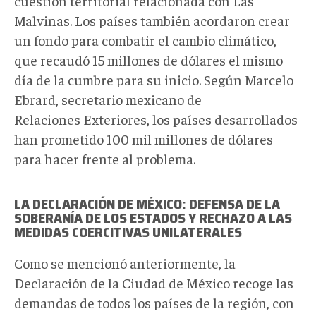
cuestión territorial relacionada con Las
Malvinas. Los países también acordaron crear
un fondo para combatir el cambio climático,
que recaudó 15 millones de dólares el mismo
día de la cumbre para su inicio. Según Marcelo
Ebrard, secretario mexicano de
Relaciones Exteriores, los países desarrollados
han prometido 100 mil millones de dólares
para hacer frente al problema.
LA DECLARACIÓN DE MÉXICO: DEFENSA DE LA
SOBERANÍA DE LOS ESTADOS Y RECHAZO A LAS
MEDIDAS COERCITIVAS UNILATERALES
Como se mencionó anteriormente, la
Declaración de la Ciudad de México recoge las
demandas de todos los países de la región, con