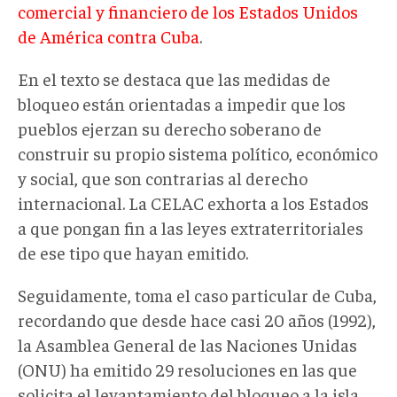
comercial y financiero de los Estados Unidos
de América contra Cuba
.
En el texto se destaca que las medidas de
bloqueo están orientadas a impedir que los
pueblos ejerzan su derecho soberano de
construir su propio sistema político, económico
y social, que son contrarias al derecho
internacional. La CELAC exhorta a los Estados
a que pongan fin a las leyes extraterritoriales
de ese tipo que hayan emitido.
Seguidamente, toma el caso particular de Cuba,
recordando que desde hace casi 20 años (1992),
la Asamblea General de las Naciones Unidas
(ONU) ha emitido 29 resoluciones en las que
solicita el levantamiento del bloqueo a la isla,