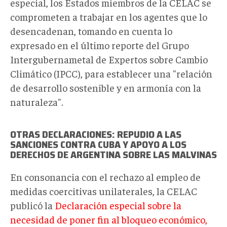
especial, los Estados miembros de la CELAC se
comprometen a trabajar en los agentes que lo
desencadenan, tomando en cuenta lo
expresado en el último reporte del Grupo
Intergubernametal de Expertos sobre Cambio
Climático (IPCC), para establecer una "relación
de desarrollo sostenible y en armonía con la
naturaleza".
OTRAS DECLARACIONES: REPUDIO A LAS
SANCIONES CONTRA CUBA Y APOYO A LOS
DERECHOS DE ARGENTINA SOBRE LAS MALVINAS
En consonancia con el rechazo al empleo de
medidas coercitivas unilaterales, la CELAC
publicó la
Declaración especial sobre la
necesidad de poner fin al bloqueo económico,