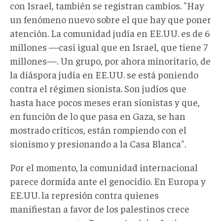
con Israel, también se registran cambios. "Hay
un fenómeno nuevo sobre el que hay que poner
atención. La comunidad judía en EE.UU. es de 6
millones —casi igual que en Israel, que tiene 7
millones—. Un grupo, por ahora minoritario, de
la diáspora judía en EE.UU. se está poniendo
contra el régimen sionista. Son judíos que
hasta hace pocos meses eran sionistas y que,
en función de lo que pasa en Gaza, se han
mostrado críticos, están rompiendo con el
sionismo y presionando a la Casa Blanca".
Por el momento, la comunidad internacional
parece dormida ante el genocidio. En Europa y
EE.UU. la represión contra quienes
manifiestan a favor de los palestinos crece