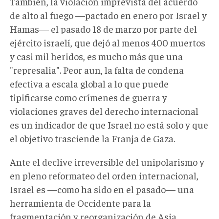
También, la violación imprevista del acuerdo
de alto al fuego —pactado en enero por Israel y
Hamas— el pasado 18 de marzo por parte del
ejército israelí, que dejó al menos 400 muertos
y casi mil heridos, es mucho más que una
"represalia". Peor aun, la falta de condena
efectiva a escala global a lo que puede
tipificarse como crímenes de guerra y
violaciones graves del derecho internacional
es un indicador de que Israel no está solo y que
el objetivo trasciende la Franja de Gaza.
Ante el declive irreversible del unipolarismo y
en pleno reformateo del orden internacional,
Israel es —como ha sido en el pasado— una
herramienta de Occidente para la
fragmentación y reorganización de Asia