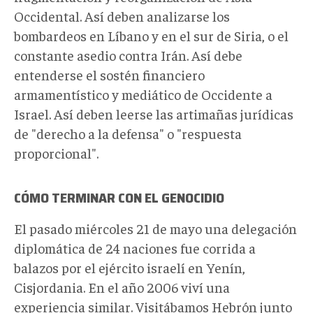
Occidental. Así deben analizarse los
bombardeos en Líbano y en el sur de Siria, o el
constante asedio contra Irán. Así debe
entenderse el sostén financiero
armamentístico y mediático de Occidente a
Israel. Así deben leerse las artimañas jurídicas
de "derecho a la defensa" o "respuesta
proporcional".
CÓMO TERMINAR CON EL GENOCIDIO
El pasado miércoles 21 de mayo una delegación
diplomática de 24 naciones fue corrida a
balazos por el ejército israelí en Yenín,
Cisjordania. En el año 2006 viví una
experiencia similar. Visitábamos Hebrón junto