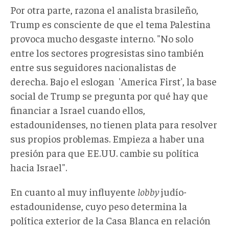
Por otra parte, razona el analista brasileño,
Trump es consciente de que el tema Palestina
provoca mucho desgaste interno. "No solo
entre los sectores progresistas sino también
entre sus seguidores nacionalistas de
derecha. Bajo el eslogan 'America First', la base
social de Trump se pregunta por qué hay que
financiar a Israel cuando ellos,
estadounidenses, no tienen plata para resolver
sus propios problemas. Empieza a haber una
presión para que EE.UU. cambie su política
hacia Israel".
En cuanto al muy influyente
lobby
judío-
estadounidense, cuyo peso determina la
política exterior de la Casa Blanca en relación