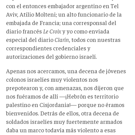
con el entonces embajador argentino en Tel
Aviv, Atilio Molteni; un alto funcionario de la
embajada de Francia; una corresponsal del
diario francés
Le Croix
y yo como enviada
especial del diario
Clarín
, todos con nuestras
correspondientes credenciales y
autorizaciones del gobierno israelí.
Apenas nos acercamos, una decena de jóvenes
colonos israelíes muy violentos nos
prepotearon y, con amenazas, nos dijeron que
nos fuéramos de allí —¡Hebrón es territorio
palestino en Cisjordania!— porque no éramos
bienvenidos. Detrás de ellos, otra decena de
soldados israelíes muy fuertemente armados
daba un marco todavía más violento a esas