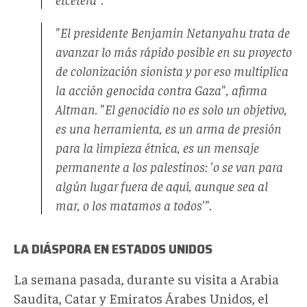
"El presidente Benjamin Netanyahu trata de
avanzar lo más rápido posible en su proyecto
de colonización sionista y por eso multiplica
la acción genocida contra Gaza", afirma
Altman. "El genocidio no es solo un objetivo,
es una herramienta, es un arma de presión
para la limpieza étnica, es un mensaje
permanente a los palestinos: 'o se van para
algún lugar fuera de aquí, aunque sea al
mar, o los matamos a todos'".
LA DIÁSPORA EN ESTADOS UNIDOS
La semana pasada, durante su visita a Arabia
Saudita, Catar y Emiratos Árabes Unidos, el