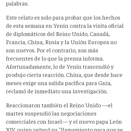
palabras.
Este relato es solo para probar que los hechos
de esta semana en Yenín contra la visita oficial
de diplomáticos del Reino Unido, Canadá,
Francia, China, Rusia y la Unión Europea no
son nuevos. Por el contrario, son más
frecuentes de lo que la prensa informa.
Afortunadamente, lo de Yenín trascendió y
produjo cierta reacción. China, que desde hace
meses exige una salida pacífica para Gaza,
reclamó de inmediato una investigación.
Reaccionaron también el Reino Unido —el
martes suspendió las negociaciones
comerciales con Israel— y el nuevo papa León
XIV, quien reiteró su "llamamiento para que se