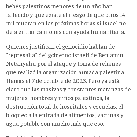
bebés palestinos menores de un año han
fallecido y que existe el riesgo de que otros 14
mil mueran en las próximas horas si Israel no
deja entrar camiones con ayuda humanitaria.
Quienes justifican el genocidio hablan de
"represalia" del gobierno israelí de Benjamin
Netanyahu por el ataque y toma de rehenes
que realizó la organización armada palestina
Hamas el 7 de octubre de 2023. Pero ya está
claro que las masivas y constantes matanzas de
mujeres, hombres y niños palestinos, la
destrucción total de hospitales y escuelas, el
bloqueo a la entrada de alimentos, vacunas y
agua potable son mucho más que eso.