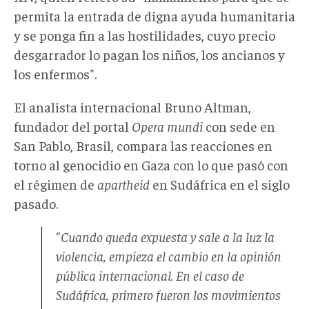
permita la entrada de digna ayuda humanitaria
y se ponga fin a las hostilidades, cuyo precio
desgarrador lo pagan los niños, los ancianos y
los enfermos".
El analista internacional Bruno Altman,
fundador del portal
Opera mundi
con sede en
San Pablo, Brasil, compara las reacciones en
torno al genocidio en Gaza con lo que pasó con
el régimen de
apartheid
en Sudáfrica en el siglo
pasado.
"Cuando queda expuesta y sale a la luz la
violencia, empieza el cambio en la opinión
pública internacional. En el caso de
Sudáfrica, primero fueron los movimientos