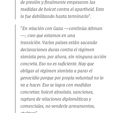
de presión y finalmente empezaron las
medidas de boicot contra el apartheid. Esto
lo fue debilitando hasta terminarlo".
"En relación con Gaza —continúa Altman
—, creo que estamos en una
transición. Varios países están sacando
declaraciones duras contra el régimen
sionista pero, por ahora, sin ninguna acción
concreta. Eso no es suficiente. Hay que
obligar al régimen sionista a parar el
genocidio porque por propia voluntad no lo
va a hacer. Eso se logra con medidas
concretas: boicot absoluto, sanciones,
ruptura de relaciones diplomáticas y
comerciales, no venderle armamentos,
etcétera".