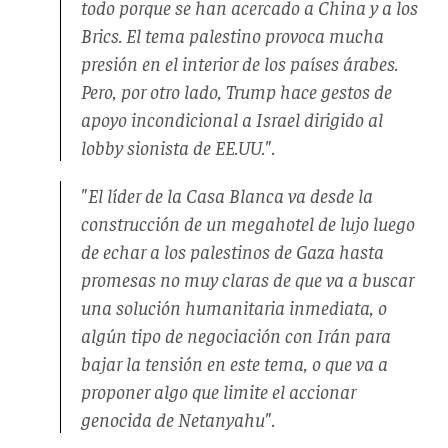
todo porque se han acercado a China y a los
Brics. El tema palestino provoca mucha
presión en el interior de los países árabes.
Pero, por otro lado, Trump hace gestos de
apoyo incondicional a Israel dirigido al
lobby sionista de EE.UU.".
"El líder de la Casa Blanca va desde la
construcción de un megahotel de lujo luego
de echar a los palestinos de Gaza hasta
promesas no muy claras de que va a buscar
una solución humanitaria inmediata, o
algún tipo de negociación con Irán para
bajar la tensión en este tema, o que va a
proponer algo que limite el accionar
genocida de Netanyahu".