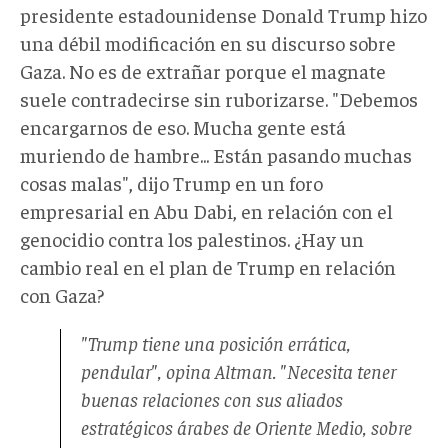
presidente estadounidense Donald Trump hizo
una débil modificación en su discurso sobre
Gaza. No es de extrañar porque el magnate
suele contradecirse sin ruborizarse. "Debemos
encargarnos de eso. Mucha gente está
muriendo de hambre... Están pasando muchas
cosas malas", dijo Trump en un foro
empresarial en Abu Dabi, en relación con el
genocidio contra los palestinos. ¿Hay un
cambio real en el plan de Trump en relación
con Gaza?
"Trump tiene una posición errática,
pendular", opina Altman. "Necesita tener
buenas relaciones con sus aliados
estratégicos árabes de Oriente Medio, sobre