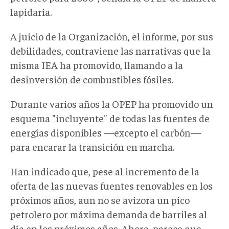
lapidaria.
A juicio de la Organización, el informe, por sus
debilidades, contraviene las narrativas que la
misma IEA ha promovido, llamando a la
desinversión de combustibles fósiles.
Durante varios años la OPEP ha promovido un
esquema "incluyente" de todas las fuentes de
energías disponibles —excepto el carbón—
para encarar la transición en marcha.
Han indicado que, pese al incremento de la
oferta de las nuevas fuentes renovables en los
próximos años, aun no se avizora un pico
petrolero por máxima demanda de barriles al
día en los próximos años. Ahora, parece que