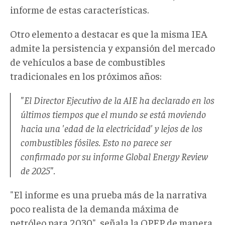
informe de estas características.
Otro elemento a destacar es que la misma IEA
admite la persistencia y expansión del mercado
de vehículos a base de combustibles
tradicionales en los próximos años:
"El Director Ejecutivo de la AIE ha declarado en los
últimos tiempos que el mundo se está moviendo
hacia una 'edad de la electricidad' y lejos de los
combustibles fósiles. Esto no parece ser
confirmado por su informe Global Energy Review
de 2025".
"El informe es una prueba más de la narrativa
poco realista de la demanda máxima de
petróleo para 2030", señala la OPEP de manera