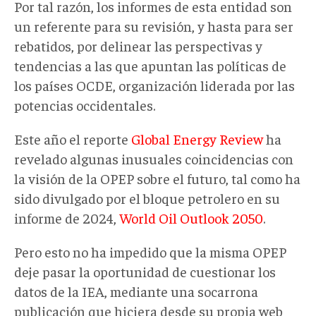
Por tal razón, los informes de esta entidad son
un referente para su revisión, y hasta para ser
rebatidos, por delinear las perspectivas y
tendencias a las que apuntan las políticas de
los países OCDE, organización liderada por las
potencias occidentales.
Este año el reporte
Global Energy Review
ha
revelado algunas inusuales coincidencias con
la visión de la OPEP sobre el futuro, tal como ha
sido divulgado por el bloque petrolero en su
informe de 2024,
World Oil Outlook 2050
.
Pero esto no ha impedido que la misma OPEP
deje pasar la oportunidad de cuestionar los
datos de la IEA, mediante una socarrona
publicación que hiciera desde su propia web