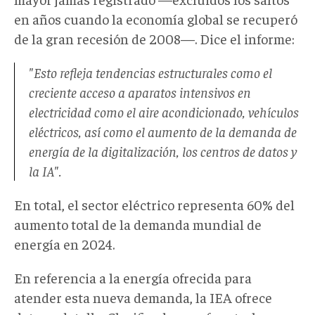
en años cuando la economía global se recuperó
de la gran recesión de 2008—. Dice el informe:
"Esto refleja tendencias estructurales como el
creciente acceso a aparatos intensivos en
electricidad como el aire acondicionado, vehículos
eléctricos, así como el aumento de la demanda de
energía de la digitalización, los centros de datos y
la IA".
En total, el sector eléctrico representa 60% del
aumento total de la demanda mundial de
energía en 2024.
En referencia a la energía ofrecida para
atender esta nueva demanda, la IEA ofrece