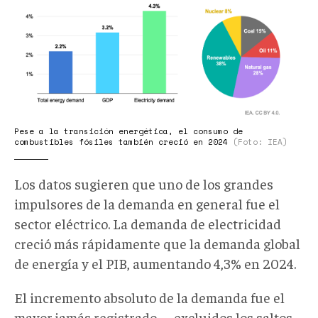
2025.png
Pese a la transición energética, el consumo de
combustibles fósiles también creció en 2024
(Foto: IEA)
Los datos sugieren que uno de los grandes
impulsores de la demanda en general fue el
sector eléctrico. La demanda de electricidad
creció más rápidamente que la demanda global
de energía y el PIB, aumentando 4,3% en 2024.
El incremento absoluto de la demanda fue el
mayor jamás registrado —excluidos los saltos