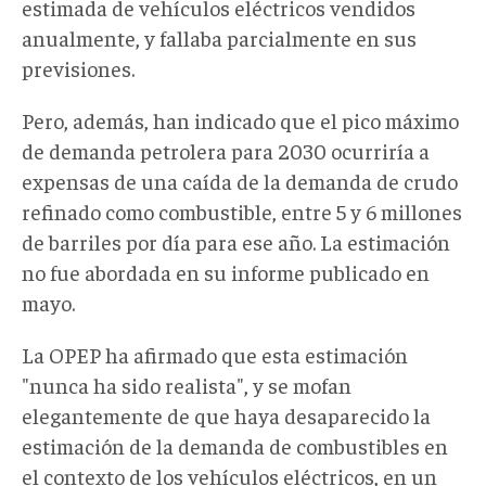
estimada de vehículos eléctricos vendidos
anualmente, y fallaba parcialmente en sus
previsiones.
Pero, además, han indicado que el pico máximo
de demanda petrolera para 2030 ocurriría a
expensas de una caída de la demanda de crudo
refinado como combustible, entre 5 y 6 millones
de barriles por día para ese año. La estimación
no fue abordada en su informe publicado en
mayo.
La OPEP ha afirmado que esta estimación
"nunca ha sido realista", y se mofan
elegantemente de que haya desaparecido la
estimación de la demanda de combustibles en
el contexto de los vehículos eléctricos, en un