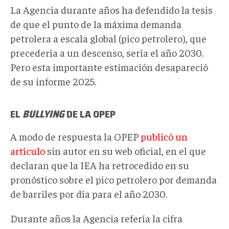
La Agencia durante años ha defendido la tesis
de que el punto de la máxima demanda
petrolera a escala global (pico petrolero), que
precedería a un descenso, sería el año 2030.
Pero esta importante estimación desapareció
de su informe 2025.
EL
BULLYING
DE LA OPEP
A modo de respuesta la OPEP
publicó un
artículo
sin autor en su web oficial, en el que
declaran que la IEA ha retrocedido en su
pronóstico sobre el pico petrolero por demanda
de barriles por día para el año 2030.
Durante años la Agencia refería la cifra