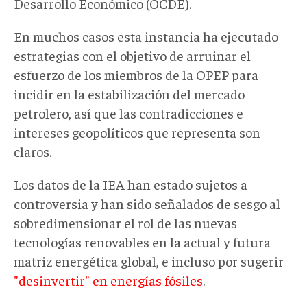
Desarrollo Económico (OCDE).
En muchos casos esta instancia ha ejecutado
estrategias con el objetivo de arruinar el
esfuerzo de los miembros de la OPEP para
incidir en la estabilización del mercado
petrolero, así que las contradicciones e
intereses geopolíticos que representa son
claros.
Los datos de la IEA han estado sujetos a
controversia y han sido señalados de sesgo al
sobredimensionar el rol de las nuevas
tecnologías renovables en la actual y futura
matriz energética global, e incluso por sugerir
"desinvertir" en energías fósiles
.