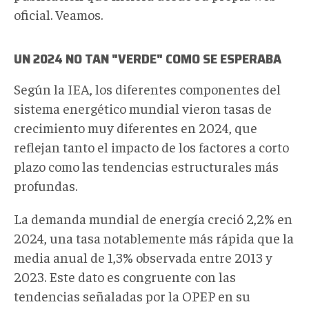
oficial. Veamos.
UN 2024 NO TAN "VERDE" COMO SE ESPERABA
Según la IEA, los diferentes componentes del
sistema energético mundial vieron tasas de
crecimiento muy diferentes en 2024, que
reflejan tanto el impacto de los factores a corto
plazo como las tendencias estructurales más
profundas.
La demanda mundial de energía creció 2,2% en
2024, una tasa notablemente más rápida que la
media anual de 1,3% observada entre 2013 y
2023. Este dato es congruente con las
tendencias señaladas por la OPEP en su