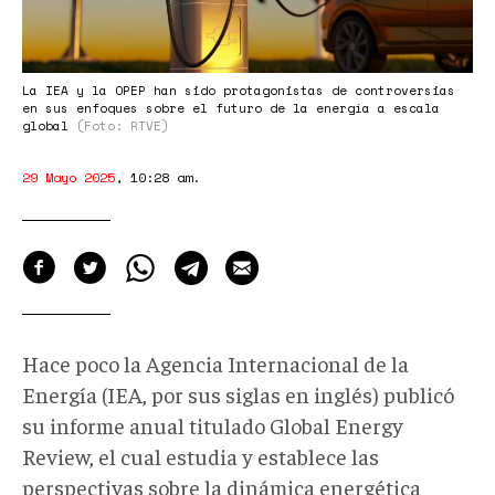
La IEA y la OPEP han sido protagonistas de controversias
en sus enfoques sobre el futuro de la energía a escala
global
(Foto: RTVE)
29 Mayo 2025
,
10:28 am
.
Hace poco la Agencia Internacional de la
Energía (IEA, por sus siglas en inglés) publicó
su informe anual titulado Global Energy
Review, el cual estudia y establece las
perspectivas sobre la dinámica energética