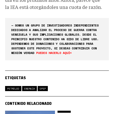
la IEA está otorgándoles una cuota de razón.
— SOMOS UN GRUPO DE INVESTIGADORES INDEPENDIENTES
DEDICADOS A ANALIZAR EL PROCESO DE GUERRA CONTRA
VENEZUELA Y SUS IMPLICACIONES GLOBALES. DESDE EL
PRINCIPIO NUESTRO CONTENIDO HA SIDO DE LIBRE USO.
DEPENDEMOS DE DONACIONES Y COLABORACIONES PARA
SOSTENER ESTE PROYECTO, SI DESEAS CONTRIBUIR CON
MISIÓN VERDAD
PUEDES HACERLO AQUÍ<
ETIQUETAS
PETRÓLEO
ENERGÍA
OPEP
CONTENIDO RELACIONADO