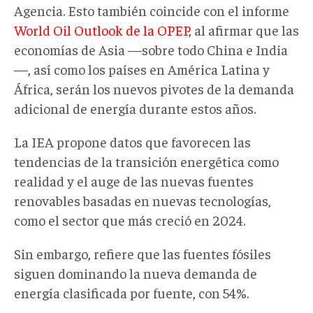
Agencia. Esto también coincide con el informe
World Oil Outlook de la OPEP
, al afirmar que las
economías de Asia —sobre todo China e India
—, así como los países en América Latina y
África, serán los nuevos pivotes de la demanda
adicional de energía durante estos años.
La IEA propone datos que favorecen las
tendencias de la transición energética como
realidad y el auge de las nuevas fuentes
renovables basadas en nuevas tecnologías,
como el sector que más creció en 2024.
Sin embargo, refiere que las fuentes fósiles
siguen dominando la nueva demanda de
energía clasificada por fuente, con 54%.