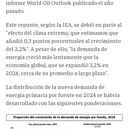
informe World Oil Outlook publicado el año
pasado.
Este repunte, según la IEA, se debió en parte al
"efecto del clima extremo, que estimamos que
añadió 0,3 puntos porcentuales al crecimiento
del 2,2%". A pesar de ello, "la demanda de
energía creció más lentamente que la
economía global, que se expandió 3,2% en
2024, cerca de su promedio a largo plazo".
La distribución de la nueva demanda de
energía primaria por fuente en 2024 se habría
desarrollado con las siguientes ponderaciones.
IEA
grafica