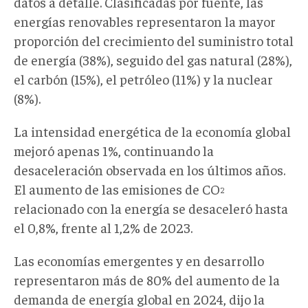
datos a detalle. Clasificadas por fuente, las
energías renovables representaron la mayor
proporción del crecimiento del suministro total
de energía (38%), seguido del gas natural (28%),
el carbón (15%), el petróleo (11%) y la nuclear
(8%).
La intensidad energética de la economía global
mejoró apenas 1%, continuando la
desaceleración observada en los últimos años.
El aumento de las emisiones de CO
2
relacionado con la energía se desaceleró hasta
el 0,8%, frente al 1,2% de 2023.
Las economías emergentes y en desarrollo
representaron más de 80% del aumento de la
demanda de energía global en 2024, dijo la