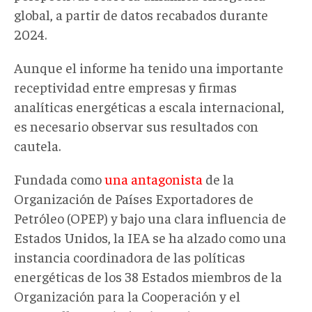
global, a partir de datos recabados durante
2024.
Aunque el informe ha tenido una importante
receptividad entre empresas y firmas
analíticas energéticas a escala internacional,
es necesario observar sus resultados con
cautela.
Fundada como
una antagonista
de la
Organización de Países Exportadores de
Petróleo (OPEP) y bajo una clara influencia de
Estados Unidos, la IEA se ha alzado como una
instancia coordinadora de las políticas
energéticas de los 38 Estados miembros de la
Organización para la Cooperación y el